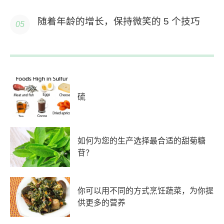
随着年龄的增长，保持微笑的 5 个技巧
硫
如何为您的生产选择最合适的甜菊糖
苷？
你可以用不同的方式烹饪蔬菜，为你提
供更多的营养