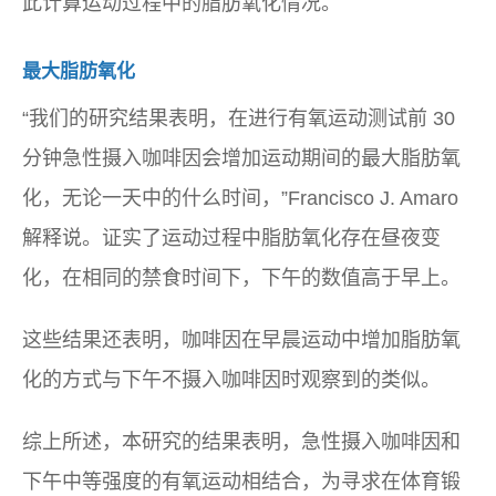
此计算运动过程中的脂肪氧化情况。
最大脂肪氧化
“我们的研究结果表明，在进行有氧运动测试前 30
分钟急性摄入咖啡因会增加运动期间的最大脂肪氧
化，无论一天中的什么时间，”Francisco J. Amaro
解释说。证实了运动过程中脂肪氧化存在昼夜变
化，在相同的禁食时间下，下午的数值高于早上。
这些结果还表明，咖啡因在早晨运动中增加脂肪氧
化的方式与下午不摄入咖啡因时观察到的类似。
综上所述，本研究的结果表明，急性摄入咖啡因和
下午中等强度的有氧运动相结合，为寻求在体育锻