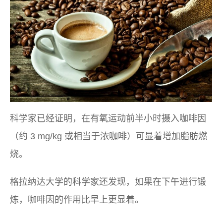
科学家已经证明，在有氧运动前半小时摄入咖啡因
（约 3 mg/kg 或相当于浓咖啡）可显着增加脂肪燃
烧。
格拉纳达大学的科学家还发现，如果在下午进行锻
炼，咖啡因的作用比早上更显着。