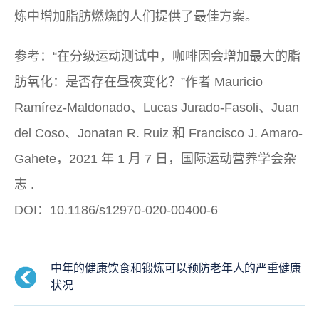
炼中增加脂肪燃烧的人们提供了最佳方案。
参考：“在分级运动测试中，咖啡因会增加最大的脂
肪氧化：是否存在昼夜变化？”作者 Mauricio
Ramírez-Maldonado、Lucas Jurado-Fasoli、Juan
del Coso、Jonatan R. Ruiz 和 Francisco J. Amaro-
Gahete，2021 年 1 月 7 日，
国际运动营养学会杂
志
.
DOI：10.1186/s12970-020-00400-6
中年的健康饮食和锻炼可以预防老年人的严重健康
状况