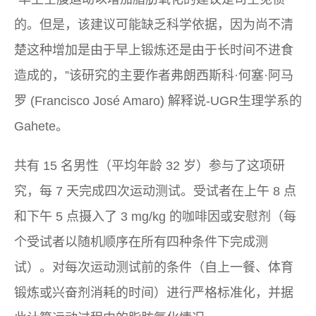
的。但是，该建议可能缺乏科学依据，因为尚不清
楚这种增加是由于早上锻炼还是由于长时间不进食
造成的，”该研究的主要作者弗朗西斯科·何塞·阿马
罗 (Francisco José Amaro) 解释说-UGR生理学系的
Gahete。
共有 15 名男性（平均年龄 32 岁）参与了这项研
究，每 7 天完成四次运动测试。受试者在上午 8 点
和下午 5 点摄入了 3 mg/kg 的咖啡因或安慰剂（每
个受试者以随机顺序在所有四种条件下完成测
试）。对每次运动测试前的条件（自上一餐、体育
锻炼或兴奋剂消耗的时间）进行严格标准化，并据