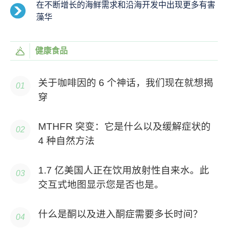
在不断增长的海鲜需求和沿海开发中出现更多有害
藻华
健康食品
关于咖啡因的 6 个神话，我们现在就想揭
穿
MTHFR 突变：它是什么以及缓解症状的
4 种自然方法
1.7 亿美国人正在饮用放射性自来水。此
交互式地图显示您是否也是。
什么是酮以及进入酮症需要多长时间？