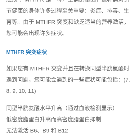
节健康的身体许多过程至关重要：炎症、排毒、生
育等。由于 MTHFR 突变和缺乏适当的营养激活，
您可能会出现许多症状。
MTHFR 突变症状
如果您有 MTHFR 突变并且在转换同型半胱氨酸时
遇到问题，您可能会遇到的一些症状可能包括：(7,
8, 9, 10, 11)
同型半胱氨酸水平升高（通过血液检测显示）
低密度脂蛋白升高而高密度脂蛋白抑制
无法激活 B6、B9 和 B12