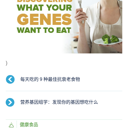
)
每天吃的 9 种最佳抗衰老食物
营养基因组学：发现你的基因想吃什么
健康食品