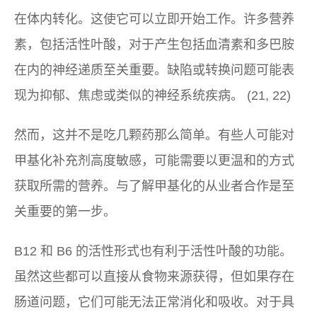
在体内转化。这使它可以立即开始工作。许多营养
素，包括活性叶酸，对于产生包括血清素和多巴胺
在内的神经递质至关重要。缺陷或转换问题可能表
现为抑郁、焦虑或类似的神经系统疾病。 (21, 22)
然而，这并不是吃几颗药那么简单。有些人可能对
甲基化补充剂高度敏感，可能需要以更温和的方式
获取所需的营养。与了解甲基化的从业者合作是至
关重要的第一步。
B12 和 B6 的活性形式也有利于活性叶酸的功能。
虽然这些都可以直接从食物来源获得，但如果存在
肠道问题，它们可能无法正常消化和吸收。对于具