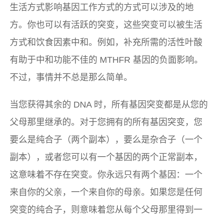
生活方式影响基因工作方式的方式可以涉及的地
方。你也可以有活跃的突变，这些突变可以被生活
方式和饮食因素中和。例如，补充所需的活性叶酸
有助于中和功能不佳的 MTHFR 基因的负面影响。
不过，事情并不总是那么简单。
当您获得其余的 DNA 时，所有基因突变都是从您的
父母那里继承的。对于您拥有的所有基因突变，您
要么是纯合子（两个副本），要么是杂合子（一个
副本），或者您可以有一个基因的两个正常副本，
这意味着不存在突变。你永远只有两个基因：一个
来自你的父亲，一个来自你的母亲。如果您是任何
突变的纯合子，则意味着您从每个父母那里得到一