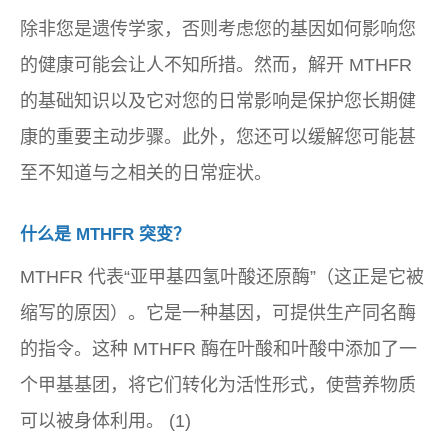
除非您是遗传学家，否则考虑您的基因如何影响您
的健康可能会让人不知所措。然而，解开 MTHFR
的基础知识以及它对您的日常影响是保护您长期健
康的重要主动步骤。此外，您还可以缓解您可能甚
至不知道与之相关的日常症状。
什么是 MTHFR 突变？
MTHFR 代表“亚甲基四氢叶酸还原酶”（这正是它被
缩写的原因）。它是一种基因，可提供生产同名酶
的指令。这种 MTHFR 酶在叶酸和叶酸中添加了一
个甲基基团，将它们转化为活性形式，使营养物质
可以被身体利用。 (1)