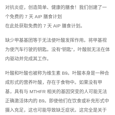
对抗炎症，创造简单、健康的膳食！我们创建了一
个免费的 7 天 AIP 膳食计划
在此处获取免费的 7 天 AIP 膳食计划。
缺少甲基基团等于无法使叶酸发挥作用。将甲基视
为使汽车行驶的钥匙。没有“钥匙”，叶酸就无法在体
内驱动并完成其工作。
叶酸和叶酸也被称为维生素 B9。叶酸本身是一种合
成形式的营养叶酸，存在于食物中。如果没有甲
基，具有与 MTHFR 相关的基因突变的人可能无法
正确激活体内的 B9。即使他们在饮食或补充形式中
摄入充足，这也可能导致缺乏症状。这完全是关于