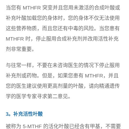
当您有 MTHFR 突变并且您用未激活的合成叶酸或
补充叶酸加载您的身体时，您的身体不仅无法使用
这些营养物质，而且您还有中毒的风险。当您患有
MTHFR 时，停止服用合成补充剂并改用活性补充
剂非常重要。
与往常一样，不要在未咨询医生的情况下停止服用
补充剂或药物。但是，如果您患有 MTHFR，并且
您的医生建议使用更高剂量的叶酸，请向精通遗传
学的医学专家寻求第二意见。
3。补充活性叶酸
被称为 5-MTHF 的活化叶酸已经含有甲基，不需要