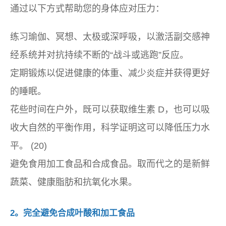
通过以下方式帮助您的身体应对压力：
练习瑜伽、冥想、太极或深呼吸，以激活副交感神
经系统并对抗持续不断的“战斗或逃跑”反应。
定期锻炼以促进健康的体重、减少炎症并获得更好
的睡眠。
花些时间在户外，既可以获取维生素 D，也可以吸
收大自然的平衡作用，科学证明这可以降低压力水
平。 (20)
避免食用加工食品和合成食品。取而代之的是新鲜
蔬菜、健康脂肪和抗氧化水果。
2。完全避免合成叶酸和加工食品