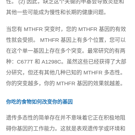
性。 (2) 因此，缺乏这个关键的甲基会导致炎症和
其他一些可能成为慢性和长期的健康问题。
当您有 MTHFR 突变时，您的 MTHFR 基因的有效
性就会受损。 MTHFR 基因上有多个位置，您可以
在这个单一基因上存在多个突变。最常研究的有两
种：C677T 和 A1298C。虽然这些已经获得了大部
分研究，但还有其他几种已知的 MTHFR 多态性。
你的突变越多，你的 MTHFR 基因的效果就越差。
你吃的食物如何改变你的基因
遗传多态性的简单存在并不意味着它正在积极地阻
碍你基因的工作能力。这就是表观遗传学或环境和