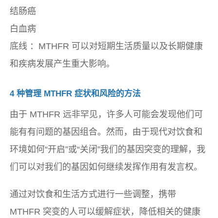
结肠癌
白血病
底线
：MTHFR 可以对短期生活质量以及长期健康
和疾病发展产生重大影响。
4 种管理 MTHFR 症状和风险的方法
由于 MTHFR 远非罕见，许多人可能会发现他们可
能有有问题的基因组合。然而，由于现代对饮食和
环境如何“开启”或“关闭”我们的基因突变的理解，我
们可以对我们的基因如何继续发挥作用有发言权。
通过对饮食和生活方式进行一些调整，携带
MTHFR 突变的人可以缓解症状，降低相关的健康