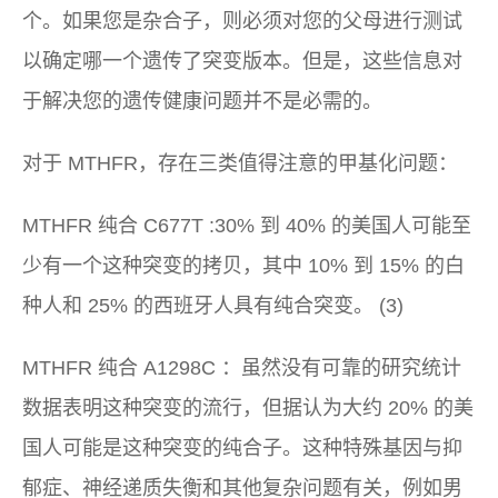
个。如果您是杂合子，则必须对您的父母进行测试
以确定哪一个遗传了突变版本。但是，这些信息对
于解决您的遗传健康问题并不是必需的。
对于 MTHFR，存在三类值得注意的甲基化问题：
MTHFR 纯合 C677T
:30% 到 40% 的美国人可能至
少有一个这种突变的拷贝，其中 10% 到 15% 的白
种人和 25% 的西班牙人具有纯合突变。 (3)
MTHFR 纯合 A1298C
：虽然没有可靠的研究统计
数据表明这种突变的流行，但据认为大约 20% 的美
国人可能是这种突变的纯合子。这种特殊基因与抑
郁症、神经递质失衡和其他复杂问题有关，例如男