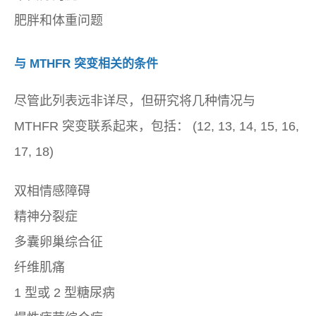
肥胖和体重问题
与 MTHFR 突变相关的条件
尽管此列表远非详尽，但研究将几种情况与
MTHFR 突变联系起来，包括： (12, 13, 14, 15, 16,
17, 18)
双相情感障碍
精神分裂症
多囊卵巢综合征
纤维肌痛
1 型或 2 型糖尿病