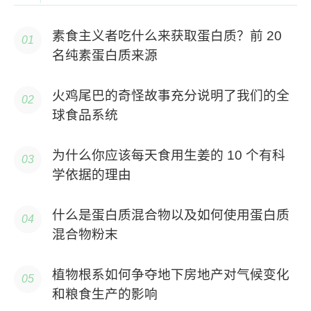
素食主义者吃什么来获取蛋白质？前 20
名纯素蛋白质来源
火鸡尾巴的奇怪故事充分说明了我们的全
球食品系统
为什么你应该每天食用生姜的 10 个有科
学依据的理由
什么是蛋白质混合物以及如何使用蛋白质
混合物粉末
植物根系如何争夺地下房地产对气候变化
和粮食生产的影响