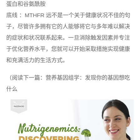
蛋白和谷氨酰胺
底线
：MTHFR 远不是一个关于健康状况不佳的句
子，尽管许多拥有它的人能够将它与多年难以解决
的症状和状况联系起来。一旦消除触发因素并专注
于优化营养水平，您就可以开始采取措施实现健康
和充满活力的生活方式。
（阅读下一篇：营养基因组学：发现你的基因想吃
什么