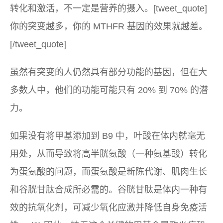
转化和激活，不一定是营养的摄入。[tweet_quote]
你的突变越多，你的 MTHFR 基因的效果就越差。
[/tweet_quote]
虽然有突变的人仍然具有部分功能的基因，但在大
多数人中，他们的功能可能只有 20% 到 70% 的潜
力。
如果没有将甲基添加到 B9 中，叶酸在体内就毫无
用处，从而导致将高半胱氨酸（一种氨基酸）转化
为蛋氨酸的问题，而蛋氨酸是新陈代谢、肌肉生长
和谷胱甘肽合成所必需的。谷胱甘肽是体内一种有
效的抗氧化剂，可减少氧化应激并降低自身免疫活