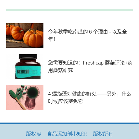
今年秋季吃南瓜的 6 个理由 - 以及全
年！
您需要知道的：Freshcap 蘑菇评论+药
用蘑菇研究
4 螺旋藻对健康的好处——另外，什么
时候应该避免它
版权 ©
食品添加剂小知识
版权所有