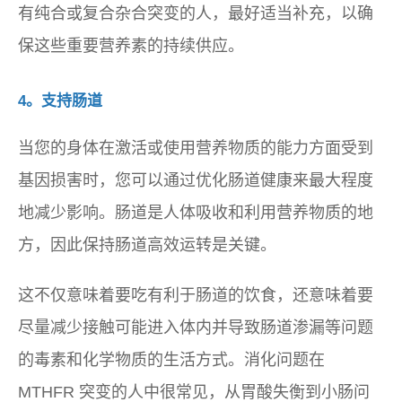
有纯合或复合杂合突变的人，最好适当补充，以确
保这些重要营养素的持续供应。
4。支持肠道
当您的身体在激活或使用营养物质的能力方面受到
基因损害时，您可以通过优化肠道健康来最大程度
地减少影响。肠道是人体吸收和利用营养物质的地
方，因此保持肠道高效运转是关键。
这不仅意味着要吃有利于肠道的饮食，还意味着要
尽量减少接触可能进入体内并导致肠道渗漏等问题
的毒素和化学物质的生活方式。消化问题在
MTHFR 突变的人中很常见，从胃酸失衡到小肠问