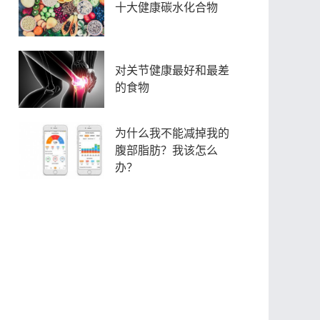
十大健康碳水化合物
对关节健康最好和最差
的食物
为什么我不能减掉我的
腹部脂肪？我该怎么
办？