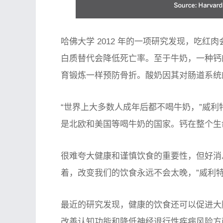
哈佛大学 2012 年的一项研究发现，吃
白质替代会降低死亡率。至于牛奶，一种钙
育锻炼一样预防骨折。酸奶因其对肠道系统
“世界上大多数人成年后都不喝牛奶，”威利
是北欧和美国等喝牛奶的国家。钙在整个生
很难夸大健康和谨慎饮食的重要性，但好消
着，改变我们的饮食永远不会太晚，”威利
最近的研究发现，健康的饮食还可以促进大
改善认知功能和降低神经退行性疾病风险方