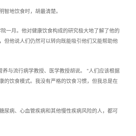
明智地饮食时，胡最清楚。
卫生学院一月。他对健康饮食构成的研究极大地了解了他的
，但他说人们仍然可以转向既能吸引他们又能帮助他
营养与流行病学教授、医学教授胡说。 “人们应该根据
康的饮食模式。我没有严格的饮食习惯，但我总是在
糖尿病、心血管疾病和其他慢性疾病风险的人，都可