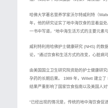
哈佛大学著名营养学家沃尔特威利特（Walter 
年，他的研究证实了地中海饮食的显着益处。
一书中写道，“地中海生活方式的主要元素
威利特利用哈佛护士健康研究 (NHS) 
论，“通过饮食和生活方式的改变，心脏病可以
由美国国立卫生研究院资助的护士健康研究由 Fra
孕药的长期后果。 1989 年，Willett 
结果严重影响了国家饮食指南以及美国人对
“已经出现的情况是，传统的地中海饮食促进