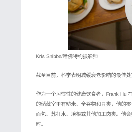
Kris Snibbe/哈佛特约摄影师
截至目前，科学表明减缓衰老影响的最佳处
作为一个习惯性的健康饮食者，Frank H
的储藏室里有糙米、全谷物和豆类，他的零
面包、苏打水、培根或其他加工肉类。他会
时。