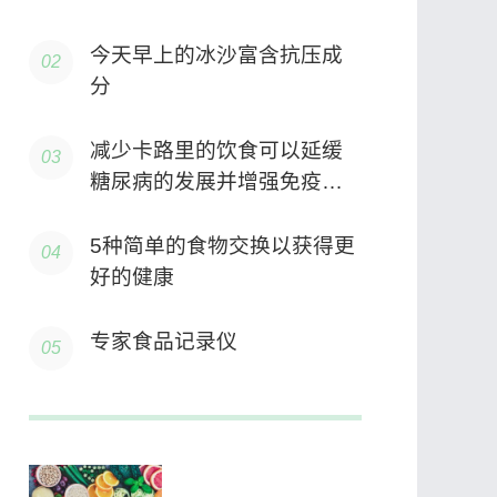
今天早上的冰沙富含抗压成
分
减少卡路里的饮食可以延缓
糖尿病的发展并增强免疫系
统
5种简单的食物交换以获得更
好的健康
专家食品记录仪