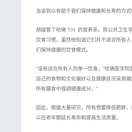
当谈到以有助于我们保持健康和长寿的方式
胡接管了哈佛 T.H. 的营养系。陈公共
饮食习惯。虽然他知道它们并不适合所有人
们保持健康的饮食模式。
“没有适合所有人的单一饮食，”哈佛医学院
自己的食物和文化偏好以及健康状况采用健
所有膳食中强调健康成分。”
因此，根据大量研究，所有想要降低肥胖、
以在老年期延长寿命和提高生活质量。