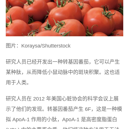
图片：Koraysa/Shutterstock
研究人员已经开发出一种转基因番茄，它可以产生
某种肽，从而降低小鼠动脉中的斑块积聚。这也适
用于人类。
研究人员在 2012 年美国心脏协会的科学会议上展
示了他们的发现。转基因番茄产生 6F，这是一种模
拟 ApoA-1 作用的小肽，ApoA-1 是高密度脂蛋白