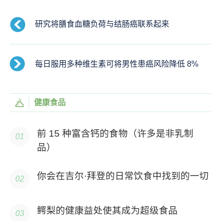
研究将膳食血糖负荷与结肠癌联系起来
每日服用多种维生素可将男性患癌风险降低 8%
健康食品
前 15 种富含钙的食物（许多是非乳制
品）
你会在吉尔·拜登的日常饮食中找到的一切
鳄梨的健康益处使其成为超级食品