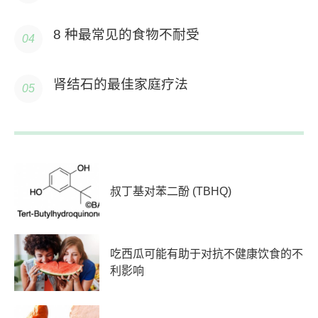
8 种最常见的食物不耐受
肾结石的最佳家庭疗法
叔丁基对苯二酚 (TBHQ)
吃西瓜可能有助于对抗不健康饮食的不
利影响