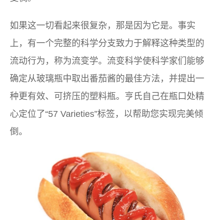
如果这一切看起来很复杂，那是因为它是。事实
上，有一个完整的科学分支致力于解释这种类型的
流动行为，称为流变学。流变科学使科学家们能够
确定从玻璃瓶中取出番茄酱的最佳方法，并提出一
种更有效、可挤压的塑料瓶。亨氏自己在瓶口处精
心定位了“57 Varieties”标签，以帮助您实现完美倾
倒。