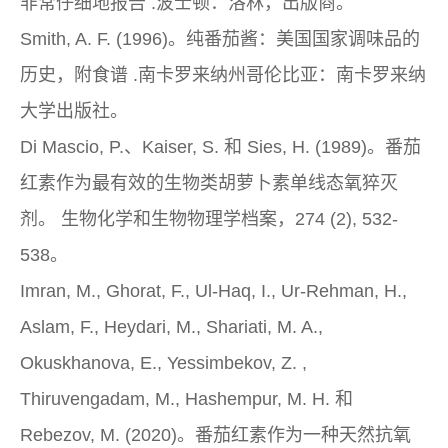
非常仔细地报告
.波士顿：洛林，出版商。
Smith, A. F. (1996)。
纯番茄酱：美国国家调味品的
历史，附食谱
.南卡罗来纳州哥伦比亚：南卡罗来纳
大学出版社。
Di Mascio, P.、Kaiser, S. 和 Sies, H. (1989)。番茄
红素作为最有效的生物类胡萝卜素单线态氧猝灭
剂。
生物化学和生物物理学档案，274
(2), 532-
538。
Imran, M., Ghorat, F., Ul-Haq, I., Ur-Rehman, H.,
Aslam, F., Heydari, M., Shariati, M. A.,
Okuskhanova, E., Yessimbekov, Z. ,
Thiruvengadam, M., Hashempur, M. H. 和
Rebezov, M. (2020)。番茄红素作为一种天然抗氧