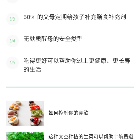
50% 的父母定期给孩子补充膳食补充剂
无麸质酵母的安全类型
吃得更好可以帮助你过上更健康、更长寿
的生活
如何控制你的食欲
这种太空种植的生菜可以帮助宇航员避