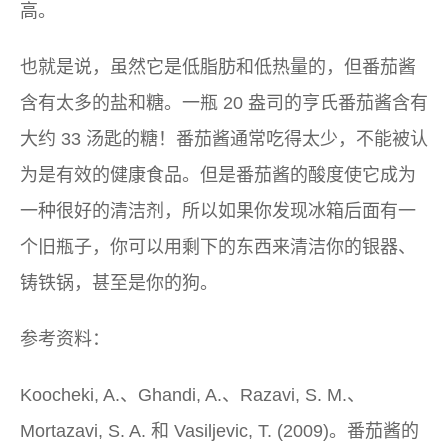
高。
也就是说，虽然它是低脂肪和低热量的，但番茄酱
含有太多的盐和糖。一瓶 20 盎司的亨氏番茄酱含有
大约 33 汤匙的糖！番茄酱通常吃得太少，不能被认
为是有效的健康食品。但是番茄酱的酸度使它成为
一种很好的清洁剂，所以如果你发现冰箱后面有一
个旧瓶子，你可以用剩下的东西来清洁你的银器、
铸铁锅，甚至是你的狗。
参考资料：
Koocheki, A.、Ghandi, A.、Razavi, S. M.、
Mortazavi, S. A. 和 Vasiljevic, T. (2009)。番茄酱的