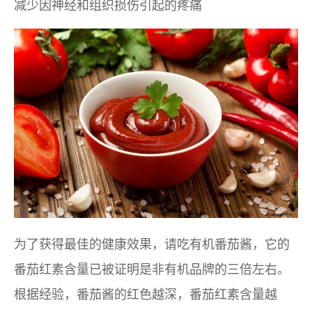
减少因神经和组织损伤引起的疼痛
为了获得最佳的健康效果，请吃有机番茄酱，它的
番茄红素含量已被证明是非有机品牌的三倍左右。
根据经验，番茄酱的红色越深，番茄红素含量越