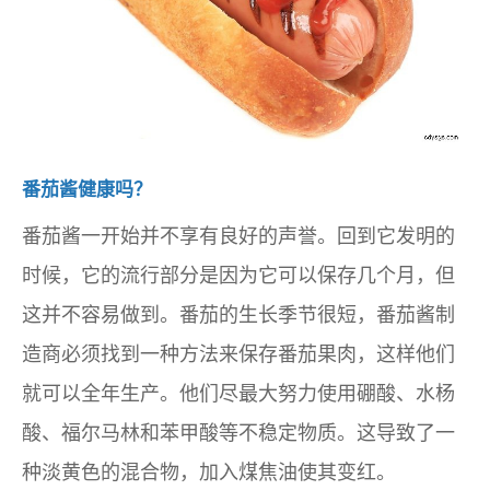
番茄酱健康吗？
番茄酱一开始并不享有良好的声誉。回到它发明的
时候，它的流行部分是因为它可以保存几个月，但
这并不容易做到。番茄的生长季节很短，番茄酱制
造商必须找到一种方法来保存番茄果肉，这样他们
就可以全年生产。他们尽最大努力使用硼酸、水杨
酸、福尔马林和苯甲酸等不稳定物质。这导致了一
种淡黄色的混合物，加入煤焦油使其变红。