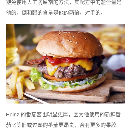
避免使用人工防腐剂的方法，其配方中的盐含量是
他的，糖和醋的含量是他的两倍。对手的。
Heinz 的番茄酱也明显更厚，因为他使用的新鲜番
茄比陈旧或过熟的番茄更昂贵，含有更多的果胶。