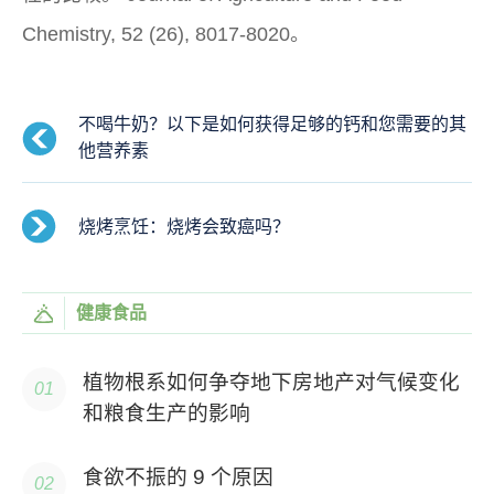
Chemistry, 52
(26), 8017-8020。
不喝牛奶？以下是如何获得足够的钙和您需要的其
他营养素
烧烤烹饪：烧烤会致癌吗？
健康食品
植物根系如何争夺地下房地产对气候变化
和粮食生产的影响
食欲不振的 9 个原因