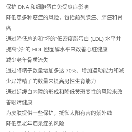
保护 DNA 和细胞蛋白免受炎症影响
降低患多种癌症的风险，包括前列腺癌、肺癌和胃
癌
通过降低总的和“坏的”低密度脂蛋白 (LDL) 水平并
提高“好”的 HDL 胆固醇水平来改善心脏健康
减少老年骨质流失
通过将精子数量增加多达 70%、增加运动能力和减
少异常精子的数量来提高男性生育能力
通过延缓白内障的形成和降低黄斑变性的风险来改
善眼睛健康
为皮肤提供一些保护，抵御太阳有害的紫外线
降低患老年痴呆症的风险