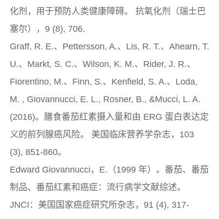
化剂，用于预防人类健康障碍。
抗氧化剂（瑞士巴
塞尔），9
(8), 706.
Graff, R. E.、Pettersson, A.、Lis, R. T.、Ahearn, T.
U.、Markt, S. C.、Wilson, K. M.、Rider, J. R.、
Fiorentino, M.、Finn, S.、Kenfield, S. A.、Loda,
M. , Giovannucci, E. L., Rosner, B., &Mucci, L. A.
(2016)。膳食番茄红素摄入量和由 ERG 蛋白表达定
义的前列腺癌风险。
美国临床营养学杂志，103
(3), 851-860。
Edward Giovannucci，E.（1999 年）。番茄、番茄
制品、番茄红素和癌症：流行病学文献综述。
JNCI：美国国家癌症研究所杂志，91
(4), 317-