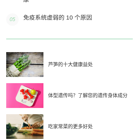
免疫系统虚弱的 10 个原因
芦笋的十大健康益处
体型遗传吗？了解您的遗传身体成分
吃家常菜的更多好处