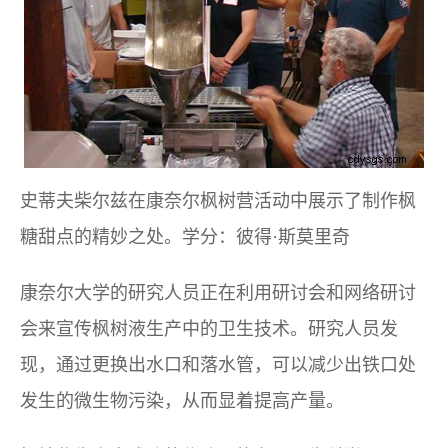
史蒂夫柴尔兹在康奈尔枫树营活动中展示了制作枫
糖甜点的精妙之处。学分：彼得·斯莫里奇
康奈尔大学的研究人员正在利用研讨会和网络研讨
会来宣传枫树液生产中的卫生技术。研究人员发
现，通过更换出水口和落水管，可以减少出铁口处
发生的微生物污染，从而显着提高产量。