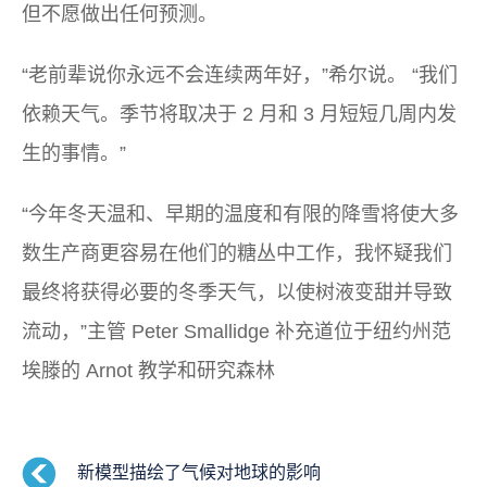
但不愿做出任何预测。
“老前辈说你永远不会连续两年好，”希尔说。 “我们
依赖天气。季节将取决于 2 月和 3 月短短几周内发
生的事情。”
“今年冬天温和、早期的温度和有限的降雪将使大多
数生产商更容易在他们的糖丛中工作，我怀疑我们
最终将获得必要的冬季天气，以使树液变甜并导致
流动，”主管 Peter Smallidge 补充道位于纽约州范
埃滕的 Arnot 教学和研究森林
新模型描绘了气候对地球的影响