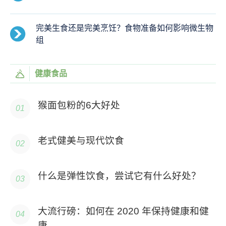
完美生食还是完美烹饪？食物准备如何影响微生物
组
健康食品
猴面包粉的6大好处
老式健美与现代饮食
什么是弹性饮食，尝试它有什么好处？
大流行磅：如何在 2020 年保持健康和健
康