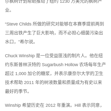
尔枫树计划帮助推动了纽约 1230 万美元的枫树产
业。
“Steve Childs 所做的研究对能够在本赛季提前两到
三周出铁产生了巨大影响，而不必担心细菌污染出
水口，”希尔说。
Chuck Winship 是一位受益匪浅的制片人。他在纽
约东斯普林沃特的 Sugarbush Hollow 农场每年生产
超过 1,000 加仑的糖浆，并表示康奈尔大学的卫生
技术帮助 2011 年的树液数量和质量成为有史以来
最好的季节。
Winship 希望历史在 2012 年重演。Hill 表示同意，