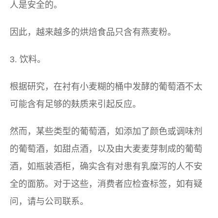
人是安全的。
因此，越来越多的烘焙食品只含有燕麦粉。
3. 饮料。
根据研究，在衬有小麦糊的桶中发酵的葡萄酒不太
可能含有足够的麸质来引起反应。
然而，某些类型的葡萄酒，如添加了颜色或调味剂
的葡萄酒，如甜点酒，以及由大麦麦芽制成的葡萄
酒，如瓶装酒柜，确实含有对患有乳糜泻的人不安
全的面筋。对于这些，消费者应检查标签，如有疑
问，请与公司联系。