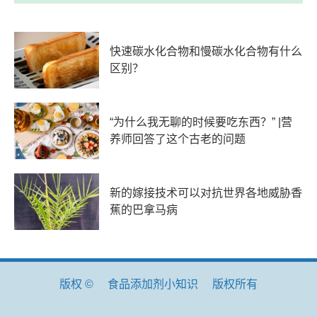
快速碳水化合物和慢碳水化合物有什么
区别？
“为什么我无聊的时候要吃东西？” |营
养师回答了这个古老的问题
新的嫁接技术可以对抗世界各地威胁香
蕉的巴拿马病
版权 ©
食品添加剂小知识
版权所有