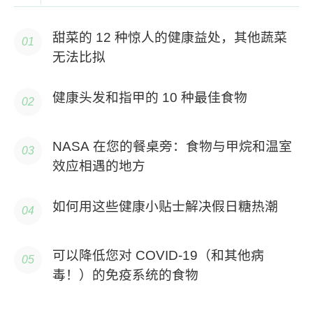
甜菜的 12 种惊人的健康益处，其他蔬菜
无法比拟
健康头发和指甲的 10 种最佳食物
NASA 在您的餐桌旁：食物与甲烷和温室
效应相遇的地方
如何用这些健康小贴士解决假日糖热潮
可以降低您对 COVID-19（和其他病
毒！）的免疫系统的食物