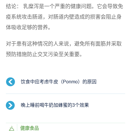
结论：
乳糜泻是一个严重的健康问题。它会导致免
疫系统攻击肠道，对肠道内壁造成的损害会阻止身
体吸收足够的营养。
对于患有这种情况的人来说，避免所有面筋并采取
预防措施防止交叉污染至关重要。
饮食中应考虑牛皮（Ponmo）的原因
晚上睡前喝牛奶加蜂蜜的3个效果
健康食品