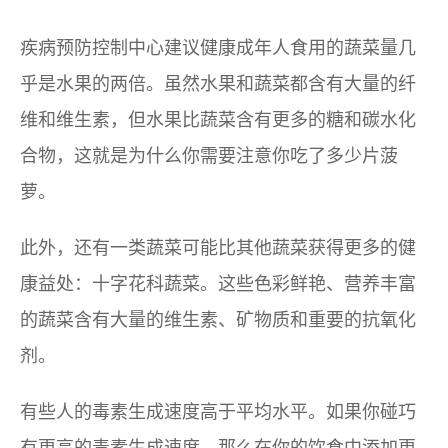
疾病预防控制中心建议健康成年人食用的蔬菜量几
乎是水果的两倍。虽然水果和蔬菜都含有大量的纤
维和维生素，但水果比蔬菜含有更多的糖和碳水化
合物，这就是为什么你需要注意你吃了多少片菠
萝。
此外，还有一类蔬菜可能比其他蔬菜获得更多的健
康益处：十字花科蔬菜。这些色彩鲜艳、营养丰富
的蔬菜含有大量的维生素、矿物质和重要的抗氧化
剂。
有些人的毒素生成速度高于平均水平。如果你碰巧