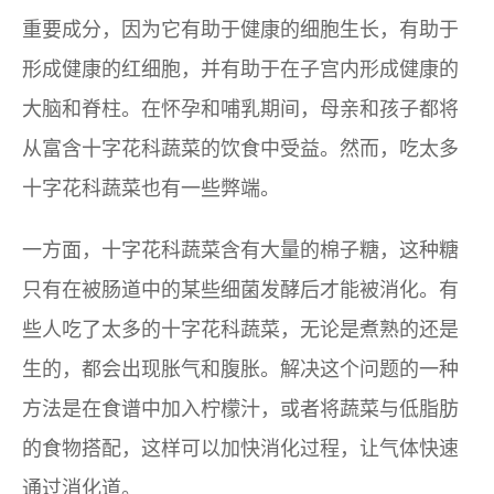
重要成分，因为它有助于健康的细胞生长，有助于
形成健康的红细胞，并有助于在子宫内形成健康的
大脑和脊柱。在怀孕和哺乳期间，母亲和孩子都将
从富含十字花科蔬菜的饮食中受益。然而，吃太多
十字花科蔬菜也有一些弊端。
一方面，十字花科蔬菜含有大量的棉子糖，这种糖
只有在被肠道中的某些细菌发酵后才能被消化。有
些人吃了太多的十字花科蔬菜，无论是煮熟的还是
生的，都会出现胀气和腹胀。解决这个问题的一种
方法是在食谱中加入柠檬汁，或者将蔬菜与低脂肪
的食物搭配，这样可以加快消化过程，让气体快速
通过消化道。