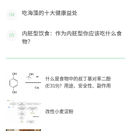
吃海藻的十大健康益处
内胚型饮食：作为内胚型你应该吃什么食
物？
什么是食物中的叔丁基对苯二酚
(E319)？用途、安全性、副作用
改性小麦淀粉