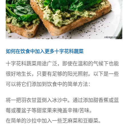
如何在饮食中加入更多十字花科蔬菜
十字花科蔬菜用途广泛，即使在温和的气候下也能
很好地生长，只要有足够的阳光照射。以下是一些
可以将它们添加到饮食中的简单方法：
将一把羽衣甘蓝倒入冰沙中。通过添加甜香蕉或蓝
莓或覆盆子等甜浆果来掩盖辛辣/苦味。
在简单的沙拉中加入一些芝麻菜和豆瓣菜。