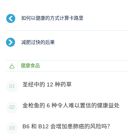
如何以健康的方式计算卡路里
减肥过快的后果
健康食品
圣经中的 12 种药草
金枪鱼的 6 种令人难以置信的健康益处
B6 和 B12 会增加患肺癌的风险吗？