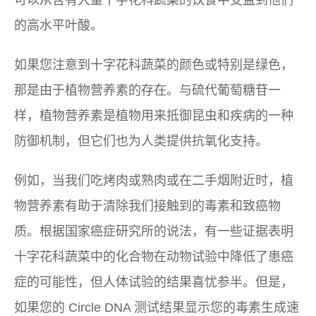
的高水平叶酸。
如果您注意到十字花科蔬菜的颜色或特别是绿色，
那是由于植物营养素的存在。与硫代葡萄糖苷一
样，植物营养素是植物用来抵御昆虫和疾病的一种
防御机制，但它们也为人类提供抗氧化支持。
例如，当我们吃烤肉或熟肉或在二手烟附近时，植
物营养素有助于清除我们接触到的毒素和致癌物
质。根据国家癌症研究所的说法，有一些证据表明
十字花科蔬菜中的化合物在动物试验中降低了患癌
症的可能性，但人体试验的结果喜忧参半。但是，
如果您的 Circle DNA 测试结果显示您的毒素生成速