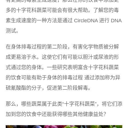
有更高的毒素生成速度，那么在你的饮食中添加更
多的十字花科蔬菜可能会有很大帮助。了解您的毒
素生成速度的一种方法是通过 CircleDNA 进行 DNA
测试。
在身体排毒过程的第二阶段，有害化学物质被分解
成更易溶于水。这使它们有可能以胆汁或尿液的形
式通过您的身体。一些研究表明
富含十字花科蔬菜
的饮食可能有助于身体的排毒过程
通过添加称为异
硫氰酸酯的分子，促进第二阶段解毒。
那么，哪些蔬菜属于此类“十字花科蔬菜”，将它们添
加到您的饮食中还能获得哪些其他健康益处？