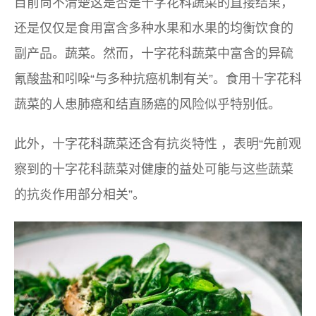
目前尚不清楚这是否是十字花科蔬菜的直接结果，
还是仅仅是食用富含多种水果和水果的均衡饮食的
副产品。蔬菜。然而，十字花科蔬菜中富含的异硫
氰酸盐和吲哚“与多种抗癌机制有关”。食用十字花科
蔬菜的人患肺癌和结直肠癌的风险似乎特别低。
此外，
十字花科蔬菜还含有抗炎特性
，表明“先前观
察到的十字花科蔬菜对健康的益处可能与这些蔬菜
的抗炎作用部分相关”。