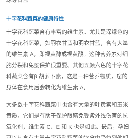
十字花科蔬菜的健康特性
十字花科蔬菜含有丰富的维生素。尤其是深绿色的
十字花科蔬菜，如羽衣甘蓝和羽衣甘蓝，含有大量
的维生素 A，即视黄醇或视黄酸。这种营养素对细
胞分裂和免疫保护很重要。其他五颜六色的十字花
科蔬菜含有β-胡萝卜素，这是一种营养物质，您的
身体在食用后会转化为维生素 A。
大多数十字花科蔬菜中也含有大量的叶黄素和玉米
黄质，它们是有助于保护眼睛免受紫外线伤害的抗
氧化剂，维生素 C、E 和 K 也是如此。最后，孕妇
可以从含有大量十字花科蔬菜的饮食中受益到他们