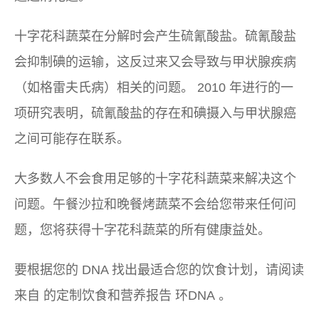
十字花科蔬菜在分解时会产生硫氰酸盐。硫氰酸盐
会抑制碘的运输，这反过来又会导致与甲状腺疾病
（如格雷夫氏病）相关的问题。 2010 年进行的一
项研究表明，硫氰酸盐的存在和碘摄入与甲状腺癌
之间可能存在联系。
大多数人不会食用足够的十字花科蔬菜来解决这个
问题。午餐沙拉和晚餐烤蔬菜不会给您带来任何问
题，您将获得十字花科蔬菜的所有健康益处。
要根据您的 DNA 找出最适合您的饮食计划，请阅读
来自
的定制饮食和营养报告
环DNA
。