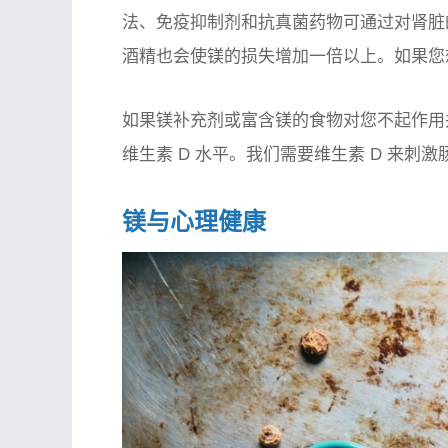
法、免疫抑制剂和抗真菌药物可通过对肾脏
酒精也会使镁的损失增加一倍以上。如果您
如果镁补充剂或富含镁的食物对您不起作用
维生素 D 水平。我们需要维生素 D 来刺
镁与心理健康