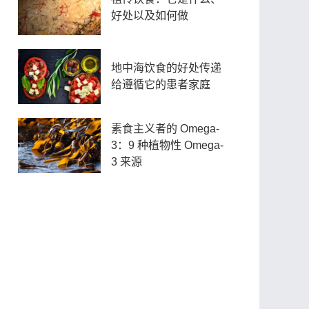
好处以及如何做
地中海饮食的好处传递
给遵循它的患者家庭
素食主义者的 Omega-
3：9 种植物性 Omega-
3 来源