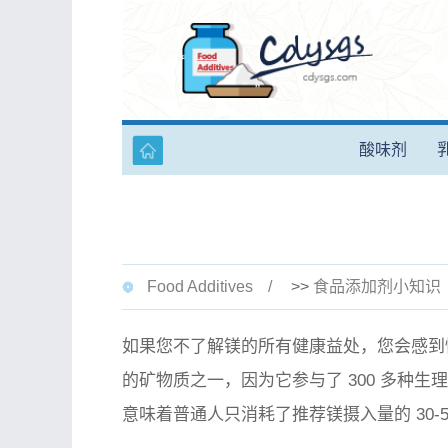
酸味剂
Food Additives
>>
食品添加剂小知识
如果您不了解镁的所有健康益处，您会感到
的矿物质之一，因为它参与了 300 多种
意味着普通人只消耗了推荐镁摄入量的 30-5