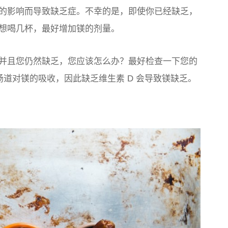
的影响而导致缺乏症。不幸的是，即使你已经缺乏，
想喝几杯，最好增加镁的剂量。
并且您仍然缺乏，您应该怎么办？最好检查一下您的
激肠道对镁的吸收，因此缺乏维生素 D 会导致镁缺乏。