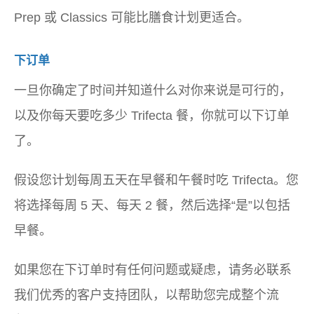
Prep 或 Classics 可能比膳食计划更适合。
下订单
一旦你确定了时间并知道什么对你来说是可行的，
以及你每天要吃多少 Trifecta 餐，你就可以下订单
了。
假设您计划每周五天在早餐和午餐时吃 Trifecta。您
将选择每周 5 天、每天 2 餐，然后选择“是”以包括
早餐。
如果您在下订单时有任何问题或疑虑，请务必联系
我们优秀的客户支持团队，以帮助您完成整个流