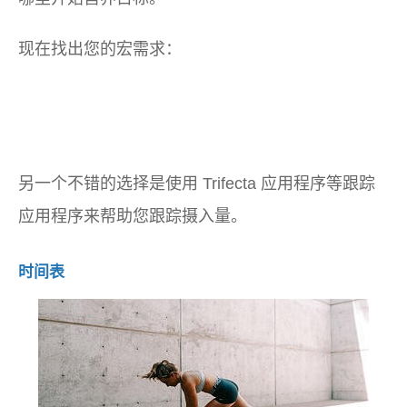
现在找出您的宏需求：
另一个不错的选择是使用 Trifecta 应用程序等跟踪
应用程序来帮助您跟踪摄入量。
时间表