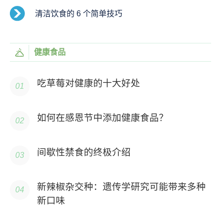
清洁饮食的 6 个简单技巧
健康食品
吃草莓对健康的十大好处
如何在感恩节中添加健康食品？
间歇性禁食的终极介绍
新辣椒杂交种：遗传学研究可能带来多种
新口味