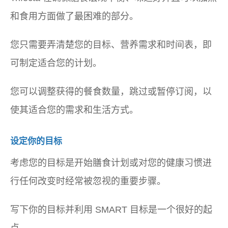
和食用方面做了最困难的部分。
您只需要弄清楚您的目标、营养需求和时间表，即
可制定适合您的计划。
您可以调整获得的餐食数量，跳过或暂停订阅，以
使其适合您的需求和生活方式。
设定你的目标
考虑您的目标是开始膳食计划或对您的健康习惯进
行任何改变时经常被忽视的重要步骤。
写下你的目标并利用 SMART 目标是一个很好的起