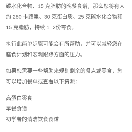
碳水化合物、15 克脂肪的晚餐食谱，那么您将有大
约 280 卡路里、30 克蛋白质、25 克碳水化合物和
15 克脂肪，持续 1- 2份零食。
执行此简单步骤可能会有所帮助，并可以减轻您在
膳食计划和宏观跟踪方面的压力。
如果您需要一些帮助来规划剩余的餐点或零食，您
可以增加餐单或查看以下资源：
高蛋白零食
早餐食谱
初学者的清洁饮食食谱