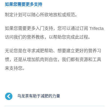
如果您需要更多支持
制定计划可以随心所欲地放松或规范。
如果您需要更多入门支持，您可以通过订阅 Trifecta
访问我们的营养教练，以帮助您完成此过程。
无论您是在寻求减肥帮助、想要建立更好的营养习
惯，还是从增加肌肉到自信，我们都有资源和工具
来支持您。
乌龙茶有助于减肥的力量