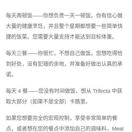
每天两顿饭——你想负责一天一顿饭。你有信心做
大量的健康烹饪，并且整个星期都想要一些简单快
捷的饭菜。您需要大量支持才能达到目标体重。
每天三餐——你很忙，不想自己做饭。您想吃得恰
到好处，没有犯错的余地，并准备好做出认真的承
诺。
每天 4 餐——您没有时间做饭，想从 Trifecta 中获
取大部分（如果不是全部）卡路里。
如果您想要完全的宏观控制，享受非常简单的餐
点，或者想在您的餐点中添加自己的调味料，Meal