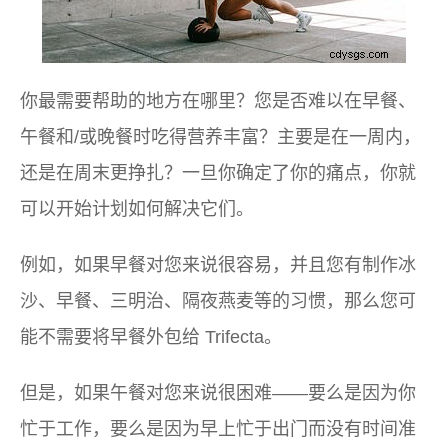
你最需要帮助的地方在哪里？您是否难以在早餐、
午餐和/或晚餐时吃得营养丰富？主要是在一周内，
还是在周末更挣扎？一旦你确定了你的痛点，你就
可以开始计划如何解决它们。
例如，如果早餐对您来说很容易，并且您有制作冰
沙、早餐、三明治、隔夜燕麦等的习惯，那么您可
能不需要将早餐外包给 Trifecta。
但是，如果午餐对您来说很困难——要么是因为你
忙于工作，要么是因为早上忙于出门而没有时间准