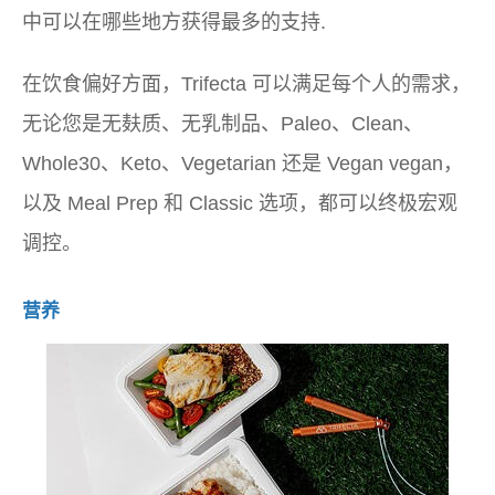
中可以在哪些地方获得最多的支持.
在饮食偏好方面，Trifecta 可以满足每个人的需求，
无论您是无麸质、无乳制品、Paleo、Clean、
Whole30、Keto、Vegetarian 还是 Vegan vegan，
以及 Meal Prep 和 Classic 选项，都可以终极宏观
调控。
营养