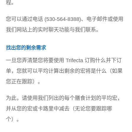
程。
您可以通过电话 (530-564-8388)、电子邮件或使用
我们网站上的实时聊天功能与我们联系。
找出您的剩余需求
一旦您弄清楚您将要使用 Trifecta 订购什么并下订
单，您就可以平均计算出剩余的宏将是什么（如果
您正在跟踪）。
为此，请使用我们列出的每个膳食计划的平均宏，
并从您的宏或卡路里中减去（无论您要跟踪哪
个）。