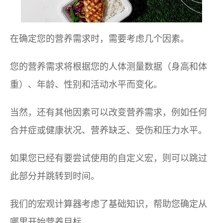
在确定您的营养需求时，需要考虑几个因素。
您的营养需求将根据您的人体测量数据（身高和体
重）、年龄、性别和活动水平而变化。
当然，还有其他因素可以改变营养需求，例如任何
合并症或健康状况、营养缺乏、受伤和压力水平。
如果您已经有要尝试使用的自定义宏，则可以跳过
此部分并跳转到时间。
我们的宏观计算器考虑了基础知识，帮助您确定从
哪里开始营养目标。