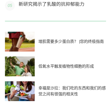
新研究揭示了乳酸的抗抑郁能力
增肌需要多少蛋白质？ |您的终极指南
低氧水平触发植物性细胞的形成
幸福是沙拉：我们吃的东西和我们的感
觉之间有很强的相关性