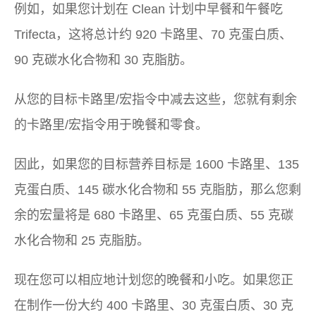
例如，如果您计划在 Clean 计划中早餐和午餐吃
Trifecta，这将总计约 920 卡路里、70 克蛋白质、
90 克碳水化合物和 30 克脂肪。
从您的目标卡路里/宏指令中减去这些，您就有剩余
的卡路里/宏指令用于晚餐和零食。
因此，如果您的目标营养目标是 1600 卡路里、135
克蛋白质、145 碳水化合物和 55 克脂肪，那么您剩
余的宏量将是 680 卡路里、65 克蛋白质、55 克碳
水化合物和 25 克脂肪。
现在您可以相应地计划您的晚餐和小吃。如果您正
在制作一份大约 400 卡路里、30 克蛋白质、30 克