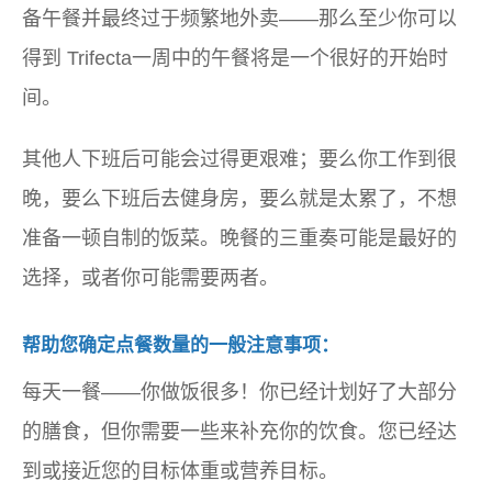
备午餐并最终过于频繁地外卖——那么至少你可以
得到 Trifecta一周中的午餐将是一个很好的开始时
间。
其他人下班后可能会过得更艰难；要么你工作到很
晚，要么下班后去健身房，要么就是太累了，不想
准备一顿自制的饭菜。晚餐的三重奏可能是最好的
选择，或者你可能需要两者。
帮助您确定点餐数量的一般注意事项：
每天一餐——你做饭很多！你已经计划好了大部分
的膳食，但你需要一些来补充你的饮食。您已经达
到或接近您的目标体重或营养目标。