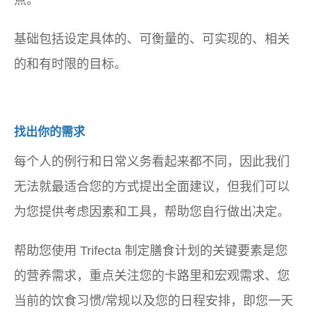
点。
基础包括设定具体的、可衡量的、可实现的、相关
的和有时限的目标。
找出你的需求
每个人的例行和日常义务看起来都不同，因此我们
无法就最适合您的方式提出全面建议，但我们可以
为您提供考虑因素和工具，帮助您自行做出决定。
帮助您使用 Trifecta 制定膳食计划的关键要素是您
的营养需求，重点关注您的卡路里和宏观需求、您
当前的饮食习惯/常规以及您的日程安排，即您一天