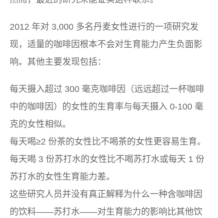
2012 年对 3,000 多名丹麦女性进行的一项研究发
现，适量的咖啡因根本不会对生育能力产生负面影
响。其他主要发现包括：
每天摄入超过 300 毫克咖啡因（远远超过一杯咖啡
中的咖啡因）的女性的生育率与每天摄入 0-100 毫
克的女性相似。
每天喝≥2 份茶的女性比不喝茶的女性更容易生育。
每天喝 3 份苏打水的女性比不喝苏打水或每天 1 份
苏打水的女性生育能力差。
这些研究人员并没有真正解释为什么一种含咖啡因
的饮料——苏打水——对生育能力的影响比其他饮