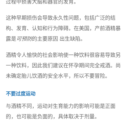
过程中损害大脑和器官的发育。
这种早期损伤会导致永久性问题，包括广泛的结
构、发育、认知和行为障碍。在美国，产前酒精暴
露是
可预防
的主要原因 出生缺陷。
酒精令人愉快的社会影响使一种饮料很容易导致另
一种饮料，因此我们建议在怀孕期间完全戒酒。尚
未确定胎儿饮酒的安全水平，所以不要冒险。
不要过度运动
与酒精不同，运动对生育能力的影响可能是正面
的，也可能是负面的，具体取决于剂量。