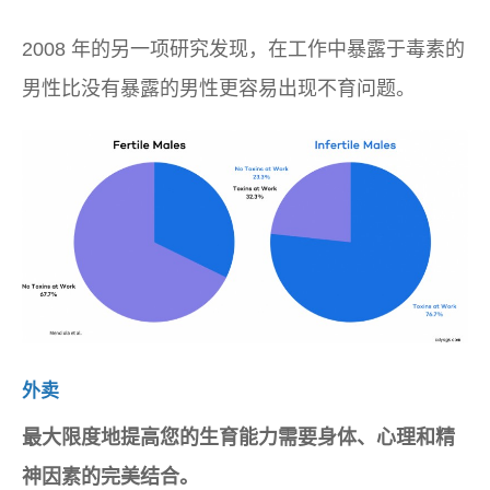
2008 年的另一项研究发现，在工作中暴露于毒素的
男性比没有暴露的男性更容易出现不育问题。
外卖
最大限度地提高您的生育能力需要身体、心理和精
神因素的完美结合。