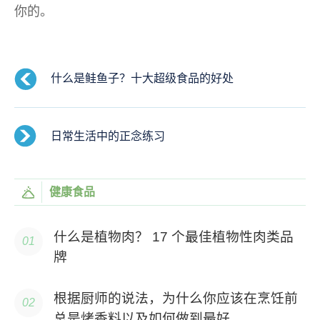
你的。
什么是鲑鱼子？十大超级食品的好处
日常生活中的正念练习
健康食品
什么是植物肉？ 17 个最佳植物性肉类品
牌
根据厨师的说法，为什么你应该在烹饪前
总是烤香料以及如何做到最好