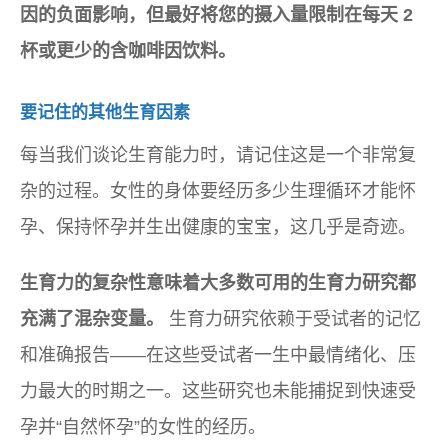
因的负面影响，但最好将您的摄入量限制在每天 2
杯或更少的含咖啡因饮料。
要记住的其他生育因素
每当我们谈论生育能力时，请记住这是一个非常复
杂的过程。女性的身体要经历多少生理循环才能怀
孕、保持怀孕并生出健康的宝宝，这几乎是奇迹。
生育力的复杂性意味着大多数可用的生育力研究都
充满了混杂变量。
生育力研究依赖于受试者的记忆
和准确报告——在这些受试者一生中最情绪化、压
力最大的时期之一。这些研究也未能捕捉到快速受
孕并“自然怀孕”的女性的经历。