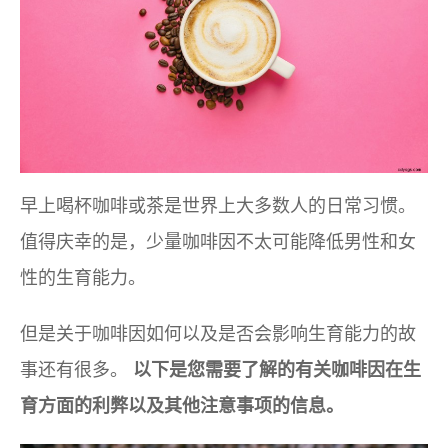
早上喝杯咖啡或茶是世界上大多数人的日常习惯。
值得庆幸的是，少量咖啡因不太可能降低男性和女
性的生育能力。
但是关于咖啡因如何以及是否会影响生育能力的故
事还有很多。
以下是您需要了解的有关咖啡因在生
育方面的利弊以及其他注意事项的信息。