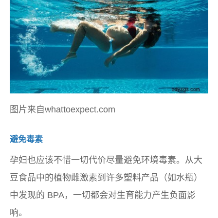
图片来自whattoexpect.com
避免毒素
孕妇也应该不惜一切代价尽量避免环境毒素。从大
豆食品中的植物雌激素到许多塑料产品（如水瓶）
中发现的 BPA，一切都会对生育能力产生负面影
响。