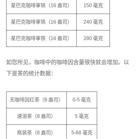
星巴克咖啡拿铁（16 盎司）
150 毫克
星巴克咖啡拿铁（16 盎司）
240 毫克
星巴克咖啡拿铁（16 盎司）
280 毫克
如您所见，咖啡中的咖啡因含量很快就会增加。以
下是茶的统计数据：
无咖啡因红茶（8 盎司）
0-5 毫克
速溶茶（8 盎司）
5 毫克
瓶装茶（8 盎司）
5-68 毫克