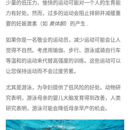
少量的低压力、愉快的运动可能对一个人的生育能
力有好处。然而，过多的运动会阻止排卵并减缓重
要的妊娠激素（如
黄体酮
）的产生 .
如果你是一名敬业的运动员，减少运动可能会让人
觉得不自然。考虑用瑜伽、步行、游泳或骑自行车
等温和的运动来代替高强度的训练。这些运动可以
让您保持运动而不会过度劳累。
尤其是游泳，为孕妇提供了低风险的好处。动物研
究表明，游泳母亲的婴儿大脑发育得到改善，人类
研究表明，游泳可能会降低母亲早产的机会。