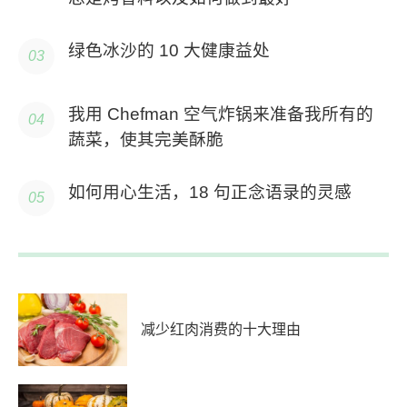
绿色冰沙的 10 大健康益处
我用 Chefman 空气炸锅来准备我所有的
蔬菜，使其完美酥脆
如何用心生活，18 句正念语录的灵感
减少红肉消费的十大理由