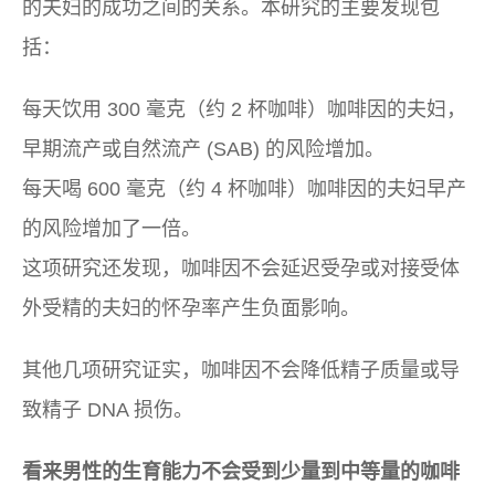
的夫妇的成功之间的关系。本研究的主要发现包
括：
每天饮用 300 毫克（约 2 杯咖啡）咖啡因的夫妇，
早期流产或自然流产 (SAB) 的风险增加。
每天喝 600 毫克（约 4 杯咖啡）咖啡因的夫妇早产
的风险增加了一倍。
这项研究还发现，咖啡因不会延迟受孕或对接受体
外受精的夫妇的怀孕率产生负面影响。
其他几项研究证实，咖啡因不会降低精子质量或导
致精子 DNA 损伤。
看来男性的生育能力不会受到少量到中等量的咖啡