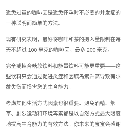
避免过量的咖啡因是避免怀孕时不必要的并发症的
一种聪明而简单的方法。
现有研究表明，最好将咖啡和茶的摄入量限制在每
天不超过 100 毫克的咖啡因，最多 200 毫克。
完全戒掉含糖软饮料和能量饮料可能更重要——这
些饮料只会通过促进炎症和因胰岛素升高导致荷尔
蒙失衡而损害您的生育能力。
考虑其他生活方式因素也很重要。避免酒精、烟
草、剧烈运动和环境毒素都是以自然方式最大限度
地提高生育能力的有效方法。你未来的宝宝会感谢