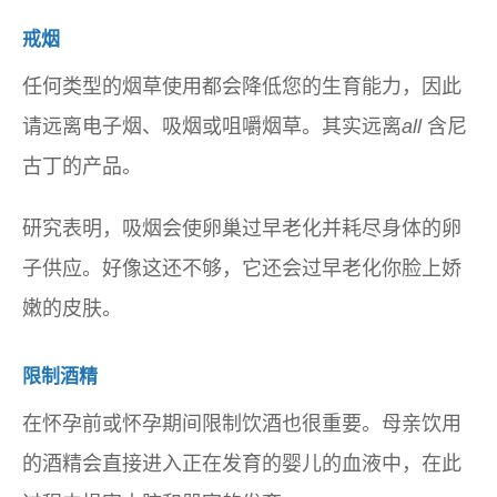
戒烟
任何类型的烟草使用都会降低您的生育能力，因此
请远离电子烟、吸烟或咀嚼烟草。其实远离
all
含尼
古丁的产品。
研究表明，吸烟会使卵巢过早老化并耗尽身体的卵
子供应。好像这还不够，它还会过早老化你脸上娇
嫩的皮肤。
限制酒精
在怀孕前或怀孕期间限制饮酒也很重要。母亲饮用
的酒精会直接进入正在发育的婴儿的血液中，在此