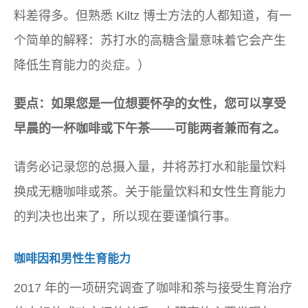
料差得多。但熟悉 Kiltz 博士方法的人都知道，有一
个简单的解释：苏打水的高糖含量意味着它会产生
降低生育能力的炎症。）
要点：如果您是一位想要怀孕的女性，您可以享受
早晨的一杯咖啡或下午茶——可能两者兼而有之。
请务必记录您的总摄入量，并将苏打水和能量饮料
换成无糖咖啡或茶。关于能量饮料和女性生育能力
的判决也出来了，所以现在要谨慎行事。
咖啡因和男性生育能力
2017 年的一项研究调查了咖啡和茶与接受生育治疗