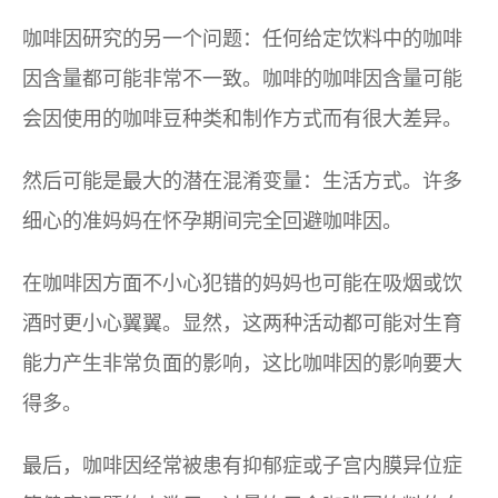
咖啡因研究的另一个问题：任何给定饮料中的咖啡
因含量都可能非常不一致。咖啡的咖啡因含量可能
会因使用的咖啡豆种类和制作方式而有很大差异。
然后可能是最大的潜在混淆变量：生活方式。许多
细心的准妈妈在怀孕期间完全回避咖啡因。
在咖啡因方面不小心犯错的妈妈也可能在吸烟或饮
酒时更小心翼翼。显然，这两种活动都可能对生育
能力产生非常负面的影响，这比咖啡因的影响要大
得多。
最后，咖啡因经常被患有抑郁症或子宫内膜异位症