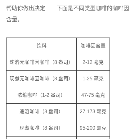
帮助你做出决定——下面是不同类型咖啡的咖啡因
含量。
饮料
咖啡因含量
速溶无咖啡因咖啡（8 盎司）
2-12 毫克
现煮无咖啡因咖啡（8 盎司）
1-25 毫克
浓缩咖啡（1-2 盎司）
47-75 毫克
速溶咖啡（8 盎司）
27-173 毫克
现煮咖啡（8 盎司）
95-200 毫克