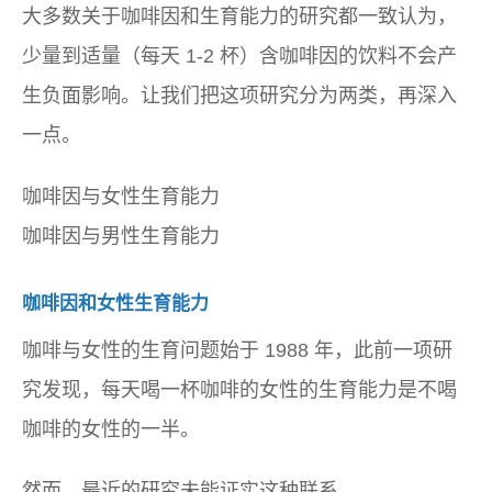
大多数关于咖啡因和生育能力的研究都一致认为，
少量到适量（每天 1-2 杯）含咖啡因的饮料不会产
生负面影响。让我们把这项研究分为两类，再深入
一点。
咖啡因与女性生育能力
咖啡因与男性生育能力
咖啡因和女性生育能力
咖啡与女性的生育问题始于 1988 年，此前一项研
究发现，每天喝一杯咖啡的女性的生育能力是不喝
咖啡的女性的一半。
然而，最近的研究未能证实这种联系。