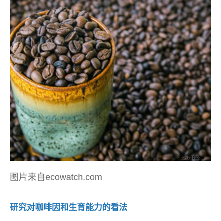
图片来自ecowatch.com
研究对咖啡因和生育能力的看法