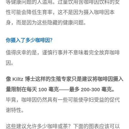
等健康问题的人滥用。过量饮用含咖啡因饮料的女
性可能会降低生育率，这不是因为摄入咖啡因本
身，而是因为这些隐藏的健康问题。
你摄入了多少咖啡因？
值得庆幸的是，谨慎行事并不意味着完全放弃咖啡
因。
像 Kiltz 博士这样的生殖专家只是建议将咖啡因摄入
量限制在每天 100 毫克——最多 200-300 毫克。
毕竟，咖啡因仍然具有一些可能使孕妇受益的促代
谢特性。
这些建议允许多少咖啡或茶？下面的图表应该可以