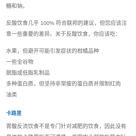
糖和钠。
反酸饮食几乎 100% 符合联邦的建议，但您应该注
意一些重要的差异。关于反酸饮食，你应该吃：
水果，但避开可能引发症状的柑橘品种
一些全谷物
脱脂或低脂乳制品
多种蛋白质，但坚持非常瘦的蛋白质并限制红肉
油类
卡路里
胃酸反流饮食不是专门针对减肥的饮食，因此没有