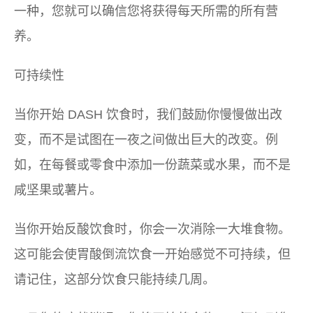
一种，您就可以确信您将获得每天所需的所有营
养。
可持续性
当你开始 DASH 饮食时，我们鼓励你慢慢做出改
变，而不是试图在一夜之间做出巨大的改变。例
如，在每餐或零食中添加一份蔬菜或水果，而不是
咸坚果或薯片。
当你开始反酸饮食时，你会一次消除一大堆食物。
这可能会使胃酸倒流饮食一开始感觉不可持续，但
请记住，这部分饮食只能持续几周。