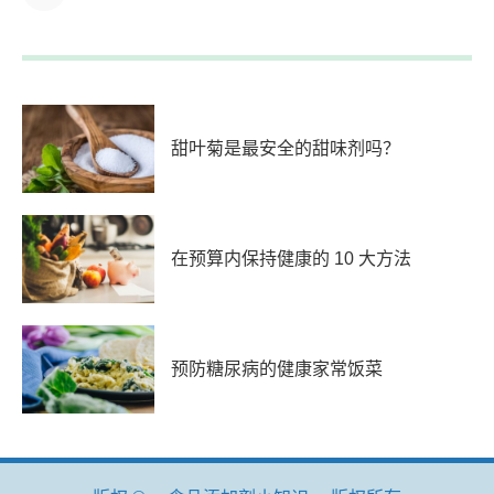
甜叶菊是最安全的甜味剂吗？
在预算内保持健康的 10 大方法
预防糖尿病的健康家常饭菜