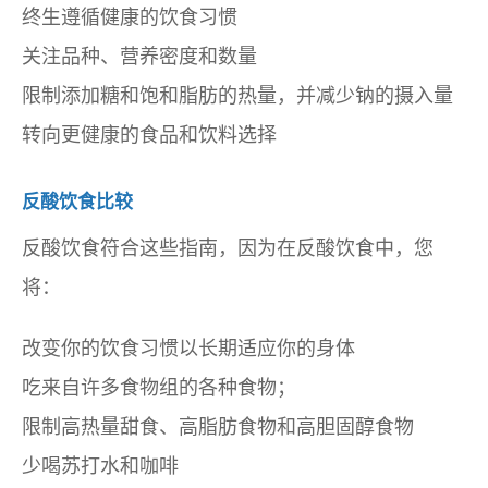
终生遵循健康的饮食习惯
关注品种、营养密度和数量
限制添加糖和饱和脂肪的热量，并减少钠的摄入量
转向更健康的食品和饮料选择
反酸饮食比较
反酸饮食符合这些指南，因为在反酸饮食中，您
将：
改变你的饮食习惯以长期适应你的身体
吃来自许多食物组的各种食物；
限制高热量甜食、高脂肪食物和高胆固醇食物
少喝苏打水和咖啡