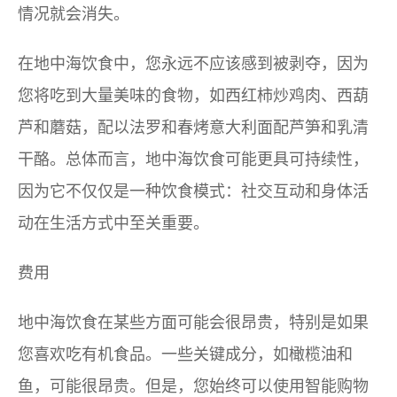
情况就会消失。
在地中海饮食中，您永远不应该感到被剥夺，因为
您将吃到大量美味的食物，如西红柿炒鸡肉、西葫
芦和蘑菇，配以法罗和春烤意大利面配芦笋和乳清
干酪。总体而言，地中海饮食可能更具可持续性，
因为它不仅仅是一种饮食模式：社交互动和身体活
动在生活方式中至关重要。
费用
地中海饮食在某些方面可能会很昂贵，特别是如果
您喜欢吃有机食品。一些关键成分，如橄榄油和
鱼，可能很昂贵。但是，您始终可以使用智能购物