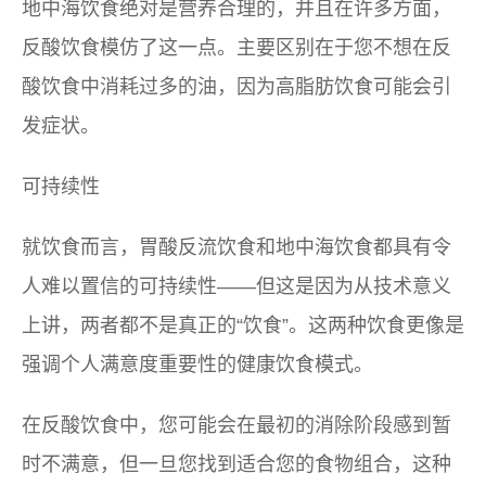
地中海饮食绝对是营养合理的，并且在许多方面，
反酸饮食模仿了这一点。主要区别在于您不想在反
酸饮食中消耗过多的油，因为高脂肪饮食可能会引
发症状。
可持续性
就饮食而言，胃酸反流饮食和地中海饮食都具有令
人难以置信的可持续性——但这是因为从技术意义
上讲，两者都不是真正的“饮食”。这两种饮食更像是
强调个人满意度重要性的健康饮食模式。
在反酸饮食中，您可能会在最初的消除阶段感到暂
时不满意，但一旦您找到适合您的食物组合，这种