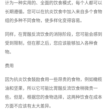
计为一种实用的、全面的饮食模式，每个人都可以
长期遵循。您可以在抗炎饮食中加入来自多个食物
组的多种不同食物，使多样化变得容易。
同样，在胃酸反流饮食的消除阶段，您可能会感到
受到限制，但在那之后，您应该能够加入各种食
物。
费用
因为抗炎饮食鼓励食用一些昂贵的食物，例如橄榄
油和坚果，所以它可能比胃酸反流饮食稍微贵一
些。但是，根据您的食物选择，这两种饮食在成本
方面不应该有太大差异。