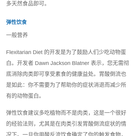
多天然食品即可。
弹性饮食
一般营养
Flexitarian Diet 的开发是为了鼓励人们少吃动物蛋
白。开发者 Dawn Jackson Blatner 表示，您无需彻
底消除肉类即可享受素食的健康益处。胃酸倒流也
是如此：你不需要为了帮助你的症状消退而减少所
有的动物蛋白。
弹性饮食建议多吃植物而不是肉类，这是一个很好
的经验法则，尤其是在肉类引发胃酸倒流症状的情
况下。一旦你用酸反流饮食确定了你的触发食物，