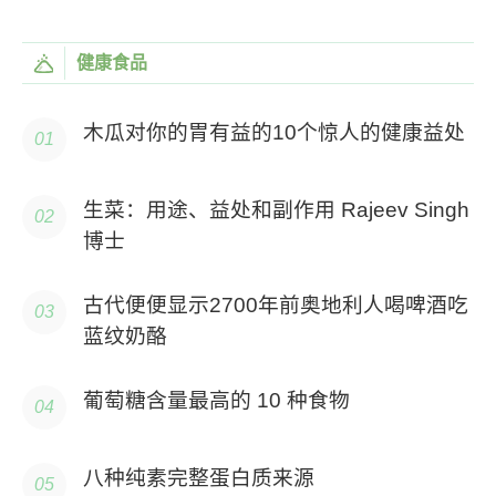
健康食品
木瓜对你的胃有益的10个惊人的健康益处
生菜：用途、益处和副作用 Rajeev Singh
博士
古代便便显示2700年前奥地利人喝啤酒吃
蓝纹奶酪
葡萄糖含量最高的 10 种食物
八种纯素完整蛋白质来源