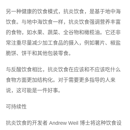
另一种健康的饮食模式，抗炎饮食，是基于地中海
饮食。与地中海饮食一样，抗炎饮食强调营养丰富
的食物，如水果、蔬菜、全谷物和橄榄油。它还非
常注重尽量减少加工食品的摄入，例如薯片、椒盐
脆饼、饼干和其他包装零食。
与反酸饮食相比，抗炎饮食在应该和不应该吃什么
食物方面更加结构化。对于需要更多指导的人来
说，这可能是一件好事。
可持续性
抗炎饮食的开发者 Andrew Weil 博士将这种饮食设