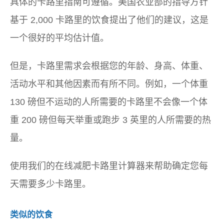
具体的卡路里指南可遵循。美国农业部的指导方针
基于 2,000 卡路里的饮食提出了他们的建议，这是
一个很好的平均估计值。
但是，卡路里需求会根据您的年龄、身高、体重、
活动水平和其他因素而有所不同。例如，一个体重
130 磅但不运动的人所需要的卡路里不会像一个体
重 200 磅但每天举重或跑步 3 英里的人所需要的热
量。
使用我们的在线减肥卡路里计算器来帮助确定您每
天需要多少卡路里。
类似的饮食