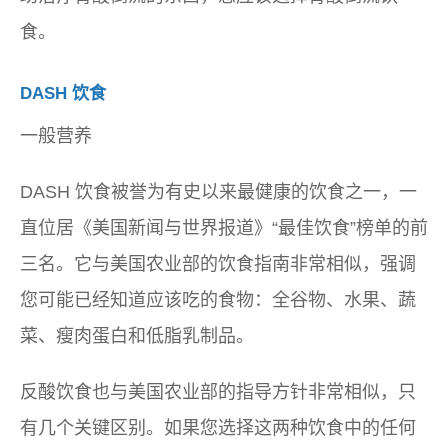
食。
DASH 饮食
一般营养
DASH 饮食被誉为有史以来最健康的饮食之一，一
直位居《美国新闻与世界报道》“最佳饮食”榜单的前
三名。它与美国农业部的饮食指南非常相似，强调
您可能已经知道应该吃的食物：全谷物、水果、蔬
菜、瘦肉蛋白和低脂乳制品。
反酸饮食也与美国农业部的指导方针非常相似，只
有几个关键区别。如果您选择这两种饮食中的任何