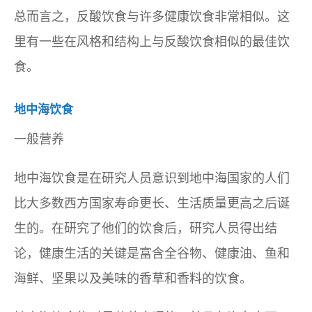
总而言之，反酸饮食与许多健康饮食非常相似。这
里有一些在风格和结构上与反酸饮食相似的最佳饮
食。
地中海饮食
一般营养
地中海饮食是在研究人员意识到地中海国家的人们
比大多数西方国家寿命更长、生活质量更高之后诞
生的。在研究了他们的饮食后，研究人员得出结
论，健康生活的关键是富含全谷物、健康油、鱼和
海鲜、坚果以及美味的香草和香料的饮食。