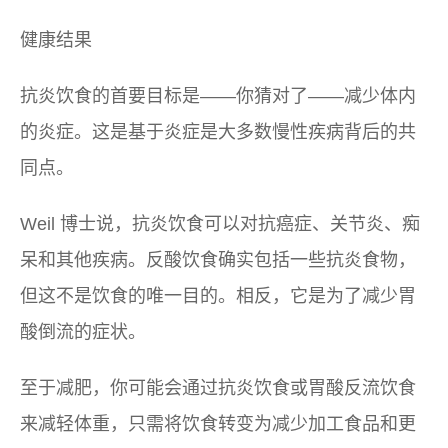
健康结果
抗炎饮食的首要目标是——你猜对了——减少体内
的炎症。这是基于炎症是大多数慢性疾病背后的共
同点。
Weil 博士说，抗炎饮食可以对抗癌症、关节炎、痴
呆和其他疾病。反酸饮食确实包括一些抗炎食物，
但这不是饮食的唯一目的。相反，它是为了减少胃
酸倒流的症状。
至于减肥，你可能会通过抗炎饮食或胃酸反流饮食
来减轻体重，只需将饮食转变为减少加工食品和更