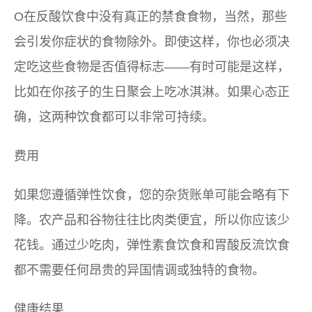
O在反酸饮食中没有真正的禁食食物，当然，那些
会引发你症状的食物除外。即使这样，你也必须决
定吃这些食物是否值得标志——有时可能是这样，
比如在你孩子的生日聚会上吃冰淇淋。如果心态正
确，这两种饮食都可以非常可持续。
费用
如果您遵循弹性饮食，您的杂货账单可能会略有下
降。农产品和谷物往往比肉类便宜，所以你应该少
花钱。通过少吃肉，弹性素食饮食和胃酸反流饮食
都不需要任何昂贵的异国情调或独特的食物。
健康结果