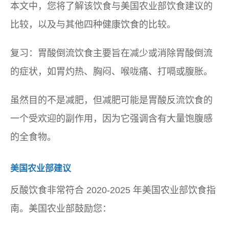
本文中，您将了解该饮食与美国农业部饮食建议的
比较，以及与其他四种健康饮食的比较。
复习：胃酸倒流饮食主要旨在减少或消除胃酸倒流
的症状，如胃灼热、胸闷、喉咙痛、打嗝或腹胀。
虽然目的不是减肥，但减肥可能是胃酸反流饮食的
一个受欢迎的副作用，因为它强调含有大量饱腹感
的全食物。
美国农业部建议
反酸饮食非常符合 2020-2025 年美国农业部饮食指
南。美国农业部鼓励您：