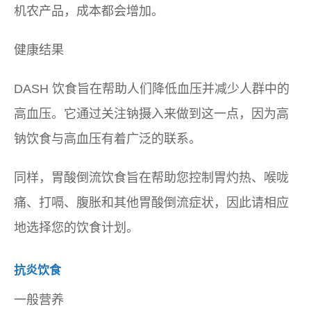
机农产品，成本都会增加。
健康结果
DASH 饮食旨在帮助人们降低血压并减少人群中的
高血压。它通过关注钠摄入来做到这一点，因为高
钠饮食与高血压有着广泛的联系。
同样，胃酸倒流饮食旨在帮助您控制胃灼热、喉咙
痛、打嗝、腹胀和其他胃酸倒流症状，因此请相应
地选择您的饮食计划。
抗炎饮食
一般营养