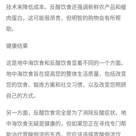
技术来降低成本。反酸饮食还强调新鲜农产品和瘦
肉蛋白，这可能很昂贵，但明智的购物会有所帮
助。
健康结果
这是地中海饮食和反酸饮食显着不同的一个方面。
地中海饮食旨在提高您的整体生活质量，包括改变
您的饮食、锻炼方案和社交习惯，以及改变您照顾
自己的方式。
另一方面，反酸饮食完全是为了消除反酸症状。地
中海饮食无疑是健康的，但如果您正在寻找专门帮
助治疗胃酸倒流的东西，您应该选择胃酸倒流饮