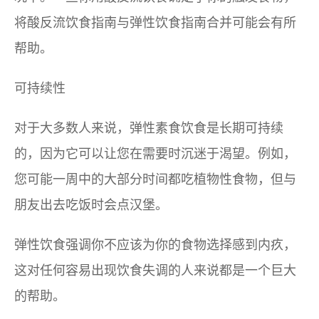
将酸反流饮食指南与弹性饮食指南合并可能会有所
帮助。
可持续性
对于大多数人来说，弹性素食饮食是长期可持续
的，因为它可以让您在需要时沉迷于渴望。例如，
您可能一周中的大部分时间都吃植物性食物，但与
朋友出去吃饭时会点汉堡。
弹性饮食强调你不应该为你的食物选择感到内疚，
这对任何容易出现饮食失调的人来说都是一个巨大
的帮助。