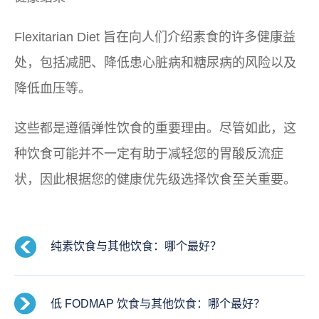
Flexitarian Diet 旨在向人们介绍素食的许多健康益
处，包括减肥、降低患心脏病和糖尿病的风险以及
降低血压等。
这些都是遵循弹性饮食的重要理由。尽管如此，这
种饮食可能并不一定有助于减轻您的胃酸反流症
状，因此根据您的健康优先级选择饮食至关重要。
纯素饮食与其他饮食：哪个最好？
低 FODMAP 饮食与其他饮食：哪个最好？