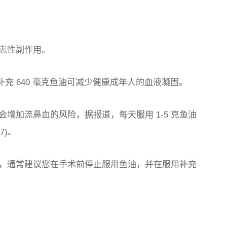
志性副作用。
天补充 640 毫克鱼油可减少健康成年人的血液凝固。
增加流鼻血的风险，据报道，每天服用 1-5 克鱼油
7)。
，通常建议您在手术前停止服用鱼油，并在服用补充