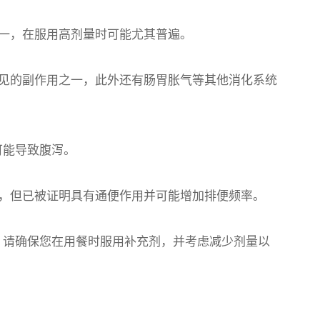
一，在服用高剂量时可能尤其普遍。
见的副作用之一，此外还有肠胃胀气等其他消化系统
也可能导致腹泻。
，但已被证明具有通便作用并可能增加排便频率。
腹泻，请确保您在用餐时服用补充剂，并考虑减少剂量以