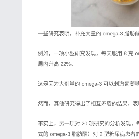
一些研究表明，补充大量的 omega-3 
例如，一项小型研究发现，每天服用 8 克 om
周内升高 22%。
这是因为大剂量的 omega-3 可以刺激
然而，其他研究得出了相互矛盾的结果，表
事实上，另一项对 20 项研究的分析发现，每天服
式的 omega-3 脂肪酸）对 2 型糖尿病