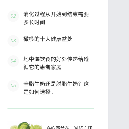
消化过程从开始到结束需要
多长时间
橄榄的十大健康益处
地中海饮食的好处传递给遵
循它的患者家庭
全脂牛奶还是脱脂牛奶？这
是如何选择。
多吃西兰花，减轻自闭