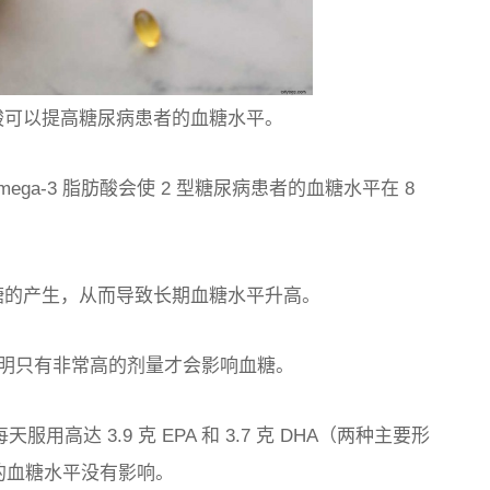
脂肪酸可以提高糖尿病患者的血糖水平。
ega-3 脂肪酸会使 2 型糖尿病患者的血糖水平在 8
葡萄糖的产生，从而导致长期血糖水平升高。
明只有非常高的剂量才会影响血糖。
用高达 3.9 克 EPA 和 3.7 克 DHA（两种主要形
患者的血糖水平没有影响。