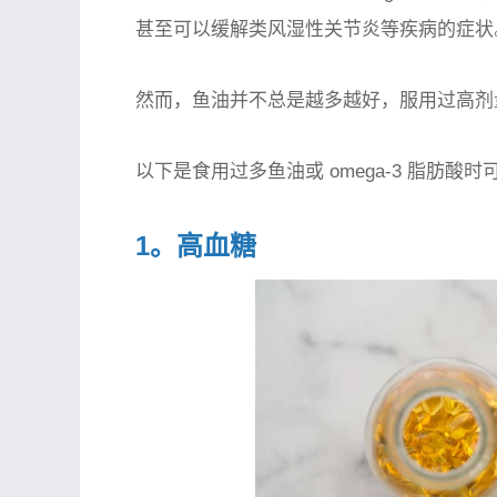
甚至可以缓解类风湿性关节炎等疾病的症状
然而，鱼油并不总是越多越好，服用过高剂
以下是食用过多鱼油或 omega-3 脂肪酸时
1。高血糖