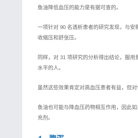
鱼油降低血压的能力是有据可查的。
一项针对 90 名透析患者的研究发现，与安慰剂
收缩压和舒张压。
同样，对 31 项研究的分析得出结论，服
水平的人。
虽然这些效果肯定对高血压患者有益，但对
鱼油也可能与降血压药物相互作用，因此如
充剂。