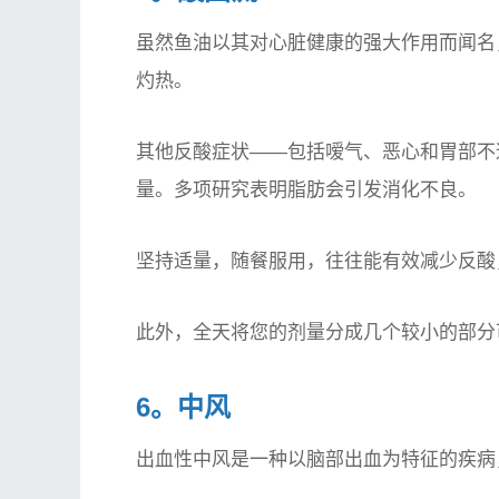
虽然鱼油以其对心脏健康的强大作用而闻名
灼热。
其他反酸症状——包括嗳气、恶心和胃部不
量。多项研究表明脂肪会引发消化不良。
坚持适量，随餐服用，往往能有效减少反酸
此外，全天将您的剂量分成几个较小的部分
6。中风
出血性中风是一种以脑部出血为特征的疾病