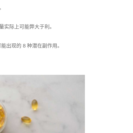
。
量实际上可能弊大于利。
可能出现的 8 种潜在副作用。