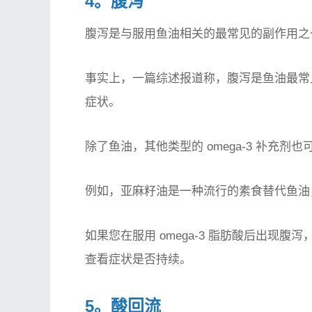
4。腹泻
腹泻是与服用鱼油相关的最常见的副作用之
事实上，一篇综述报道称，腹泻是鱼油最常
症状。
除了鱼油，其他类型的 omega-3 补充剂
例如，亚麻籽油是一种流行的素食替代鱼油
如果您在服用 omega-3 脂肪酸后出现
查看症状是否持续。
5。酸回流