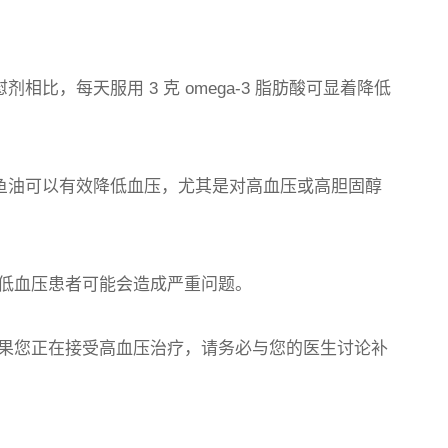
相比，每天服用 3 克 omega-3 脂肪酸可显着降低
用鱼油可以有效降低血压，尤其是对高血压或高胆固醇
低血压患者可能会造成严重问题。
果您正在接受高血压治疗，请务必与您的医生讨论补