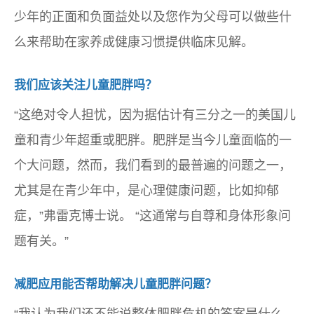
少年的正面和负面益处以及您作为父母可以做些什
么来帮助在家养成健康习惯提供临床见解。
我们应该关注儿童肥胖吗？
“这绝对令人担忧，因为据估计有三分之一的美国儿
童和青少年超重或肥胖。肥胖是当今儿童面临的一
个大问题，然而，我们看到的最普遍的问题之一，
尤其是在青少年中，是心理健康问题，比如抑郁
症，”弗雷克博士说。 “这通常与自尊和身体形象问
题有关。”
减肥应用能否帮助解决儿童肥胖问题？