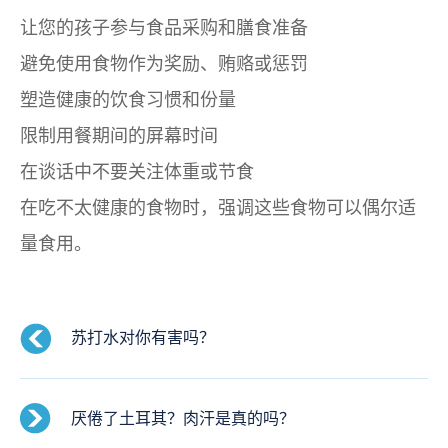
让您的孩子参与食品采购和膳食准备
避免使用食物作为奖励、贿赂或惩罚
塑造健康的饮食习惯和份量
限制用餐期间的屏幕时间
在谈话中不要关注体重或节食
在吃不太健康的食物时，强调这些食物可以偶尔适
量食用。
苏打水对你有害吗？
厌倦了土耳其？肉汗是真的吗？