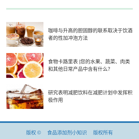
咖啡与升高的胆固醇的联系取决于饮酒
者的性加冲泡方法
食物卡路里表 |您的水果、蔬菜、肉类
和其他日常产品中含有什么？
研究表明减肥饮料在减肥计划中发挥积
极作用
版权 ©
食品添加剂小知识
版权所有