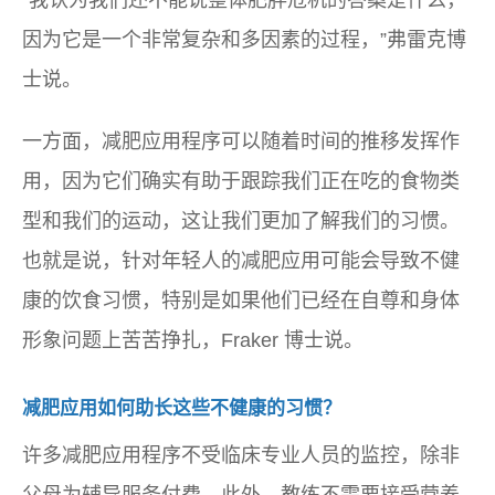
“我认为我们还不能说整体肥胖危机的答案是什么，
因为它是一个非常复杂和多因素的过程，”弗雷克博
士说。
一方面，减肥应用程序可以随着时间的推移发挥作
用，因为它们确实有助于跟踪我们正在吃的食物类
型和我们的运动，这让我们更加了解我们的习惯。
也就是说，针对年轻人的减肥应用可能会导致不健
康的饮食习惯，特别是如果他们已经在自尊和身体
形象问题上苦苦挣扎，Fraker 博士说。
减肥应用如何助长这些不健康的习惯？
许多减肥应用程序不受临床专业人员的监控，除非