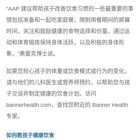
“AAP 建议帮助孩子改善饮食习惯的一些最重要的事
情包括准备和一起吃家庭餐，限制用餐期间的屏幕
时间，关注和鼓励健康的食物选择和份量，通过运
动和体育锻炼保持身体活跃，以及积极的身体形
象，”弗雷克博士说。
如果您担心孩子的体重或饮食模式或行为的变化，
请与他们的儿科医生或营养师预约，以帮助您与孩
子交谈并制定健康的饮食计划。访问
bannerhealth.com，查找您附近的 Banner Health
专家。
如何教孩子健康饮食