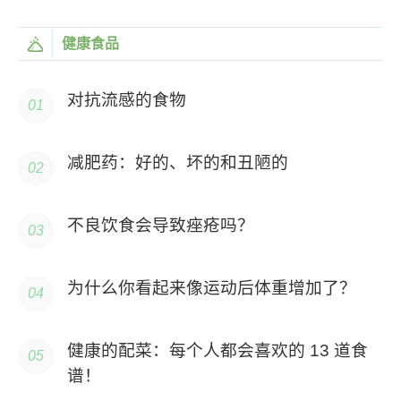
健康食品
对抗流感的食物
减肥药：好的、坏的和丑陋的
不良饮食会导致痤疮吗？
为什么你看起来像运动后体重增加了？
健康的配菜：每个人都会喜欢的 13 道食
谱！