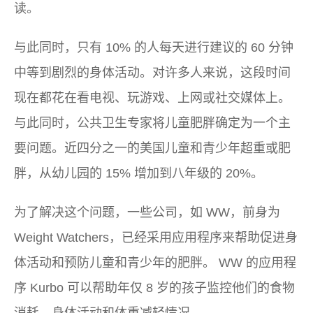
读。
与此同时，只有 10% 的人每天进行建议的 60 分钟
中等到剧烈的身体活动。对许多人来说，这段时间
现在都花在看电视、玩游戏、上网或社交媒体上。
与此同时，公共卫生专家将儿童肥胖确定为一个主
要问题。近四分之一的美国儿童和青少年超重或肥
胖，从幼儿园的 15% 增加到八年级的 20%。
为了解决这个问题，一些公司，如 WW，前身为
Weight Watchers，已经采用应用程序来帮助促进身
体活动和预防儿童和青少年的肥胖。 WW 的应用程
序 Kurbo 可以帮助年仅 8 岁的孩子监控他们的食物