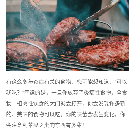
有这么多与炎症有关的食物，您可能想知道，“
可以
我吃？”幸运的是，一旦你放弃了炎症性食物，全食
物、植物性饮食的大门就会打开，你会发现许多新
的、美味的食物可以吃。你的味蕾会发生变化，你
会注意到苹果之类的东西有多甜！