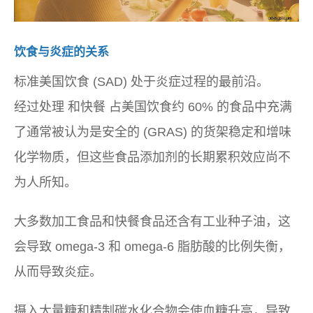
饮食与炎症的关系
标准美国饮食 (SAD) 处于炎症过程的最前沿。
经过处理
和
快餐
占美国饮食约 60% 的食品中充满
了通常被认为是安全的 (GRAS) 的货架稳定和增味
化学物质，但这些食品添加剂的长期累积效应尚不
为人所知。
大多数加工食品和快餐食品还含有工业种子油，这
会导致 omega-3 和 omega-6 脂肪酸的比例失衡，
从而导致炎症。
摄入大量糖和精制碳水化合物会使血糖升高，导致