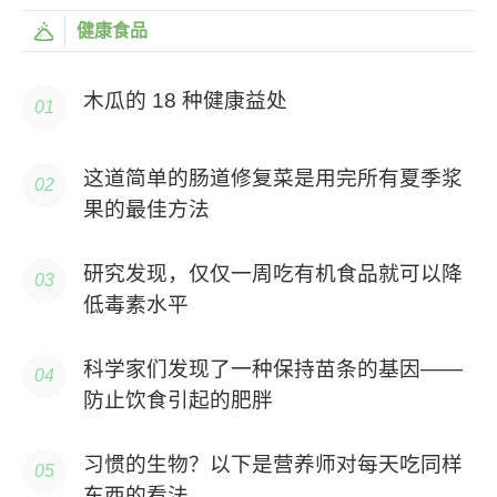
健康食品
木瓜的 18 种健康益处
这道简单的肠道修复菜是用完所有夏季浆
果的最佳方法
研究发现，仅仅一周吃有机食品就可以降
低毒素水平
科学家们发现了一种保持苗条的基因——
防止饮食引起的肥胖
习惯的生物？以下是营养师对每天吃同样
东西的看法