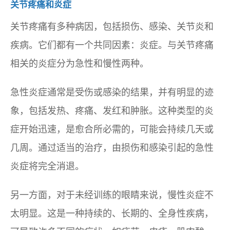
关节疼痛和炎症
关节疼痛有多种病因，包括损伤、感染、关节炎和
疾病。它们都有一个共同因素：炎症。与关节疼痛
相关的炎症分为急性和慢性两种。
急性炎症通常是受伤或感染的结果，并有明显的迹
象，包括发热、疼痛、发红和肿胀。这种类型的炎
症开始迅速，是愈合所必需的，可能会持续几天或
几周。通过适当的治疗，由损伤和感染引起的急性
炎症将完全消退。
另一方面，对于未经训练的眼睛来说，慢性炎症不
太明显。这是一种持续的、长期的、全身性疾病，