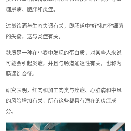
糖尿病、肥胖和炎症。
过量饮酒与生态失调有关，即肠道中“好”和“坏”细菌
的失衡，这与炎症有关。
麸质是一种在小麦中发现的蛋白质，对某些人来说
可能会引起炎症，并且与肠道通透性有关，也称为
肠漏综合征。
研究表明，红肉和加工肉类与癌症、心脏病和中风
的风险增加有关，所有这些都具有潜在的炎症成
分。