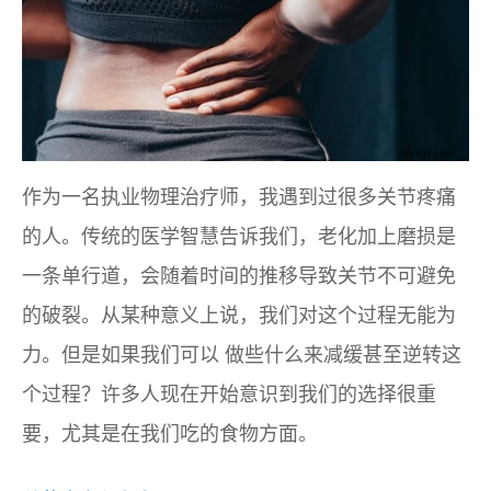
作为一名执业物理治疗师，我遇到过很多关节疼痛
的人。传统的医学智慧告诉我们，老化加上磨损是
一条单行道，会随着时间的推移导致关节不可避免
的破裂。从某种意义上说，我们对这个过程无能为
力。但是如果我们
可以
做些什么来减缓甚至逆转这
个过程？许多人现在开始意识到我们的选择很重
要，尤其是在我们吃的食物方面。