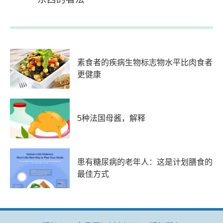
素食者的疾病生物标志物水平比肉食者
更健康
5种法国母酱，解释
患有糖尿病的老年人：这是计划膳食的
最佳方式