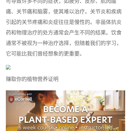
可导致许多不同的症状，如疲劳、皮疹、肌肉酸
痛、关节痛和脑雾，使其难以治疗。关节炎和疾病
引起的关节疼痛和炎症往往是慢性的。非甾体抗炎
药和物理治疗的处方通常会产生不同的结果。饮食
通常不被视为一种治疗选择，但随着我们的学习，
它可能比我们曾经想象的更重要。
赚取你的
植物营养证明