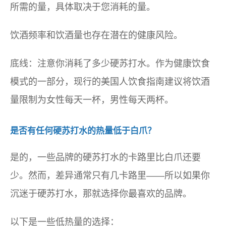
所需的量，具体取决于您消耗的量。
饮酒频率和饮酒量也存在潜在的健康风险。
底线：注意你消耗了多少硬苏打水。作为健康饮食
模式的一部分，现行的美国人饮食指南建议将饮酒
量限制为女性每天一杯，男性每天两杯。
是否有任何硬苏打水的热量低于白爪？
是的，一些品牌的硬苏打水的卡路里比白爪还要
少。然而，差异通常只有几卡路里——所以如果你
沉迷于硬苏打水，那就选择你最喜欢的品牌。
以下是一些低热量的选择：