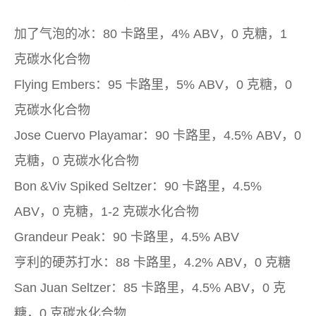
加了气泡的冰：80 卡路里，4% ABV，0 克糖，1
克碳水化合物
Flying Embers：95 卡路里，5% ABV，0 克糖，0
克碳水化合物
Jose Cuervo Playamar：90 卡路里，4.5% ABV，0
克糖，0 克碳水化合物
Bon &Viv Spiked Seltzer：90 卡路里，4.5%
ABV，0 克糖，1-2 克碳水化合物
Grandeur Peak：90 卡路里，4.5% ABV
亨利的硬苏打水：88 卡路里，4.2% ABV，0 克糖
San Juan Seltzer：85 卡路里，4.5% ABV，0 克
糖，0 克碳水化合物