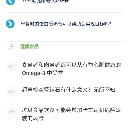
10 种最健康的微波炉餐
早餐时的蛋白质奶昔可以帮助您实现目标吗？
健康食品
素食者和肉食者都可以从有益心脏健康的
Omega-3 中受益
超声检查肾结石有什么意义？无所不知
垃圾食品饮食可能会增加卡车司机危险驾
驶的风险