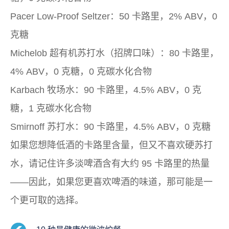
Pacer Low-Proof Seltzer：50 卡路里，2% ABV，0
克糖
Michelob 超有机苏打水（招牌口味）：80 卡路里，
4% ABV，0 克糖，0 克碳水化合物
Karbach 牧场水：90 卡路里，4.5% ABV，0 克
糖，1 克碳水化合物
Smirnoff 苏打水：90 卡路里，4.5% ABV，0 克糖
如果您想降低酒的卡路里含量，但又不喜欢硬苏打
水，请记住许多淡啤酒含有大约 95 卡路里的热量
——因此，如果您更喜欢啤酒的味道，那可能是一
个更可取的选择。