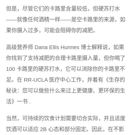
但是，尽管它们的卡路里含量较低，但硬苏打水
——就像任何酒精一样——是空卡路里的来源，如
果你摄入过多，可能会阻碍你的减肥。
高级营养师 Dana Ellis Hunnes 博士解释说，如果
你找到了支持减肥的合理卡路里摄入量，但你喝了
100 卡路里的硬苏打水，它可以消除你的卡路里不
足。在 RR-UCLA 医疗中心工作，并着有《生存的
秘诀：您可以做些什么来过上更健康、更环保的生
活》一书 .
当然，可持续的饮食计划需要切合实际，并且适度
饮酒可以适应 2B 心态和部分固定。因此，在不影