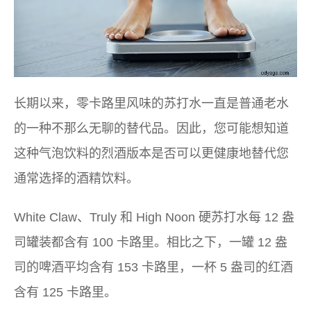
长期以来，零卡路里风味的苏打水一直是普通老水
的一种不那么无聊的替代品。因此，您可能想知道
这种气泡饮料的烈酒版本是否可以更健康地替代您
通常选择的酒精饮料。
White Claw、Truly 和 High Noon 硬苏打水每 12 盎
司罐装都含有 100 卡路里。相比之下，一罐 12 盎
司的啤酒平均含有 153 卡路里，一杯 5 盎司的红酒
含有 125 卡路里。