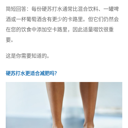
简短回答：每份硬苏打水通常比混合饮料、一罐啤
酒或一杯葡萄酒含有更少的卡路里。但它们仍然会
在您的饮食中添加空卡路里，因此适量啜饮很重
要。
这是你需要知道的。
硬苏打水更适合减肥吗？