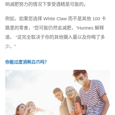
响减肥努力的情况下享受酒精是可能的。
例如，如果您选择 White Claw 而不是其他 100 卡
路里的零食，“您可能仍然会减肥，”Hunnes 解释
道。 “这完全取决于你的其他摄入量以及你喝了多
少。”
你能过度消耗白爪吗？