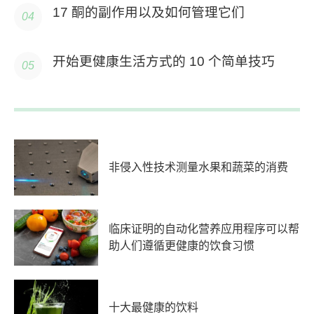
17 酮的副作用以及如何管理它们
开始更健康生活方式的 10 个简单技巧
非侵入性技术测量水果和蔬菜的消费
临床证明的自动化营养应用程序可以帮
助人们遵循更健康的饮食习惯
十大最健康的饮料