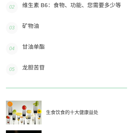
维生素 B6：食物、功能、您需要多少等
矿物油
甘油单酯
龙胆苦苷
生食饮食的十大健康益处