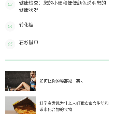
健康检查：您的小便和便便颜色说明您的
健康状况
转化糖
石杉碱甲
如何让你的腰部减一英寸
科学家发现为什么人们喜欢富含脂肪和
碳水化合物的食物