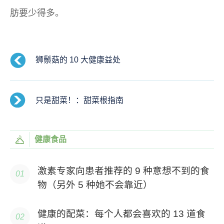
肪要少得多。
狮鬃菇的 10 大健康益处
只是甜菜！：甜菜根指南
健康食品
激素专家向患者推荐的 9 种意想不到的食
物（另外 5 种她不会靠近）
健康的配菜：每个人都会喜欢的 13 道食