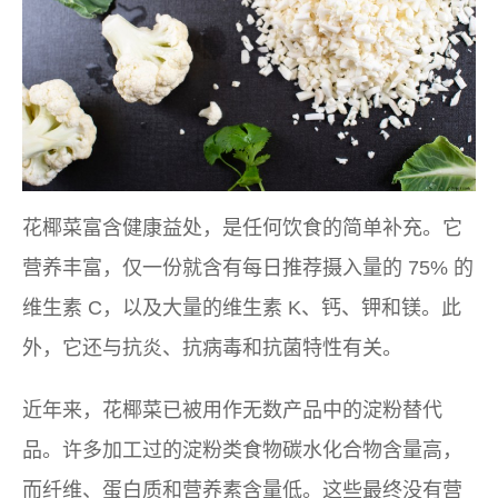
花椰菜富含健康益处，是任何饮食的简单补充。它
营养丰富，仅一份就含有每日推荐摄入量的 75% 的
维生素 C，以及大量的维生素 K、钙、钾和镁。此
外，它还与抗炎、抗病毒和抗菌特性有关。
近年来，花椰菜已被用作无数产品中的淀粉替代
品。许多加工过的淀粉类食物碳水化合物含量高，
而纤维、蛋白质和营养素含量低。这些最终没有营