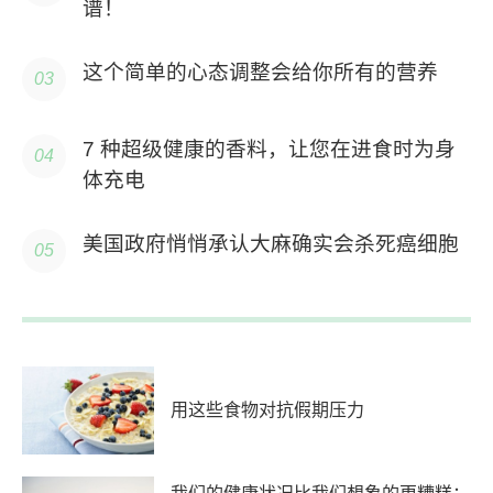
谱！
这个简单的心态调整会给你所有的营养
7 种超级健康的香料，让您在进食时为身
体充电
美国政府悄悄承认大麻确实会杀死癌细胞
用这些食物对抗假期压力