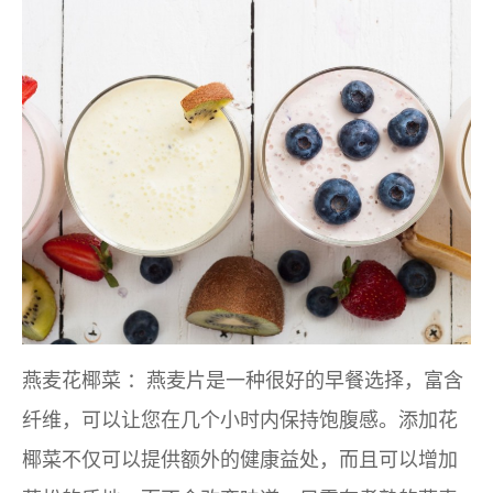
燕麦花椰菜
：燕麦片是一种很好的早餐选择，富含
纤维，可以让您在几个小时内保持饱腹感。添加花
椰菜不仅可以提供额外的健康益处，而且可以增加