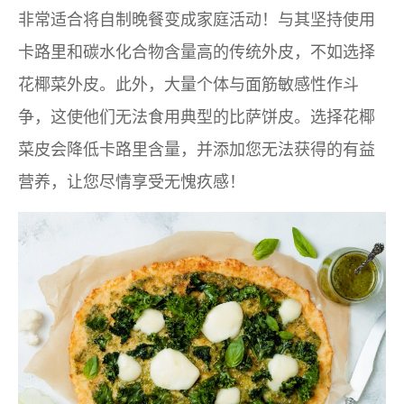
非常适合将自制晚餐变成家庭活动！与其坚持使用
卡路里和碳水化合物含量高的传统外皮，不如选择
花椰菜外皮。此外，大量个体与面筋敏感性作斗
争，这使他们无法食用典型的比萨饼皮。选择花椰
菜皮会降低卡路里含量，并添加您无法获得的有益
营养，让您尽情享受无愧疚感！