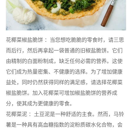
花椰菜椒盐脆饼
：当您想吃脆脆的零食时，请三思
而后行，然后再拿起一袋普通的旧椒盐脆饼。它们
由精制的白面粉制成，缺乏任何必需的营养。这使
它们成为热量密集、不健康的选择。为了增加健康
益处，同时仍然获得同样的满足感，请选择花椰菜
椒盐脆饼。加入花椰菜可增加椒盐脆饼的营养成
分，使其成为更健康的零食。
花椰菜泥
：土豆泥是一种舒适的主食。然而，马铃
薯是一种具有高血糖指数的淀粉质碳水化合物，会