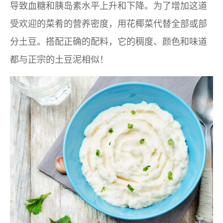
导致血糖和胰岛素水平上升和下降。为了增加这道
受欢迎的菜肴的营养密度，用花椰菜代替全部或部
分土豆。搭配正确的配料，它的稠度、颜色和味道
都与正宗的土豆泥相似！