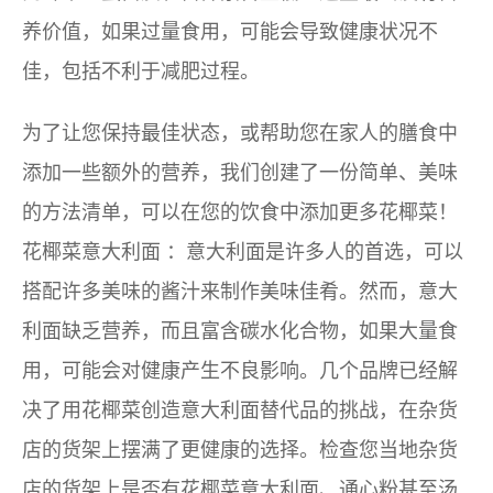
养价值，如果过量食用，可能会导致健康状况不
佳，包括不利于减肥过程。
为了让您保持最佳状态，或帮助您在家人的膳食中
添加一些额外的营养，我们创建了一份简单、美味
的方法清单，可以在您的饮食中添加更多花椰菜！
花椰菜意大利面
：意大利面是许多人的首选，可以
搭配许多美味的酱汁来制作美味佳肴。然而，意大
利面缺乏营养，而且富含碳水化合物，如果大量食
用，可能会对健康产生不良影响。几个品牌已经解
决了用花椰菜创造意大利面替代品的挑战，在杂货
店的货架上摆满了更健康的选择。检查您当地杂货
店的货架上是否有花椰菜意大利面、通心粉甚至汤