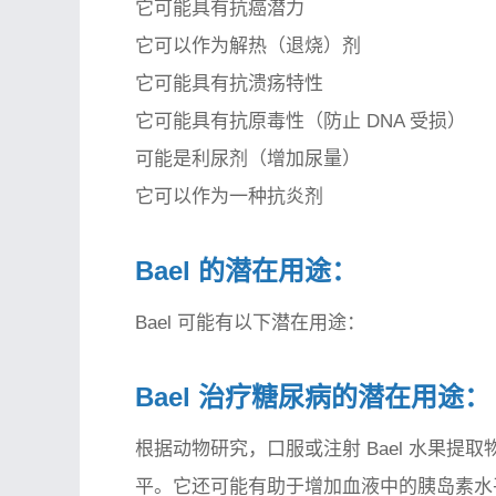
它可能具有抗癌潜力
它可以作为解热（退烧）剂
它可能具有抗溃疡特性
它可能具有抗原毒性（防止 DNA 受损）
可能是利尿剂（增加尿量）
它可以作为一种抗炎剂
Bael 的潜在用途：
Bael 可能有以下潜在用途：
Bael 治疗糖尿病的潜在用途：
根据动物研究，口服或注射 Bael 水果
平。它还可能有助于增加血液中的胰岛素水