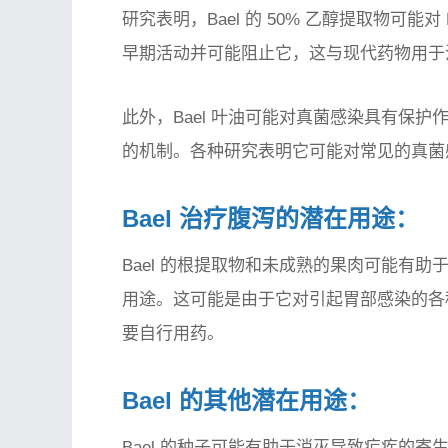
研究表明，Bael 的 50% 乙醇提取物可能对
早期活动并可能阻止它，这与现代药物用于
此外，Bael 叶油可能对真菌感染具有保
的机制。各种研究表明它可能对常见的真菌
Bael 治疗腹泻的潜在用途：
Bael 的根提取物和未成熟的果肉可能有
用途。这可能是由于它对引起胃部感染的各
要自行用药。
Bael 的其他潜在用途：
Bael 的种子可能有助于消灭导致疟疾的