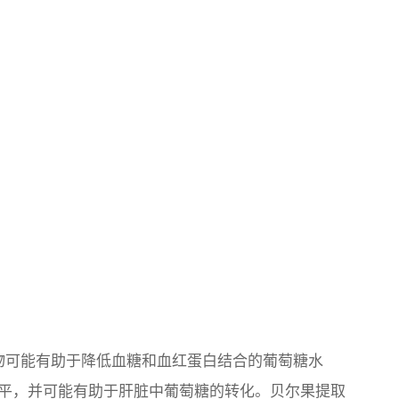
提取物可能有助于降低血糖和血红蛋白结合的葡萄糖水
平，并可能有助于肝脏中葡萄糖的转化。贝尔果提取