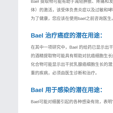
Bael 提取物可能有助于减轻肿胀、疼痛和发
体）的激活，该受体负责炎症以及过敏和哮
为了健康，您应该在使用bael之前咨询医生
Bael 治疗癌症的潜在用途：
在其中一项研究中，Bael 的给药已显示出
的酒精提取物可能具有帮助对抗癌细胞生长的
化合物可能显示出干扰乳腺癌细胞生长的潜
重的疾病，必须由医生诊断和治疗。
Bael 用于感染的潜在用途：
Bael可能对细菌引起的各种感染有效，表