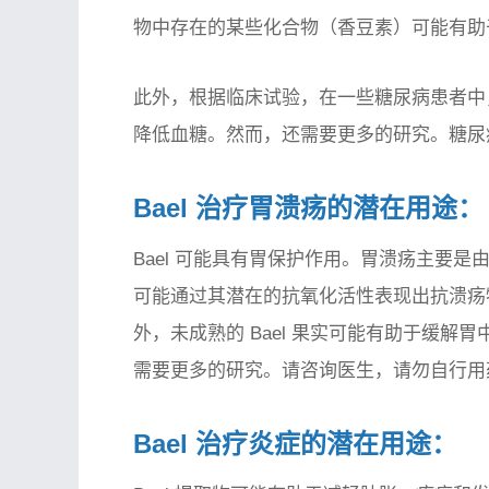
物中存在的某些化合物（香豆素）可能有助
此外，根据临床试验，在一些糖尿病患者中，
降低血糖。然而，还需要更多的研究。糖尿
Bael 治疗胃溃疡的潜在用途：
Bael 可能具有胃保护作用。胃溃疡主要是
可能通过其潜在的抗氧化活性表现出抗溃疡
外，未成熟的 Bael 果实可能有助于缓
需要更多的研究。请咨询医生，请勿自行用
Bael 治疗炎症的潜在用途：