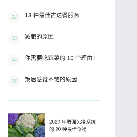
13 种最佳古送餐服务
减肥的原因
你需要吃蔬菜的 10 个理由！
饭后感觉不饱的原因
2020 年增强免疫系统
的 20 种最佳食物