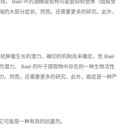
烧。 Bael 叶的酒精提取物可能会抑制受体（组胺受
喘的大部分症状。然而，还需要更多的研究。此外，
。
干扰肿瘤生长的潜力。确切的机制尚未确定，但 Bael
潜力。 Bael 的叶子提取物中存在的一种生物活性
力。然而，还需要更多的研究。此外，癌症是一种严
明它可能是一种有效的抗菌剂。