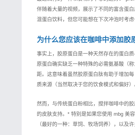
伴随着大量的视频，展示了不同的富含蛋白
混蛋白饮料，但您可能想在下次冲泡时考虑
为什么您应该在咖啡中添加胶
事实上，胶原蛋白是一种天然存在的蛋白质
原蛋白确实缺乏一种特殊的必需氨基酸（称
距。这意味着虽然胶原蛋白肽有助于增加每
质来源（当然取决于您的饮食模式和偏好）
然而，与传统蛋白粉相比，搅拌咖啡中的胶
的皮肤支持。* 特别是如果您使用 mbg 
（最好的一种：草饲、牧场饲养），以及许