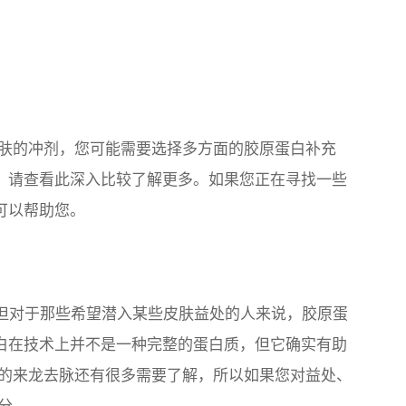
肤的冲剂，您可能需要选择多方面的胶原蛋白补充
您，请查看此深入比较了解更多。如果您正在寻找一些
可以帮助您。
加剂，但对于那些希望潜入某些皮肤益处的人来说，胶原蛋
蛋白在技术上并不是一种完整的蛋白质，但它确实有助
的来龙去脉还有很多需要了解，所以如果您对益处、