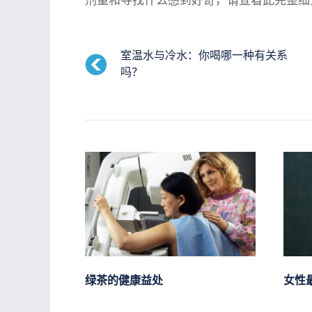
剂量和寻找什么感到好奇，请查看此完整细
室温水与冷水：你喝哪一种有关系
吗？
绿茶的健康益处
女性