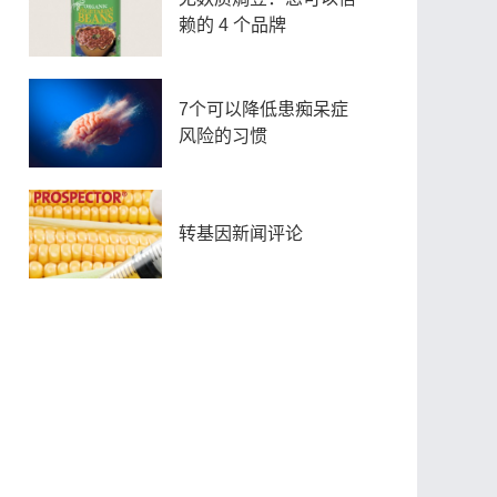
赖的 4 个品牌
7个可以降低患痴呆症
风险的习惯
转基因新闻评论