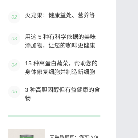
火龙果：健康益处、营养等
用这 5 种有科学依据的美味
添加物，让您的咖啡更健康
15 种高蛋白蔬菜，帮助您的
身体修复细胞并制造新细胞
3 种高胆固醇但有益健康的食
物
无麸质焗豆：您可以信