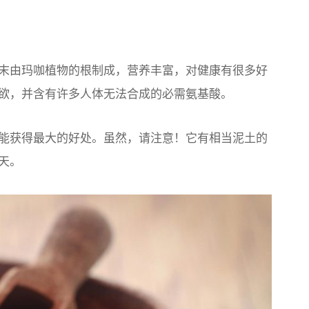
末由玛咖植物的根制成，营养丰富，对健康有很多好
欲，并含有许多人体无法合成的必需氨基酸。
能获得最大的好处。虽然，请注意！它有相当泥土的
天。