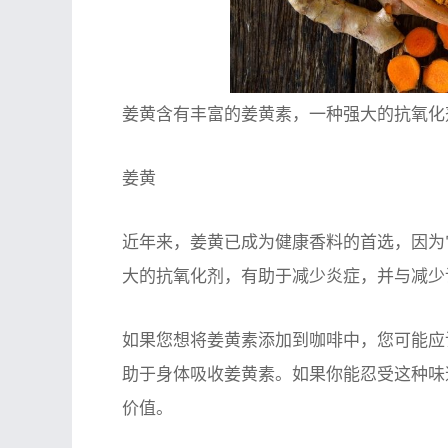
姜黄含有丰富的姜黄素，一种强大的抗氧化
姜黄
近年来，姜黄已成为健康香料的首选，因为
大的抗氧化剂，有助于减少炎症，并与减少
如果您想将姜黄素添加到咖啡中，您可能应
助于身体吸收姜黄素。如果你能忍受这种味
价值。