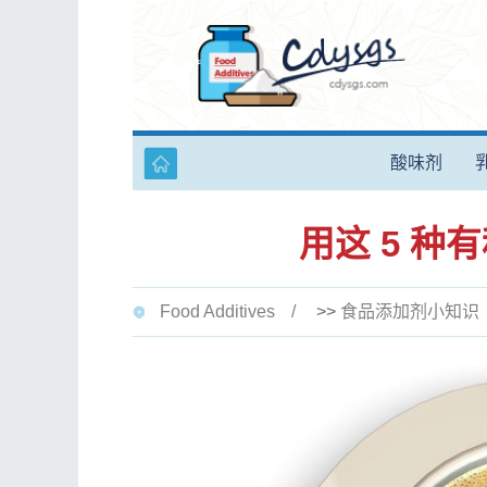
酸味剂
用这 5 
Food Additives
>>
食品添加剂小知识