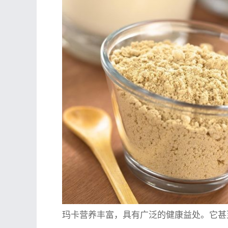
玛卡营养丰富，具有广泛的健康益处。它甚