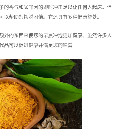
子的香气和咖啡因的即时冲击足以让任何人起床。但
可以帮助您摆脱困倦。它还具有多种健康益处。
额外的东西来使您的早晨冲泡更加健康。虽然许多人
代品可以促进健康并满足您的味蕾。