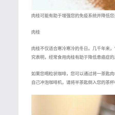
肉桂可能有助于增强您的免疫系统并降低您
肉桂
肉桂不仅适合寒冷寒冷的冬日。几千年来，
究表明，经常食用肉桂有助于降低患癌症的
如果您喝粒状咖啡，您可以通过将一茶匙肉
自己冲泡咖啡机，请将半茶匙倒入您的茶杯