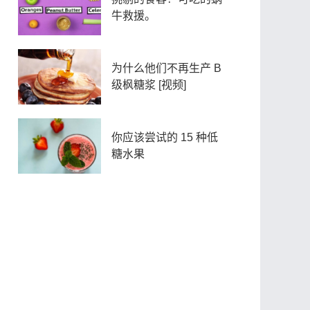
牛救援。
为什么他们不再生产 B
级枫糖浆 [视频]
你应该尝试的 15 种低
糖水果