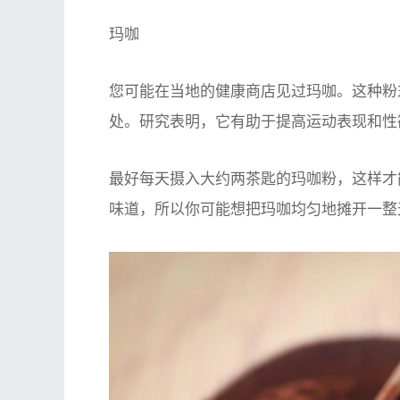
玛咖
您可能在当地的健康商店见过玛咖。这种粉
处。研究表明，它有助于提高运动表现和性
最好每天摄入大约两茶匙的玛咖粉，这样才
味道，所以你可能想把玛咖均匀地摊开一整