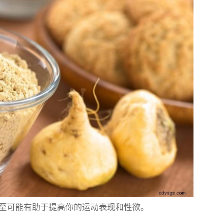
至可能有助于提高你的运动表现和性欲。