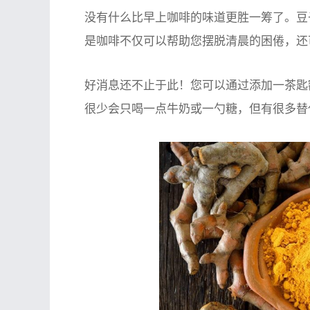
没有什么比早上咖啡的味道更胜一筹了。豆
是咖啡不仅可以帮助您摆脱清晨的困倦，还
好消息还不止于此！您可以通过添加一茶匙
很少会只喝一点牛奶或一勺糖，但有很多替