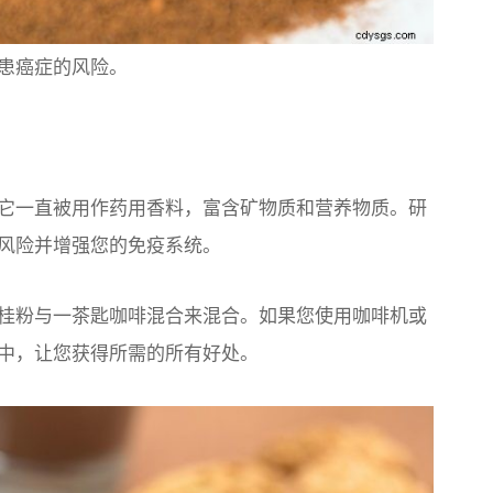
患癌症的风险。
它一直被用作药用香料，富含矿物质和营养物质。研
风险并增强您的免疫系统。
桂粉与一茶匙咖啡混合来混合。如果您使用咖啡机或
中，让您获得所需的所有好处。