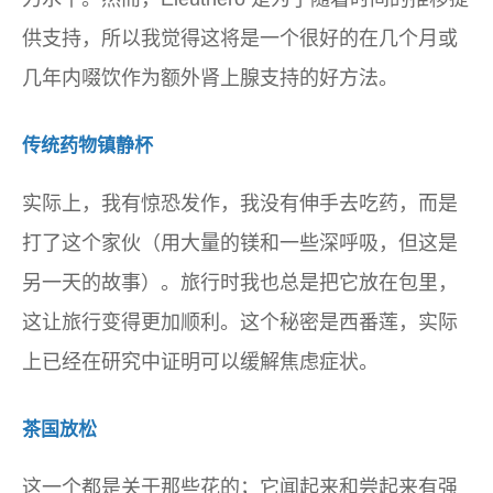
供支持，所以我觉得这将是一个很好的在几个月或
几年内啜饮作为额外肾上腺支持的好方法。
传统药物镇静杯
实际上，我有惊恐发作，我没有伸手去吃药，而是
打了这个家伙（用大量的镁和一些深呼吸，但这是
另一天的故事）。旅行时我也总是把它放在包里，
这让旅行变得更加顺利。这个秘密是西番莲，实际
上已经在研究中证明可以缓解焦虑症状。
茶国放松
这一个都是关于那些花的；它闻起来和尝起来有强