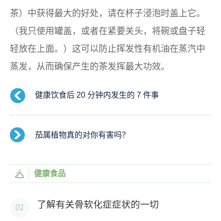
茶）中获得最大的好处，请在杯子浸泡时盖上它。
（我只使用罐盖，或者在紧要关头，将碗或盘子轻
轻放在上面。）这可以防止挥发性有机油在蒸汽中
蒸发，从而确保产生的茶发挥最大功效。
健康饮食后 20 分钟内发生的 7 件事
茄属植物真的对你有害吗？
健康食品
了解有关骨软化症症状的一切