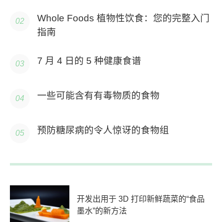
Whole Foods 植物性饮食：您的完整入门
指南
7 月 4 日的 5 种健康食谱
一些可能含有有毒物质的食物
预防糖尿病的令人惊讶的食物组
开发出用于 3D 打印新鲜蔬菜的“食品
墨水”的新方法