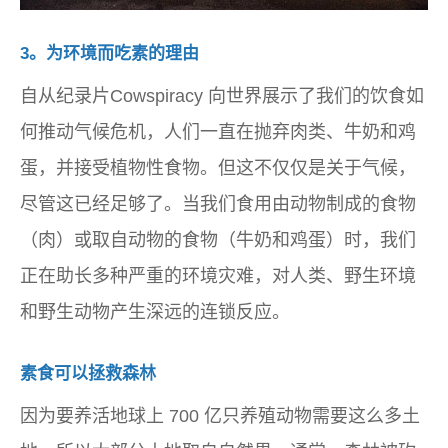
3。为环境而吃素的理由
自从纪录片
Cowspiracy
向世界展示了我们的饮食如
何推动气候危机，人们一直在抛弃肉类、牛奶和鸡
蛋，并接受植物性食物。但这不仅仅是关于气候，
尽管这已经足够了。当我们食用由动物制成的食物
（肉）或取自动物的食物（牛奶和鸡蛋）时，我们
正在助长多种严重的环境灾难，对人类、野生环境
和野生动物产生深远的连锁反应。
素食可以拯救森林
因为要养活地球上 700 亿只养殖动物需要这么多土