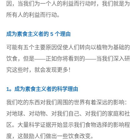
因，当我们为一个人的利益而行动时，我们就是为
所有人的利益而行动。
成为素食主义者的 5 个理由
可能有五个主要原因促使人们转向以植物为基础的
饮食，但是——正如你将看到的——当我们深入研
究这些时，就会发现更多！
1。成为素食主义者的科学理由
我们吃的东西对我们周围的世界有着深远的影响：
对地球、对动物、对我们自己、对我们的家庭和社
区。大量科学证据开始显示我们食物选择的影响程
度，这鼓励人们做出一些饮食改变。