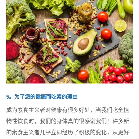
5。为了您的健康而吃素的理由
成为素食主义者对健康有很多好处，当我们吃全植
物性饮食时，我们的身体真的很感谢我们！许多新
的素食主义者几乎立即经历了积极的变化，从更好