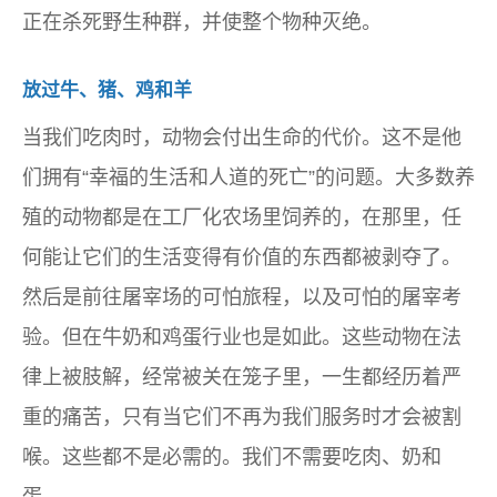
正在杀死野生种群，并使整个物种灭绝。
放过牛、猪、鸡和羊
当我们吃肉时，动物会付出生命的代价。这不是他
们拥有“幸福的生活和人道的死亡”的问题。大多数养
殖的动物都是在工厂化农场里饲养的，在那里，任
何能让它们的生活变得有价值的东西都被剥夺了。
然后是前往屠宰场的可怕旅程，以及可怕的屠宰考
验。但在牛奶和鸡蛋行业也是如此。这些动物在法
律上被肢解，经常被关在笼子里，一生都经历着严
重的痛苦，只有当它们不再为我们服务时才会被割
喉。这些都不是必需的。我们不需要吃肉、奶和
蛋。