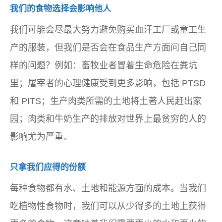
我们的食物选择会影响他人
我们可能会尽最大努力避免购买血汗工厂或童工生
产的服装，但我们是否会在食品生产方面问自己同
样的问题？例如：畜牧业者冒着生命危险在粪坑
里；屠宰者的心理健康受到更多影响，包括 PTSD
和 PITS；生产肉类所需的土地将土著人民赶出家
园；肉类和牛奶生产的排放对世界上最贫穷的人的
影响尤为严重。
只拿我们应得的份额
每种食物都有水、土地和能源方面的成本。当我们
吃植物性食物时，我们可以从少得多的土地上获得