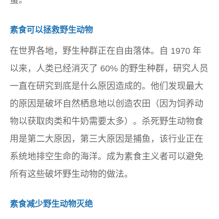
素食可以拯救野生动物
在世界各地，野生种群正在自由落体。自 1970 年
以来，人类已经消灭了 60% 的野生种群，研究人员
一直在研究到底是什么原因造成的。他们发现最大
的原因是破坏自然栖息地以创造农田（因为饲养动
物以获取肉类和牛奶需要太多）。杀死野生动物食
用是第二大原因，第三大原因是捕鱼，该行业正在
系统地排空生命的海洋。成为素食主义者可以避免
所有这些破坏野生动物的做法。
素食减少野生动物灭绝