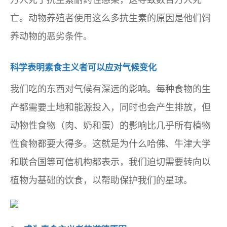
万人死于抗生素耐药性感染，这导致数百万人死
亡。动物养殖者使用这么多抗生素的原因是他们饲
养动物的恶劣条件。
科学表明素食主义者可以应对气候变化
我们吃的东西对气候有深远的影响。每种食物的生
产都需要土地和能源投入，同时也会产生排放，但
动物性食物（肉、奶和蛋）的影响比几乎所有植物
性食物都要大得多。这就是为什么哈佛、牛津大学
和联合国等可信机构都表示，我们迫切需要转向以
植物为基础的饮食，以帮助保护我们的星球。