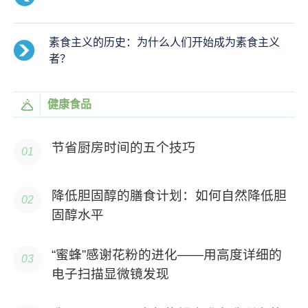
素食主义的历史：为什么人们开始成为素食主义
者？
健康食品
节省厨房时间的五个技巧
降低胆固醇的膳食计划：如何自然降低胆
固醇水平
“蜜蜂”感谢花粉的进化——用高度详细的
电子扫描显微镜发现