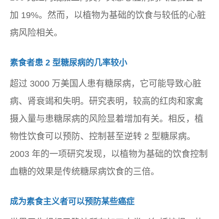
加 19%。然而，以植物为基础的饮食与较低的心脏
病风险相关。
素食者患 2 型糖尿病的几率较小
超过 3000 万美国人患有糖尿病，它可能导致心脏
病、肾衰竭和失明。研究表明，较高的红肉和家禽
摄入量与患糖尿病的风险显着增加有关。相反，植
物性饮食可以预防、控制甚至逆转 2 型糖尿病。
2003 年的一项研究发现，以植物为基础的饮食控制
血糖的效果是传统糖尿病饮食的三倍。
成为素食主义者可以预防某些癌症