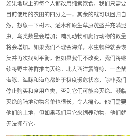
如果地球上的每个人都改用纯素饮食，我们只需要
目前使用的农田的四分之一，其余的就可以回归自
然。想象一下树木、灌木和原生草原茂盛并充满昆
虫。鸟类数量会增加；哺乳动物和爬行动物的数量
将会增加。如果我们不理会海洋，水生物种就会恢
复并再次找到平衡。但如果我们不改变，我们将继
续将野生种群推向灭绝。北大西洋露脊鲸、一些鼠
海豚、海豚和海龟都处于极度濒危状态，除非我们
停止购买和食用鱼类，否则它们可能会灭绝。濒临
灭绝的陆地动物名单也很长，令人痛心。他们需要
他们的土地，但如果我们用它来饲养动物，他们就
无法拥有它。