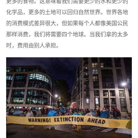
更多的食物。这意味着我们需要更少的水和更少的
化学品，更多的土地可以回归自然世界。世界各地
的消费模式差异很大，但如果每个人都像美国公民
那样消费，我们将需要四个地球。当我们拿的太多
时，费用由别人承担。