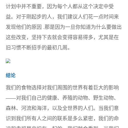
计划中并不重要，因为每个人都从这个决定中受
益。对于刚起步的人，我们建议人们花一点时间来
发现他们的
原因
.那是因为一旦你知道为什么要做出
这些改变，坚持下去就会变得容易得多，尤其是在
旧习惯不断招手的最初几周。
结论
我们的食物选择对我们周围的世界有着巨大的影响
——对我们自己的健康、养殖的动物、野生动物、
森林、河流和海洋，以及全世界的人们。当我们意
识到我们所有人之间的联系是多么紧密，我们的命