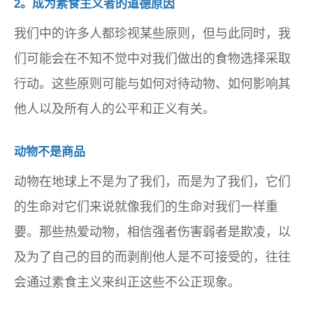
2。成为素食主义者的道德原因
我们中的许多人都珍视某些原则，但与此同时，我
们可能会在不知不觉中对我们做出的食物选择采取
行动。这些原则可能与如何对待动物、如何影响其
他人以及所有人的公平和正义有关。
动物不是商品
动物在地球上不是为了我们，而是为了我们，它们
的生命对它们来说就像我们的生命对我们一样重
要。那些热爱动物，相信强者伤害弱者是欺凌，以
及为了自己的目的而剥削他人是不可接受的，往往
会通过素食主义来纠正这些不公正现象。