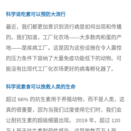
科学说吃素可以预防大流行
最近，我们都更加意识到流行病是如何出现和传播
的。我们知道，工厂化农场——大多数肉和蛋的产
地——是疾病工厂。这是因为这些设施在令人震惊
的压力条件下容纳了大量免疫功能低下的动物。可
能没有比现代工厂化农场更好的病毒孵化器了。
科学说素食可以挽救人类的生命
超过 66% 的抗生素用于养殖动物，而不是人类，这
真的很重要，因为当我们过度使用它们时，我们会
让耐抗生素的超级细菌出现。 2019 年，超过 120