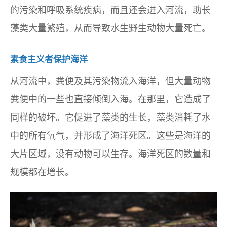
的污染和呼吸系统疾病，而且还会进入河流，助长
藻类大量繁殖，从而导致水生野生动物大量死亡。
素食主义者保护海洋
从河流中，粪便及其污染物流入海洋，但大量动物
粪便中的一些也直接倾倒入海。在那里，它造成了
同样的破坏。它促进了藻类的生长，藻类消耗了水
中的所有氧气，并形成了海洋死区。这些是海洋的
大片区域，没有动物可以生存。海洋死区的数量和
规模都在增长。