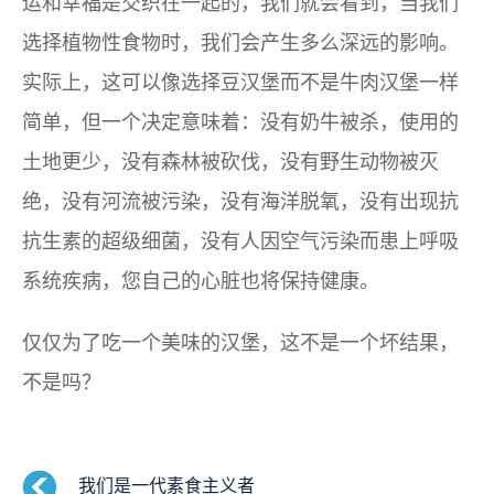
运和幸福是交织在一起的，我们就会看到，当我们
选择植物性食物时，我们会产生多么深远的影响。
实际上，这可以像选择豆汉堡而不是牛肉汉堡一样
简单，但一个决定意味着：没有奶牛被杀，使用的
土地更少，没有森林被砍伐，没有野生动物被灭
绝，没有河流被污染，没有海洋脱氧，没有出现抗
抗生素的超级细菌，没有人因空气污染而患上呼吸
系统疾病，您自己的心脏也将保持健康。
仅仅为了吃一个美味的汉堡，这不是一个坏结果，
不是吗？
我们是一代素食主义者