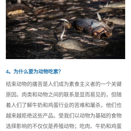
4。为什么要为动物吃素？
结束动物的痛苦是人们成为素食主义者的一个关键
原因。肉类和动物之间的联系是显而易见的，但随
着人们了解牛奶和鸡蛋行业的苦难和屠杀，他们也
越来越拒绝这些产品。受我们以动物为基础的食物
选择影响的不仅仅是养殖动物；吃肉、牛奶和鸡蛋