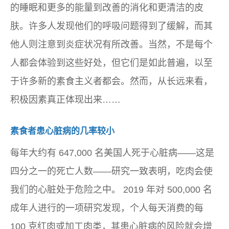
的睡眠和更多的能量到改善的消化和更清洁的皮
肤。许多人发现他们的呼吸问题得到了缓解，而其
他人则注意到炎症状况有所改善。当然，不是每个
人都会体验到这些好处，但它们是如此普遍，以至
于许多新的素食主义者都会。然而，从长远来看，
积极因素真正体现出来……
素食者患心脏病的几率较小
每年大约有 647,000 名美国人死于心脏病——这是
四分之一的死亡人数——研究一致表明，吃肉会使
我们的心脏处于危险之中。 2019 年对 500,000 名
成年人进行的一项研究发现，个人每天消费的每
100 克红肉或加工肉类，其患心脏病的风险就会增