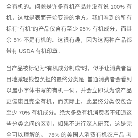
全有机的。问题是许多有机产品并没有说 100% 有
机，这就是表面开始变滑的地方。我们看到的所有
标有“有机”的产品仅含有至少
95%
有机成分，而其
余
5%
不是有机的。这很有趣，因为这两种产品都
带有 USDA 有机印章。
当产品被标记为
“有机成分制成”
时，似乎让消费者盲
目地减轻钱包负担的最终分类是 .普通消费者会看到
以最小字体书写的有机一词，并会立即认为该产品
更健康且完全有机，而实际上，此最终分类仅包含
至少
70%
有机成分。绝大多数有机消费者不知道这
些分类之间的区别，如果不进行深入研究，这是完
全可以理解的。
78% 的美国人消费有机农产品
考