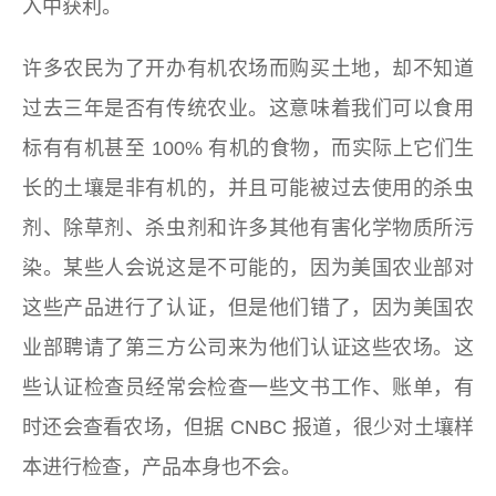
入中获利。
许多农民为了开办有机农场而购买土地，却不知道
过去三年是否有传统农业。这意味着我们可以食用
标有有机甚至 100% 有机的食物，而实际上它们生
长的土壤是非有机的，并且可能被过去使用的杀虫
剂、除草剂、杀虫剂和许多其他有害化学物质所污
染。某些人会说这是不可能的，因为美国农业部对
这些产品进行了认证，但是他们错了，因为美国农
业部聘请了第三方公司来为他们认证这些农场。这
些认证检查员经常会检查一些文书工作、账单，有
时还会查看农场，但据 CNBC 报道，很少对土壤样
本进行检查，产品本身也不会。