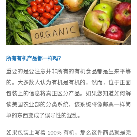
所有有机产品都一样吗？
重要的是要注意并非所有的有机食品都是生来平等
的。大多数人认为有机是有机的，然而，位于正面
包装上的信息将真正区分产品。如果您知道如何解
读美国农业部的分类系统，该系统将像邮票一样简
单的东西变成了误导性的混乱。
如果包装上写着 100% 有机，那么这件商品就是完