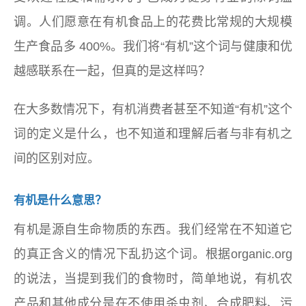
调。人们愿意在有机食品上的花费比常规的大规模
生产食品多 400%。我们将“有机”这个词与健康和优
越感联系在一起，但真的是这样吗？
在大多数情况下，有机消费者甚至不知道“有机”这个
词的定义是什么，也不知道和理解后者与非有机之
间的区别对应。
有机是什么意思？
有机是源自生命物质的东西。我们经常在不知道它
的真正含义的情况下乱扔这个词。根据organic.org
的说法，当提到我们的食物时，简单地说，有机农
产品和其他成分是在不使用杀虫剂、合成肥料、污