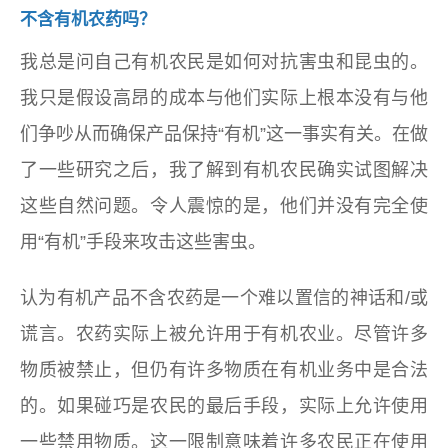
不含有机农药吗？
我总是问自己有机农民是如何对抗害虫和昆虫的。
我只是假设高昂的成本与他们实际上根本没有与他
们争吵从而确保产品保持“有机”这一事实有关。在做
了一些研究之后，我了解到有机农民确实试图解决
这些自然问题。令人震惊的是，他们并没有完全使
用“有机”手段来攻击这些害虫。
认为有机产品不含农药是一个难以置信的神话和/或
谎言。农药实际上被允许用于有机农业。尽管许多
物质被禁止，但仍有许多物质在有机业务中是合法
的。如果碰巧是农民的最后手段，实际上允许使用
一些禁用物质。这一限制意味着许多农民正在使用