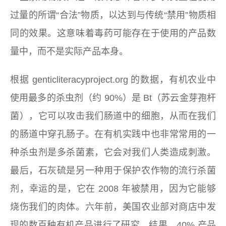
过量的所谓“合法”物质，以达到与传统“禁用”物质相
同的效果。这意味着毒药可能存在于使用的产品数
量中，而不是实际产品本身。
根据 genticliteracyproject.org 的数据，有机农业中
使用最多的杀虫剂（约 90%）是 Bt（苏云金芽孢杆
菌），它可以攻击我们肠道中的细胞，从而在我们
的肠道中穿孔肠子。在有机实践中也非常常用的一
种杀虫剂是多杀菌素，它会对我们人类造成刺激。
最后，石灰硫是另一种用于保护农作物的流行杀菌
剂，幸运的是，它在 2008 年被禁用，因为它能够
烧伤我们的肉体。六年前，美国农业部对商店中发
现的数百种有机产品进行了研究。结果，
40%
产品