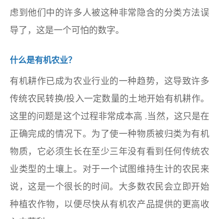
虑到他们中的许多人被这种非常隐含的分类方法误
导了，这是一个可怕的数字。
什么是有机农业？
有机耕作已成为农业行业的一种趋势，这导致许多
传统农民转换/投入一定数量的土地开始有机耕作。
这里的问题是这个过程非常
成本高
.当然，这只是在
正确完成的情况下。为了使一种物质被归类为有机
物质，它必须生长在至少三年没有看到任何传统农
业类型的土壤上。对于一个试图维持生计的农民来
说，这是一个很长的时间。大多数农民会立即开始
种植农作物，以便尽快从有机农产品提供的更高收