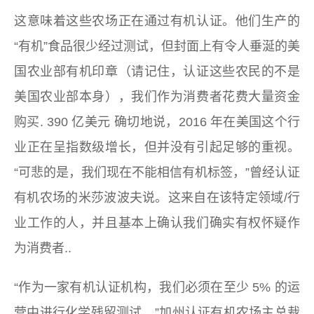
这意味着这些农场正在通过有机认证。他们生产的
“有机”食品很少经过测试，但封面上有令人垂涎的美
国农业部有机印章（请记住，认证这些农民的不是
美国农业部本身），我们作为消费者花费大量资金
购买.
390 亿美元
确切地说，2016 年在美国这个行
业正在呈指数级增长，但并没有引起足够的重视。
“可悲的是，我们现在不能相信有机标签，”曾经认证
有机农场的米莎波波夫说。这来自在该特定领域/行
业工作的人，并且基本上确认我们确实有权怀疑作
为消费者..
“作为一家有机认证机构，我们必须在至少 5% 的运
营中进行化学残留测试，”加州认证有机农场主总裁