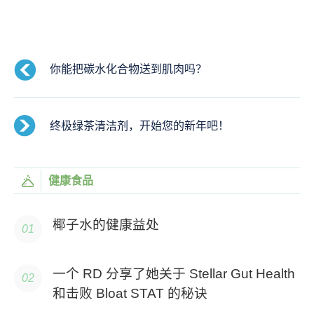
你能把碳水化合物送到肌肉吗？
终极绿茶清洁剂，开始您的新年吧！
健康食品
椰子水的健康益处
一个 RD 分享了她关于 Stellar Gut Health
和击败 Bloat STAT 的秘诀