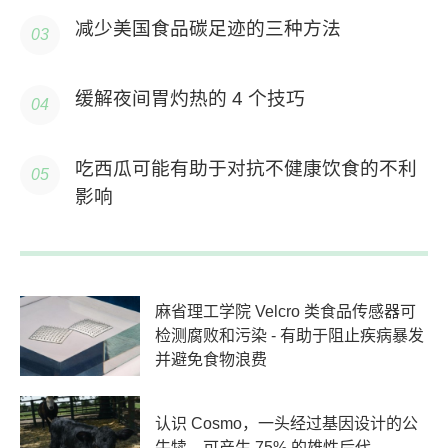
减少美国食品碳足迹的三种方法
缓解夜间胃灼热的 4 个技巧
吃西瓜可能有助于对抗不健康饮食的不利
影响
麻省理工学院 Velcro 类食品传感器可
检测腐败和污染 - 有助于阻止疾病暴发
并避免食物浪费
认识 Cosmo，一头经过基因设计的公
牛犊，可产生 75% 的雄性后代