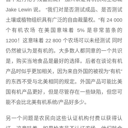
Jake Lewin 说。 “我们对是否测试成品、是否测试
土壤或植物组织具有广泛的自由裁量权。”有
24 000
个有机农场
在美国意味着 5% 是非常苗条的
1200！这意味着
22 800 个农场可以未经测试
同时
仍然被认为是有机的。大多数人都同意的一个共识
是，购买当地食品是最好的选择。后者在谈论有机
产品时似乎更加相关，因为来自外国的被视为“有机”
的东西不受与北美相同的规定。外国产品可能比美
国有机产品更好，但是尽管存在一些缺陷，但您可
能不会比北美有机系统/产品好多少。
另一个问题是农民向这些认证机构付费以获得认