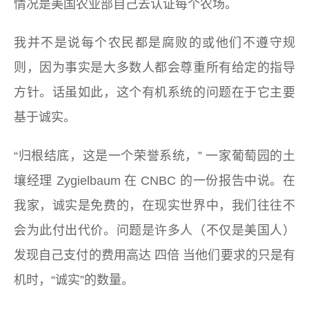
情况是美国农业部自己去认证每个农场。
我并不是说每个农民都是腐败的或他们不遵守规
则，因为事实是大多数人都会尊重所有给定的指导
方针。话虽如此，这个有机系统的问题在于它主要
基于诚实。
“归根结底，这是一个荣誉系统，”
一家葡萄园的土
壤经理 Zygielbaum 在 CNBC 的一份报告中说。在
我家，诚实是免费的，在现实世界中，我们往往不
会为此付出代价。问题是许多人（不仅是美国人）
发现自己支付的费用高达
四倍
当他们要求的只是有
机时，“诚实”的数量。