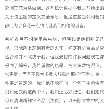
返回正面为杀虫剂。这些统计数据与我之前给出的
关于该主题的定义完全矛盾，但是这些是公司营销
部门为了多花一点钱而让我们相信的谎言。
有机农民不想使用杀虫剂，但底线是他们别无选
择，只能跳上这辆有毒的火车。确定有机食品是否
适合你并不取决于我，但我最初的许多问题现在都
得到了解答，我希望你的也是。在大多数情况下，
它更贵，而且不像大多数人想象的那样“干净”。有一
件事是肯定的，我们绝不能在同一个句子中包含有
机和无农药这两个词。我们还必须记住，我们始终
可以清洗新鲜农产品（免费），以去除食物中的大