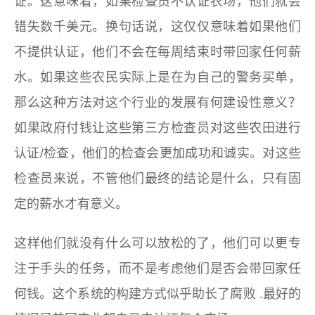
证。这意味着，如果检查员不认证农场，他们就会
错失数千美元。换句话说，这仅仅意味着如果他们
不提供认证，他们不会在每周结束时带回家任何薪
水。如果这些农民实际上是在为自己的警务买单，
那么这种方法对这个行业的发展有何建设性意义？
如果政府付钱让这些第三方检查员对这些农田进行
认证/检查，他们的检查会更加成功和诚实。对这些
检查员来说，不管他们最终的结论是什么，只有固
定的薪水才有意义。
这样他们就没有什么可以放松的了，他们可以更专
注于手头的任务，而不是考虑他们是否会带回家任
何钱。这个系统的构建方式似乎
助长了腐败
.最好的