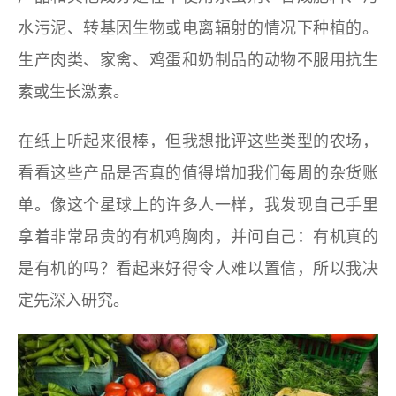
水污泥、转基因生物或电离辐射的情况下种植的。
生产肉类、家禽、鸡蛋和奶制品的动物不服用抗生
素或生长激素。
在纸上听起来很棒，但我想批评这些类型的农场，
看看这些产品是否真的值得增加我们每周的杂货账
单。像这个星球上的许多人一样，我发现自己手里
拿着非常昂贵的有机鸡胸肉，并问自己：有机真的
是有机的吗？看起来好得令人难以置信，所以我决
定先深入研究。