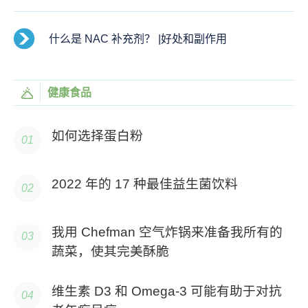
什么是 NAC 补充剂？ |好处和副作用
健康食品
如何选择蛋白粉
2022 年的 17 种最佳益生菌饮料
我用 Chefman 空气炸锅来准备我所有的
蔬菜，使其完美酥脆
维生素 D3 和 Omega-3 可能有助于对抗