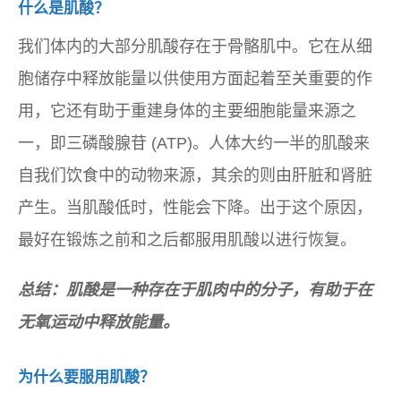
什么是肌酸？
我们体内的大部分肌酸存在于骨骼肌中。它在从细
胞储存中释放能量以供使用方面起着至关重要的作
用，它还有助于重建身体的主要细胞能量来源之
一，即三磷酸腺苷 (ATP)。人体大约一半的肌酸来
自我们饮食中的动物来源，其余的则由肝脏和肾脏
产生。当肌酸低时，性能会下降。出于这个原因，
最好在锻炼之前和之后都服用肌酸以进行恢复。
总结：肌酸是一种存在于肌肉中的分子，有助于在
无氧运动中释放能量。
为什么要服用肌酸？