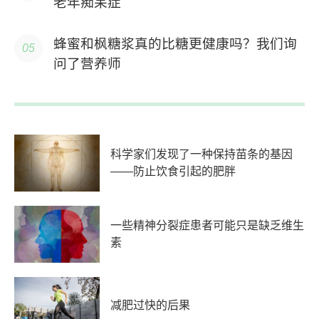
老年痴呆症
蜂蜜和枫糖浆真的比糖更健康吗？我们询
问了营养师
科学家们发现了一种保持苗条的基因
——防止饮食引起的肥胖
一些精神分裂症患者可能只是缺乏维生
素
减肥过快的后果