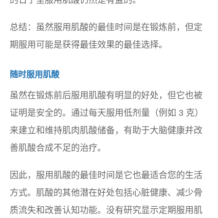
的日子里服用肌酸仍然是有益的。
总结：虽然服用肌酸的最佳时间是在锻炼前，但定
期服用可能是获得最佳效果的最佳选择。
随时服用肌酸
虽然在锻炼前后服用肌酸有明显的好处，但它也被
证明是安全的。通过每天服用低剂量（例如 3 克）
来建立和维持肌肉肌酸储备，有助于大脑健康并改
善肌酸合成不足的治疗。
因此，服用肌酸的最佳时间是它也最适合您的生活
方式。肌酸的其他潜在好处包括心脏健康、减少骨
质流失和改善认知功能。没有研究显示定期服用肌