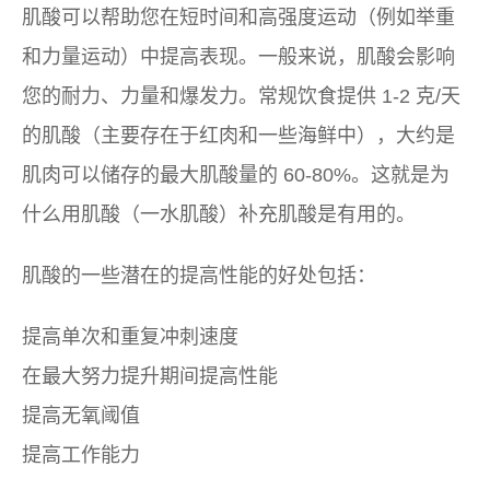
肌酸可以帮助您在短时间和高强度运动（例如举重
和力量运动）中提高表现。一般来说，肌酸会影响
您的耐力、力量和爆发力。常规饮食提供 1-2 克/天
的肌酸（主要存在于红肉和一些海鲜中），大约是
肌肉可以储存的最大肌酸量的 60-80%。这就是为
什么用肌酸（一水肌酸）补充肌酸是有用的。
肌酸的一些潜在的提高性能的好处包括：
提高单次和重复冲刺速度
在最大努力提升期间提高性能
提高无氧阈值
提高工作能力