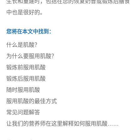
生长和重建时，包括在您的恢复奶昔或锻炼后膳食
中也是很好的。
您将在本文中找到：
什么是肌酸？
为什么要服用肌酸？
锻炼前服用肌酸
锻炼后服用肌酸
随时服用肌酸
服用肌酸的最佳方式
常见问题解答
让我们的营养师在这里解释如何服用肌酸……