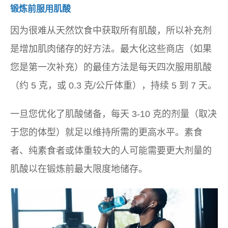
锻炼前服用肌酸
因为很难从天然饮食中获取所有肌酸，所以补充剂
是增加肌肉储存的好方法。最大化这些商店（如果
您是第一次补充）的最佳方法是每天四次服用肌酸
（约 5 克，或 0.3 克/公斤体重），持续 5 到 7 天。
一旦您优化了肌酸储备，每天 3-10 克的剂量（取决
于您的体型）就足以维持所需的更高水平。素食
者、纯素食者或体重较大的人可能需要更大剂量的
肌酸以在锻炼前最大限度地储存。