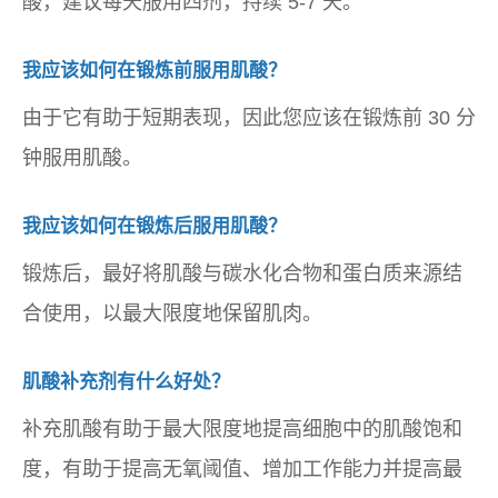
酸，建议每天服用四剂，持续 5-7 天。
我应该如何在锻炼前服用肌酸？
由于它有助于短期表现，因此您应该在锻炼前 30 分
钟服用肌酸。
我应该如何在锻炼后服用肌酸？
锻炼后，最好将肌酸与碳水化合物和蛋白质来源结
合使用，以最大限度地保留肌肉。
肌酸补充剂有什么好处？
补充肌酸有助于最大限度地提高细胞中的肌酸饱和
度，有助于提高无氧阈值、增加工作能力并提高最