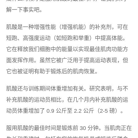
解一下事实吧。
肌酸是一种增强性能（增强机能）的补充剂，可在
短跑、高强度运动（如短跑和举重）中提高体能。
它在释放我们细胞中的能量以实现最佳肌肉功能方
面发挥作用。虽然它被广泛用于提高运动表现，但
它也被证明有助于锻炼后的肌肉恢复。
肌酸还与训练期间体重增加有关。研究表明，与不
补充肌酸的运动员相比，在几个月内补充肌酸的运
动员体重增加了 0.9 公斤至 2.2 公斤（2-5 磅）。
服用肌酸的最佳时间是锻炼前 30 分钟。当肌肉正在