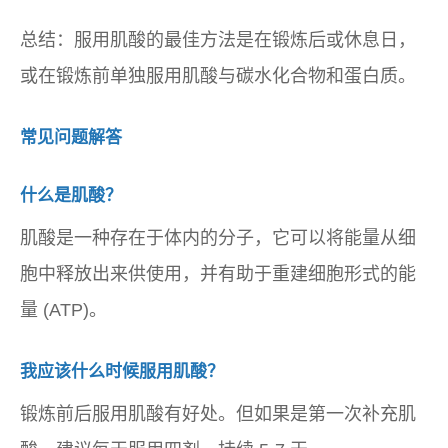
总结：服用肌酸的最佳方法是在锻炼后或休息日，
或在锻炼前单独服用肌酸与碳水化合物和蛋白质。
常见问题解答
什么是肌酸？
肌酸是一种存在于体内的分子，它可以将能量从细
胞中释放出来供使用，并有助于重建细胞形式的能
量 (ATP)。
我应该什么时候服用肌酸？
锻炼前后服用肌酸有好处。但如果是第一次补充肌