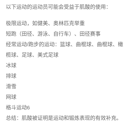
以下运动的运动员可能会受益于肌酸的使用：
极限运动，如健美、奥林匹克举重
短跑（田径、游泳、自行车）、田径赛事
经常运动/跑步的运动：篮球、曲棍球、曲棍球、橄
榄球、足球、美式足球
冰球
排球
滑雪
网球
格斗运动6
总结：肌酸被证明是运动和锻炼表现的有效补充。