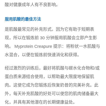
酸对健康成年人有不良影响。
服用肌酸的最佳方法
是肌酸最常见的补充形式。因为它有助于短期表
现，所以在锻炼前 30 分钟服用肌酸会立即产生影
响。 Myprotein Creapure 提示：将粉状一水肌酸与
水混合，以便在锻炼前快速消化和获得。
经过激烈的训练后，最好将肌酸与碳水化合物和/或
蛋白质来源结合使用，以帮助最大限度地保留肌
肉。这使它成为您锻炼后恢复奶昔的完美补充。此
外，每天补充肌酸的好处可以使您的肌肉储备最大
化，并具有其他潜在的长期健康益处。