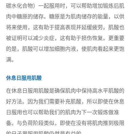
碳水化合物）一起服用时，可以帮助增加锻炼后肌
肉中糖原的储存。糖原是为肌肉储存的能量，以供
将来使用，这有助于提高表现并延缓疲劳。肌酸也
被证明可以减少炎症，这有助于损伤恢复。更重要
的是，肌酸可以增加细胞内液，使肌肉看起来更饱
满。
休息日服用肌酸
在休息日服用肌酸是确保肌肉中保持高水平肌酸的
好方法。因为我们需要补充肌酸，所以即使在休息
日服用也可以帮助我们的肌肉为下一次锻炼做准
备。与负荷阶段类似，即使在没有将肌肉推到极限