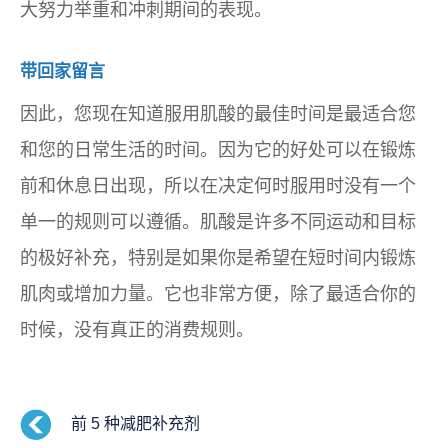
大努力举重和冲刺期间的表现。
带回家留言
因此，您现在知道服用肌酸的最佳时间是最适合您
和您的日常生活的时间。因为它的好处可以在锻炼
前和休息日出现，所以在决定何时服用时没有一个
单一的规则可以遵循。肌酸是许多不同运动和目标
的极好补充，特别是如果你是希望在短时间内锻炼
肌肉或增加力量。它也非常方便，除了最适合你的
时候，没有真正的消费规则。
前 5 种减肥补充剂