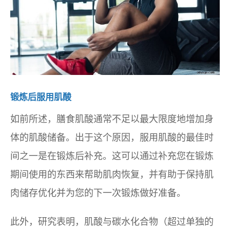
锻炼后服用肌酸
如前所述，膳食肌酸通常不足以最大限度地增加身
体的肌酸储备。出于这个原因，服用肌酸的最佳时
间之一是在锻炼后补充。这可以通过补充您在锻炼
期间使用的东西来帮助肌肉恢复，并有助于保持肌
肉储存优化并为您的下一次锻炼做好准备。
此外，研究表明，肌酸与碳水化合物（超过单独的