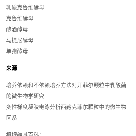
乳酸克鲁维酵母
克鲁维酵母
酿酒酵母
马提尼酵母
单孢酵母
来源
培养依赖和不依赖培养方法对开菲尔颗粒中乳酸菌
的微生物学研究
变性梯度凝胶电泳分析西藏克菲尔颗粒中的微生物
区系
根据维基百科：