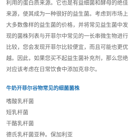
利用的蛋白质来源。它也是有益细菌和酵母的绝佳
来源，使其成为一种很好的益生菌。考虑到市场上
大多数像样的益生菌的价格，并将常见益生菌中发
现的菌株列表与开菲尔中常见的一长串微生物进行
比较，您会发现开菲尔比较便宜，而且可能也更优
越。因此，如果您买不起益生菌补充剂，那么您绝
对应该考虑在日常饮食中添加克非尔。
牛奶开菲尔谷物常见的细菌菌株
嗜酸乳杆菌
短乳杆菌
干酪乳杆菌
德氏乳杆菌亚种。保加利亚