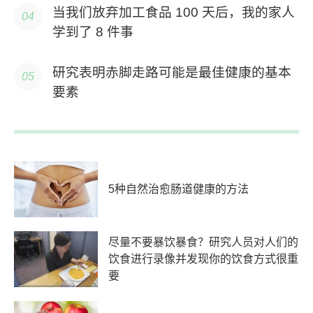
当我们放弃加工食品 100 天后，我的家人
学到了 8 件事
研究表明赤脚走路可能是最佳健康的基本
要素
5种自然治愈肠道健康的方法
尽量不要暴饮暴食？研究人员对人们的
饮食进行录像并发现你的饮食方式很重
要