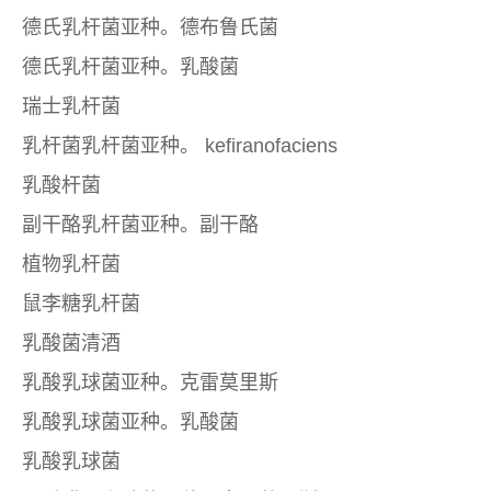
德氏乳杆菌亚种。德布鲁氏菌
德氏乳杆菌亚种。乳酸菌
瑞士乳杆菌
乳杆菌乳杆菌亚种。 kefiranofaciens
乳酸杆菌
副干酪乳杆菌亚种。副干酪
植物乳杆菌
鼠李糖乳杆菌
乳酸菌清酒
乳酸乳球菌亚种。克雷莫里斯
乳酸乳球菌亚种。乳酸菌
乳酸乳球菌