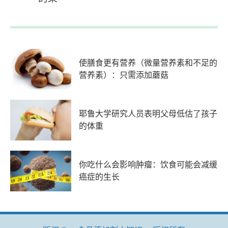
使膳食更有营养（微量营养素和不足的
营养素）：只需添加蘑菇
耶鲁大学研究人员表明父母低估了孩子
的体重
你吃什么会影响肿瘤：饮食可能会减缓
癌症的生长