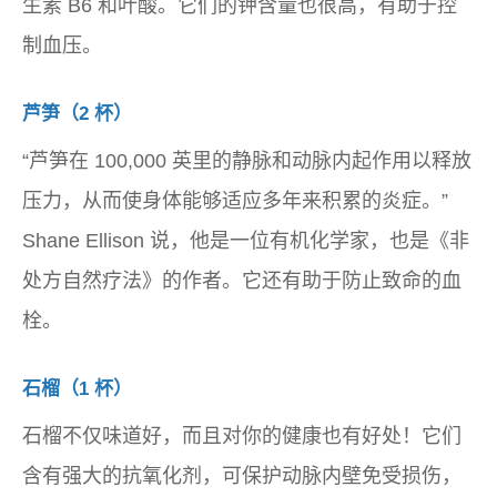
生素 B6 和叶酸。它们的钾含量也很高，有助于控
制血压。
芦笋（2 杯）
“芦笋在 100,000 英里的静脉和动脉内起作用以释放
压力，从而使身体能够适应多年来积累的炎症。”
Shane Ellison 说，他是一位有机化学家，也是《非
处方自然疗法》的作者。它还有助于防止致命的血
栓。
石榴（1 杯）
石榴不仅味道好，而且对你的健康也有好处！它们
含有强大的抗氧化剂，可保护动脉内壁免受损伤，