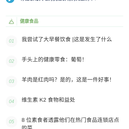
健康食品
我尝试了大早餐饮食 |这是发生了什么
手头上的健康零食：葡萄！
羊肉是红肉吗？是的，这是一件好事！
维生素 K2 食物和益处
8 位素食者透露他们在热门食品连锁店点
的菜