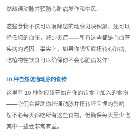
然疏通动脉并预防心脏病发作和中风。
这些食物不仅可以消除您的动脉斑块积聚，还可以
降低您的血压，减少炎症——所有这些都是心血管
疾病的诱因。事实上，如果你想彻底扭转心脏病，
吃植物性饮食可以确保你不会心脏病发作！
10 种自然疏通动脉的食物
这里有 10 种你应该开始在你的饮食中加入的食物
——它们会帮助你疏通动脉并扭转坏习惯的影响。
您不必每天都吃所有这些食物，但确保每天至少吃
其中一些会非常有益。