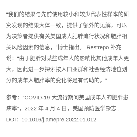
“我们的结果与先前使用较小和较少代表性样本的研
究发现的结果大体一致，提供了额外的见解，可以
为决策者提供有关美国成人肥胖流行状况和肥胖相
关风险因素的信息，”博士指出。 Restrepo 补充
说：“由于肥胖对某些成年人的影响比其他成年人更
大，因此进一步探索按人口亚群和社会经济地位划
分的成年人肥胖率的变化将是有帮助的。”
参考：“COVID-19 大流行期间美国成年人的肥胖患
病率”，2022 年 4 月 4 日，
美国预防医学杂志
.
DOI：10.1016/j.amepre.2022.01.012