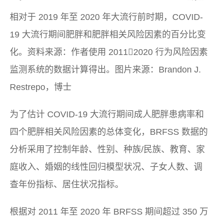
相对于 2019 年至 2020 年大流行前时期，COVID-
19 大流行期间肥胖和肥胖相关风险因素的百分比变
化。资料来源：作者使用 20112020 行为风险因素
监测系统的数据计算得出。图片来源：Brandon J.
Restrepo，博士
为了估计 COVID-19 大流行期间成人肥胖患病率和
四个肥胖相关风险因素的总体变化，BRFSS 数据的
分析采用了控制年龄、性别、种族/民族、教育、家
庭收入、婚姻的线性回归模型状况、子女人数、调
查年份指标、居住状况指标。
根据对 2011 年至 2020 年 BRFSS 期间超过 350 万