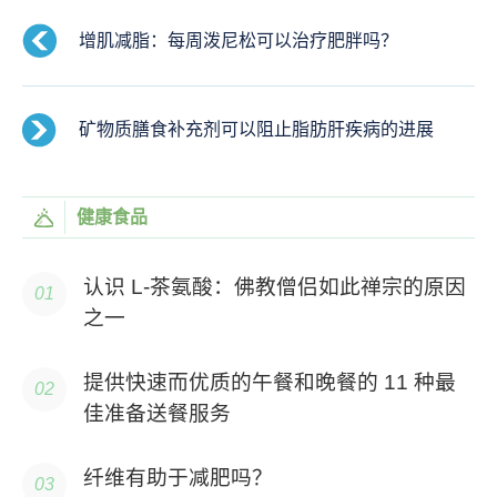
增肌减脂：每周泼尼松可以治疗肥胖吗？
矿物质膳食补充剂可以阻止脂肪肝疾病的进展
健康食品
认识 L-茶氨酸：佛教僧侣如此禅宗的原因
之一
提供快速而优质的午餐和晚餐的 11 种最
佳准备送餐服务
纤维有助于减肥吗？