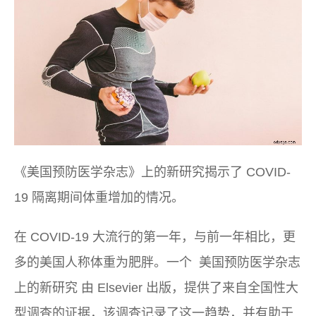
《美国预防医学杂志》上的新研究揭示了 COVID-
19 隔离期间体重增加的情况。
在 COVID-19 大流行的第一年，与前一年相比，更
多的美国人称体重为肥胖。一个
美国预防医学杂志
上的新研究 由 Elsevier 出版，提供了来自全国性大
型调查的证据，该调查记录了这一趋势，并有助于