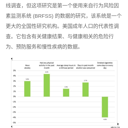
线调查，但这项研究是第一个使用来自行为风险因
素监测系统 (BRFSS) 的数据的研究，该系统是一个
更大的全国性研究机构。美国成年人口的代表性调
查。它包含有关健康结果、与健康相关的危险行
为、预防服务和慢性疾病的数据。