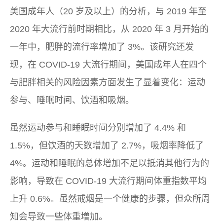
美国成年人（20 岁及以上）的分析，与 2019 年至
2020 年大流行前时期相比，从 2020 年 3 月开始的
一年中，肥胖的流行率增加了 3%。该研究还发
现，在 COVID-19 大流行期间，美国成年人在四个
与肥胖相关的风险因素方面发生了显着变化：运动
参与、睡眠时间、饮酒和吸烟。
虽然运动参与和睡眠时间分别增加了 4.4% 和
1.5%，但饮酒的天数增加了 2.7%，吸烟率降低了
4%。运动和睡眠的总体增加不足以抵消其他行为的
影响，导致在 COVID-19 大流行期间体重指数平均
上升 0.6%。虽然戒烟是一个健康的步骤，但众所周
知会导致一些体重增加。