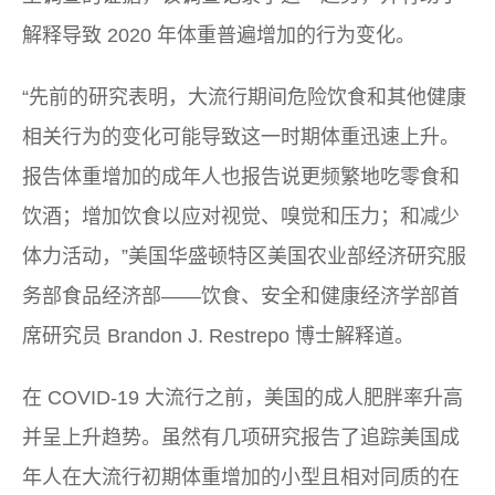
解释导致 2020 年体重普遍增加的行为变化。
“先前的研究表明，大流行期间危险饮食和其他健康
相关行为的变化可能导致这一时期体重迅速上升。
报告体重增加的成年人也报告说更频繁地吃零食和
饮酒；增加饮食以应对视觉、嗅觉和压力；和减少
体力活动，”美国华盛顿特区美国农业部经济研究服
务部食品经济部——饮食、安全和健康经济学部首
席研究员 Brandon J. Restrepo 博士解释道。
在 COVID-19 大流行之前，美国的成人肥胖率升高
并呈上升趋势。虽然有几项研究报告了追踪美国成
年人在大流行初期体重增加的小型且相对同质的在