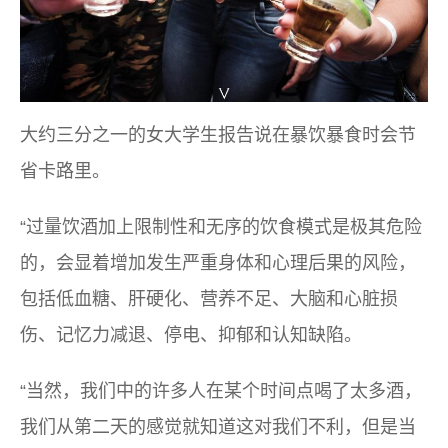
大约三分之一的女大学生报告说在暴饮暴食时会节
省卡路里。
“过量饮酒加上限制性和无序的饮食模式是极其危险
的，会显着增加发生严重身体和心理后果的风险，
包括低血糖、肝硬化、营养不足、大脑和心脏损
伤、记忆力减退、停电、抑郁和认知缺陷。
“当然，我们中的许多人在某个时间点喝了太多酒，
我们从第二天的感觉就知道这对我们不利，但是当