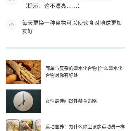
（提示：这不漂亮……）
每天更换一种食物可以使饮食对地球更加
友好
简单与复杂的碳水化合物 |什么碳水化
合物对你有好处
女性最佳间歇性禁食策略
运动营养：为什么你应该像运动员一样