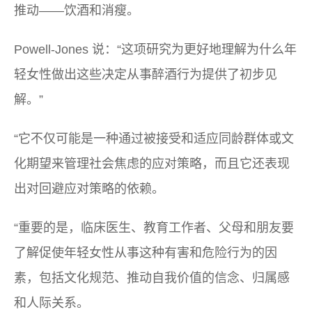
推动——饮酒和消瘦。
Powell-Jones 说：“这项研究为更好地理解为什么年
轻女性做出这些决定从事醉酒行为提供了初步见
解。”
“它不仅可能是一种通过被接受和适应同龄群体或文
化期望来管理社会焦虑的应对策略，而且它还表现
出对回避应对策略的依赖。
“重要的是，临床医生、教育工作者、父母和朋友要
了解促使年轻女性从事这种有害和危险行为的因
素，包括文化规范、推动自我价值的信念、归属感
和人际关系。