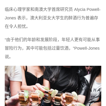
临床心理学家和南澳大学首席研究员 Alycia Powell-
Jones 表示，澳大利亚女大学生的醉酒行为普遍存
在令人担忧。
“由于他们的年龄和发展阶段，年轻人更有可能从事
冒险行为，其中可能包括过量饮酒，”Powell-Jones
说。