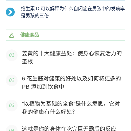
维生素 D 可以解释为什么自闭症在男孩中的发病率
是男孩的三倍
健康食品
姜黄的十大健康益处：使身心恢复活力的
圣根
6 花生酱对健康的好处以及如何将更多的
PB 添加到饮食中
“以植物为基础的全食”是什么意思，它对
我的​​健康有什么好处？
这就是你的身体在吃完巨无霸后的反应