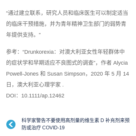
“通过建立联系，研究人员和临床医生可以制定适当
的临床干预措施，并为青年精神卫生部门的弱势青
年提供支持。”
参考：“Drunkorexia：对澳大利亚女性年轻群体中
的症状学和早期适应不良图式的调查”，作者 Alycia
Powell‐Jones 和 Susan Simpson，2020 年 5 月 14
日，
澳大利亚心理学家
.
DOI：10.1111/ap.12462
科学家警告不要使用高剂量的维生素 D 补充剂来预
防或治疗 COVID-19