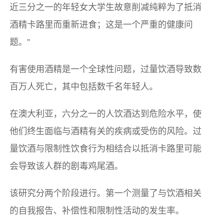
近三分之一的年轻女大学生故意削减纯粹为了抵消
酒精卡路里而重新进食；这是一个严重的健康问
题。”
有害使用酒精是一个全球性问题，过量饮酒导致数
百万人死亡，其中包括数千名年轻人。
在澳大利亚，六分之一的人饮酒达到危险水平，使
他们终生面临与酒精有关的疾病或受伤的风险。过
量饮酒与限制性饮食行为相结合以抵消卡路里可能
会导致该人群的剧毒鸡尾酒。
该研究分两个阶段进行。第一个测量了与饮酒相关
的自我报告、补偿性和限制性活动的发生率。