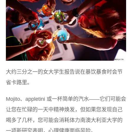
大约三分之一的女大学生报告说在暴饮暴食时会节
省卡路里。
Mojito、appletini 或一杯简单的汽水——它们可能会
让您在忙碌的一天中精神焕发，但如果您发现自己
喝多了几杯，您可能会消耗体力南澳大利亚大学的
一项新研究表明，心理健康面临风险。