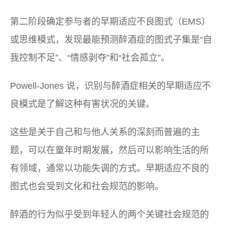
第二阶段确定参与者的早期适应不良图式（EMS）
或思维模式，发现最能预测醉酒症的图式子集是“自
我控制不足”、“情感剥夺”和“社会孤立”。
Powell-Jones 说，识别与醉酒症相关的早期适应不
良模式是了解这种有害状况的关键。
这些是关于自己和与他人关系的深刻而普遍的主
题，可以在童年时期发展，然后可以影响生活的所
有领域，通常以功能失调的方式。早期适应不良的
图式也会受到文化和社会规范的影响。
醉酒的行为似乎受到年轻人的两个关键社会规范的