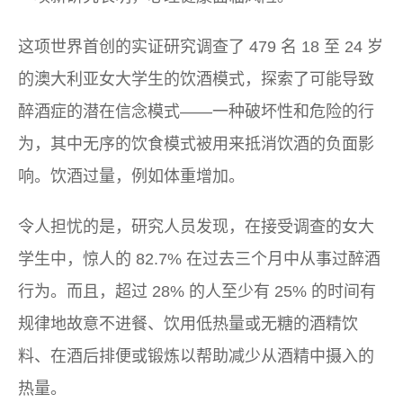
这项世界首创的实证研究调查了 479 名 18 至 24 岁
的澳大利亚女大学生的饮酒模式，探索了可能导致
醉酒症的潜在信念模式——一种破坏性和危险的行
为，其中无序的饮食模式被用来抵消饮酒的负面影
响。饮酒过量，例如体重增加。
令人担忧的是，研究人员发现，在接受调查的女大
学生中，惊人的 82.7% 在过去三个月中从事过醉酒
行为。而且，超过 28% 的人至少有 25% 的时间有
规律地故意不进餐、饮用低热量或无糖的酒精饮
料、在酒后排便或锻炼以帮助减少从酒精中摄入的
热量。