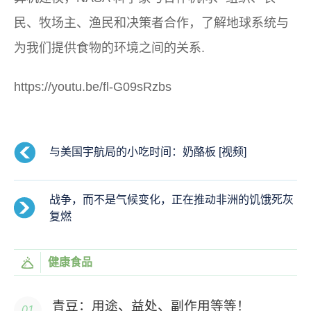
民、牧场主、渔民和决策者合作，了解地球系统与
为我们提供食物的环境之间的关系.
https://youtu.be/fl-G09sRzbs
与美国宇航局的小吃时间：奶酪板 [视频]
战争，而不是气候变化，正在推动非洲的饥饿死灰
复燃
健康食品
青豆：用途、益处、副作用等等！