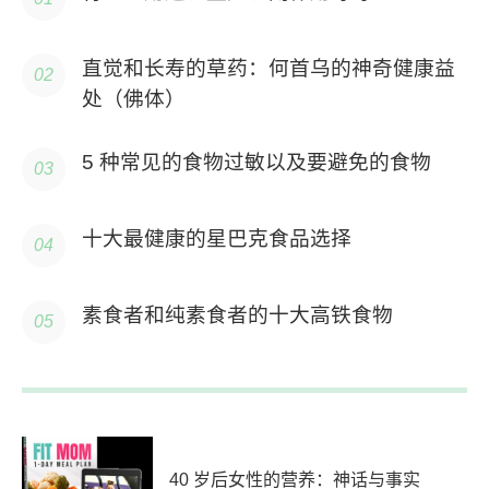
直觉和长寿的草药：何首乌的神奇健康益
处（佛体）
5 种常见的食物过敏以及要避免的食物
十大最健康的星巴克食品选择
素食者和纯素食者的十大高铁食物
40 岁后女性的营养：神话与事实