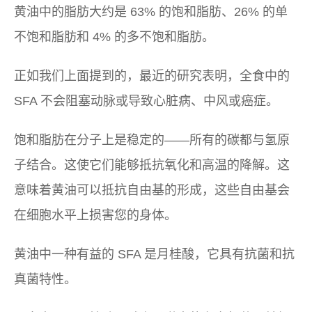
黄油中的脂肪大约是 63% 的饱和脂肪、26% 的单
不饱和脂肪和 4% 的多不饱和脂肪。
正如我们上面提到的，最近的研究表明，全食中的
SFA 不会阻塞动脉或导致心脏病、中风或癌症。
饱和脂肪在分子上是稳定的——所有的碳都与氢原
子结合。这使它们能够抵抗氧化和高温的降解。这
意味着黄油可以抵抗自由基的形成，这些自由基会
在细胞水平上损害您的身体。
黄油中一种有益的 SFA 是月桂酸，它具有抗菌和抗
真菌特性。