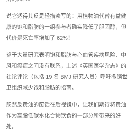
说它适得其反是轻描淡写的：用植物油代替有益健
康的饱和脂肪的一组参与者确实降低了胆固醇，但
代价是死亡率增加了 62%！
鉴于大量研究表明饱和脂肪与心血管疾病风险、中
风和癌症之间没有联系，上述《英国医学杂志》的
社论评论（包括 19 名 BMJ 研究人员）呼吁撤销世
卫组织减少饱和脂肪的指南。
既然反黄油的废话在后视镜中，让我们期待将黄油
作为高脂低碳水化合物饮食的一部分所带来的好
处。