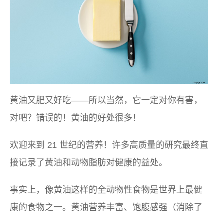
黄油又肥又好吃——所以当然，它一定对你有害，
对吧？错误的！黄油的好处很多！
欢迎来到 21 世纪的营养！许多高质量的研究最终直
接记录了黄油和动物脂肪对健康的益处。
事实上，像黄油这样的全动物性食物是世界上最健
康的食物之一。黄油营养丰富、饱腹感强（消除了