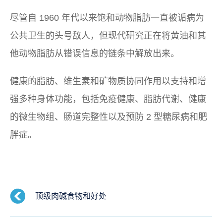
尽管自 1960 年代以来饱和动物脂肪一直被诟病为
公共卫生的头号敌人，但现代研究正在将黄油和其
他动物脂肪从错误信息的链条中解放出来。
健康的脂肪、维生素和矿物质协同作用以支持和增
强多种身体功能，包括免疫健康、脂肪代谢、健康
的微生物组、肠道完整性以及预防 2 型糖尿病和肥
胖症。
顶级肉碱食物和好处