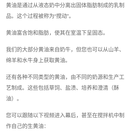
黄油是通过从液态奶中分离出固体脂肪制成的乳制
品。这个过程被称为“搅动”。
黄油富含饱和脂肪，使其在室温下呈固态。
我们的大部分黄油来自奶牛，但您也可以从山羊、
绵羊和水牛身上获取黄油。
还有各种不同类型的黄油，由不同的奶源和生产工
艺制成。这些包括草饲、盐渍、培养和澄清（酥
油）。
您可以跟随以下视频进入幕后，甚至在搅拌机中制
作自己的生黄油：