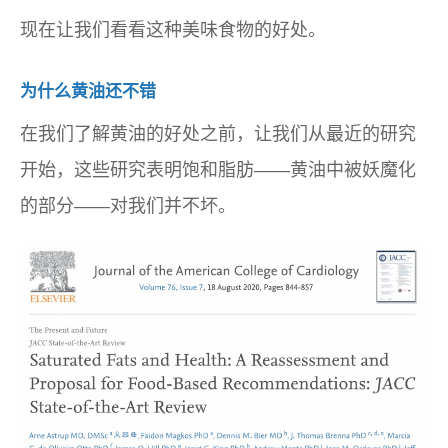
现在让我们看看这种美味食物的好处。
为什么黄油还不错
在我们了解黄油的好处之前，让我们从最近的研究
开始，这些研究表明饱和脂肪——黄油中被妖魔化
的部分——对我们并不坏。