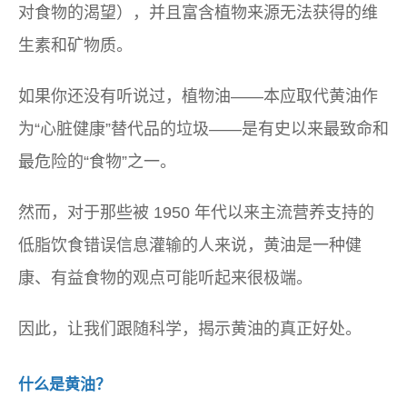
对食物的渴望），并且富含植物来源无法获得的维
生素和矿物质。
如果你还没有听说过，植物油——本应取代黄油作
为“心脏健康”替代品的垃圾——是有史以来最致命和
最危险的“食物”之一。
然而，对于那些被 1950 年代以来主流营养支持的
低脂饮食错误信息灌输的人来说，黄油是一种健
康、有益食物的观点可能听起来很极端。
因此，让我们跟随科学，揭示黄油的真正好处。
什么是黄油？