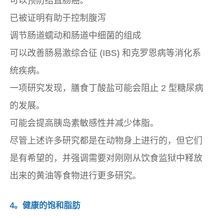
可以预防结直肠癌。
已被证明有助于控制腹泻
调节肠道蠕动和肠道中细菌的组成
可以改善肠易激综合征 (IBS) 和克罗恩病等消化系
统疾病。
一项研究发现，膳食丁酸盐可能会阻止 2 型糖尿病
的发展。
可能会提高胰岛素敏感性并减少体脂。
尽管上述许多研究都是在动物身上进行的，但它们
是有希望的，并强调需要对刚刚从饮食监狱中释放
出来的黄油等食物进行更多研究。
4。健康的饱和脂肪