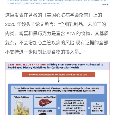
这篇发表在著名的《美国心脏病学会杂志》上的
2020 年领头羊论文断言：“全脂乳制品、未加工的
肉类、鸡蛋和黑巧克力是富含 SFA 的食物，其基质
复杂，不会增加心血管疾病的风险.现有证据的全部
不支持进一步限制此类食物的摄入量。”