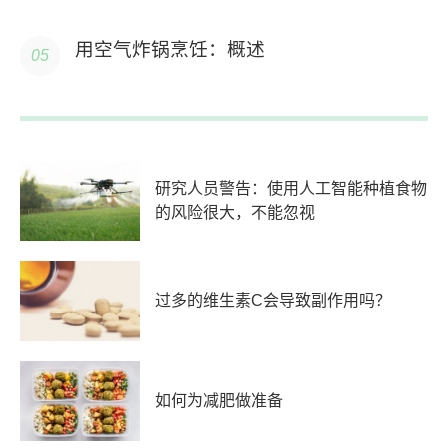
用空气炸锅烹饪：概述
研究人员警告：使用人工智能种植食物
的风险很大，不能忽视
过多的维生素C会导致副作用吗？
如何为减肥做准备