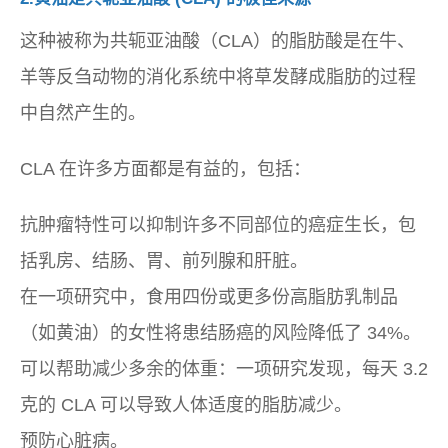
这种被称为共轭亚油酸（CLA）的脂肪酸是在牛、
羊等反刍动物的消化系统中将草发酵成脂肪的过程
中自然产生的。
CLA 在许多方面都是有益的，包括：
抗肿瘤特性可以抑制许多不同部位的癌症生长，包
括乳房、结肠、胃、前列腺和肝脏。
在一项研究中，食用四份或更多份高脂肪乳制品
（如黄油）的女性将患结肠癌的风险降低了 34%。
可以帮助减少多余的体重：一项研究发现，每天 3.2
克的 CLA 可以导致人体适度的脂肪减少。
预防心脏病。