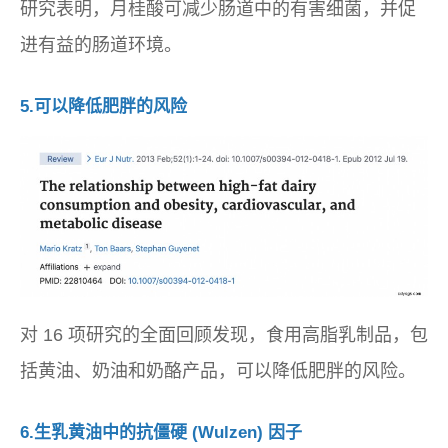
研究表明，月桂酸可减少肠道中的有害细菌，并促
进有益的肠道环境。
5.可以降低肥胖的风险
对 16 项研究的全面回顾发现，食用高脂乳制品，包
括黄油、奶油和奶酪产品，可以降低肥胖的风险。
6.生乳黄油中的抗僵硬 (Wulzen) 因子