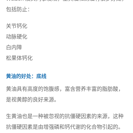
包括防止：
关节钙化
动脉硬化
白内障
松果体钙化
黄油的好处：底线
黄油具有高度的饱腹感，富含营养丰富的脂肪酸，
是视黄醇的良好来源。
生黄油也是一种被忽视的抗僵硬因素的来源，这种
抗僵硬因素是由增强磷和钙代谢的化合物引起的。