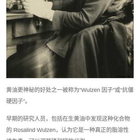
黄油更神秘的好处之一被称为“Wulzen 因子”或“抗僵
硬因子”。
早期的研究人员，包括在生黄油中发现这种化合物
的 Rosalind Wulzen，认为它是一种真正的脂溶性