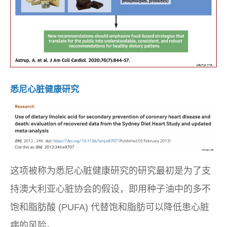
悉尼心脏健康研究
这项被称为悉尼心脏健康研究的研究最初是为了支
持澳大利亚心脏协会的假设，即用种子油中的多不
饱和脂肪酸 (PUFA) 代替饱和脂肪可以降低患心脏
病的风险。