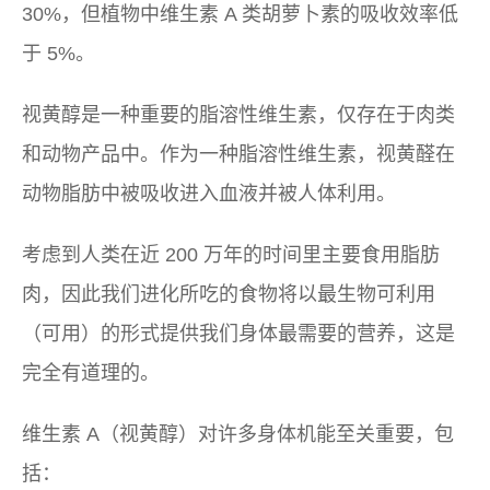
30%，但植物中维生素 A 类胡萝卜素的吸收效率低
于 5%。
视黄醇是一种重要的脂溶性维生素，仅存在于肉类
和动物产品中。作为一种脂溶性维生素，视黄醛在
动物脂肪中被吸收进入血液并被人体利用。
考虑到人类在近 200 万年的时间里主要食用脂肪
肉，因此我们进化所吃的食物将以最生物可利用
（可用）的形式提供我们身体最需要的营养，这是
完全有道理的。
维生素 A（视黄醇）对许多身体机能至关重要，包
括：