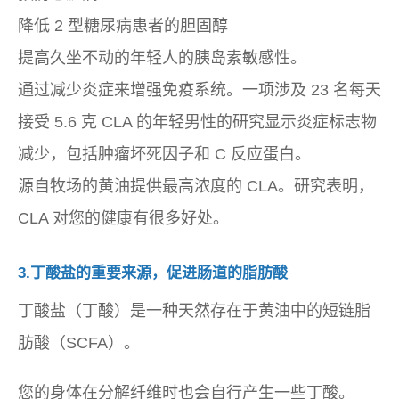
降低 2 型糖尿病患者的胆固醇
提高久坐不动的年轻人的胰岛素敏感性。
通过减少炎症来增强免疫系统。一项涉及 23 名每天
接受 5.6 克 CLA 的年轻男性的研究显示炎症标志物
减少，包括肿瘤坏死因子和 C 反应蛋白。
源自牧场的黄油提供最高浓度的 CLA。研究表明，
CLA 对您的健康有很多好处。
3.丁酸盐的重要来源，促进肠道的脂肪酸
丁酸盐（丁酸）是一种天然存在于黄油中的短链脂
肪酸（SCFA）。
您的身体在分解纤维时也会自行产生一些丁酸。