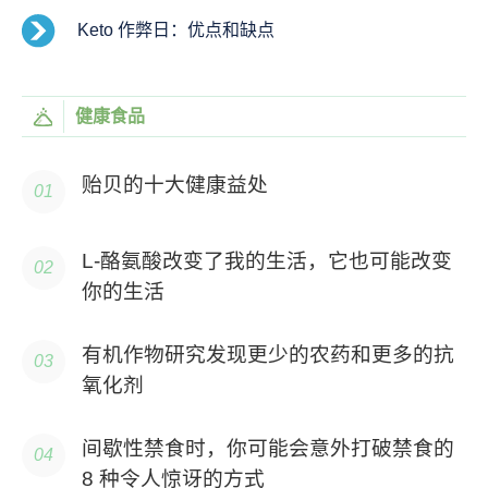
Keto 作弊日：优点和缺点
健康食品
贻贝的十大健康益处
L-酪氨酸改变了我的生活，它也可能改变
你的生活
有机作物研究发现更少的农药和更多的抗
氧化剂
间歇性禁食时，你可能会意外打破禁食的
8 种令人惊讶的方式