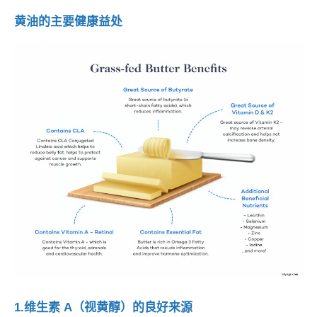
黄油的主要健康益处
1.维生素 A（视黄醇）的良好来源