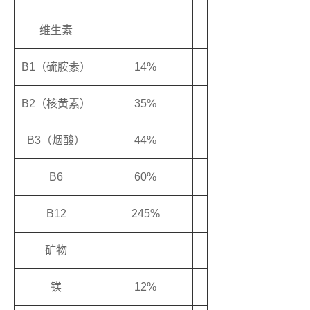
维生素
B1（硫胺素）
14%
B2（核黄素）
35%
B3（烟酸）
44%
B6
60%
B12
245%
矿物
镁
12%