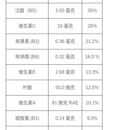
泛酸（B5）
3.50 毫克
35%
维生素C
16 毫克
26%
核黄素 (B2)
0.36 毫克
21.2%
吡哆醇 (B6)
0.32 毫克
16.0 %
维生素E
2.68 毫克
13.3%
叶酸
50.0 微克
12.5%
维生素A
91 微克 RAE
10.1%
硫胺素 (B1)
0.14 毫克
9.3%