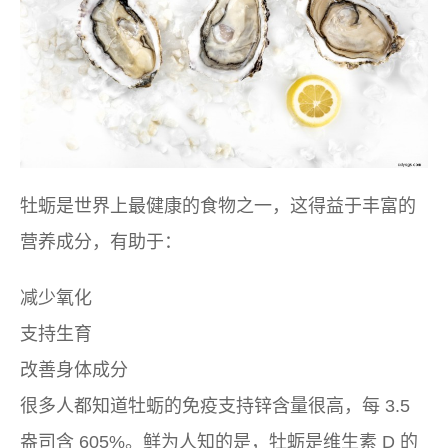
牡蛎是世界上最健康的食物之一，这得益于丰富的
营养成分，有助于：
减少氧化
支持生育
改善身体成分
很多人都知道牡蛎的免疫支持锌含量很高，每 3.5
盎司含 605%。鲜为人知的是，牡蛎是维生素 D 的