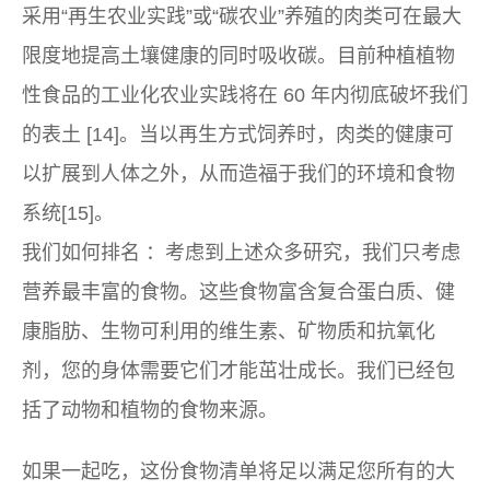
采用“再生农业实践”或“碳农业”养殖的肉类可在最大
限度地提高土壤健康的同时吸收碳。目前种植植物
性食品的工业化农业实践将在 60 年内彻底破坏我们
的表土 [14]。当以再生方式饲养时，肉类的健康可
以扩展到人体之外，从而造福于我们的环境和食物
系统[15]。
我们如何排名
：考虑到上述众多研究，我们只考虑
营养最丰富的食物。这些食物富含复合蛋白质、健
康脂肪、生物可利用的维生素、矿物质和抗氧化
剂，您的身体需要它们才能茁壮成长。我们已经包
括了动物和植物的食物来源。
如果一起吃，这份食物清单将足以满足您所有的大