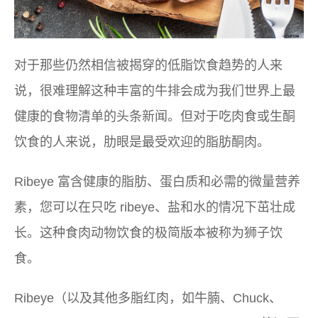
对于那些仍然相信被揭穿的低脂饮食趋势的人来
说，很难理解这种丰富的牛排会成为我们世界上最
健康的食物清单的头条新闻。但对于吃肉食或生酮
饮食的人来说，肋眼是最受欢迎的脂肪酮肉。
Ribeye 富含健康的脂肪、蛋白质和必需的微量营养
素，您可以在只吃 ribeye、盐和水的情况下茁壮成
长。这种食肉动物饮食的极简版本被称为狮子饮
食。
Ribeye（以及其他多脂红肉，如牛腩、Chuck、