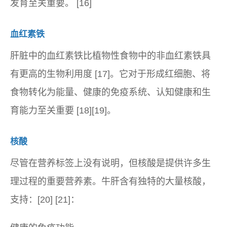
发育至关重要。 [16]
血红素铁
肝脏中的血红素铁比植物性食物中的非血红素铁具
有更高的生物利用度 [17]。它对于形成红细胞、将
食物转化为能量、健康的免疫系统、认知健康和生
育能力至关重要 [18][19]。
核酸
尽管在营养标签上没有说明，但核酸是提供许多生
理过程的重要营养素。牛肝含有独特的大量核酸，
支持：[20] [21]：