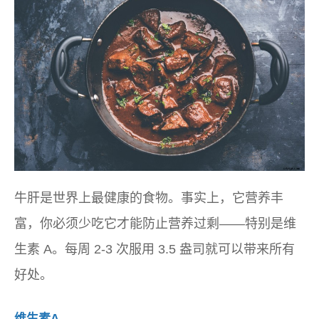
牛肝是世界上最健康的食物。事实上，它营养丰
富，你必须少吃它才能防止营养过剩——特别是维
生素 A。每周 2-3 次服用 3.5 盎司就可以带来所有
好处。
维生素A