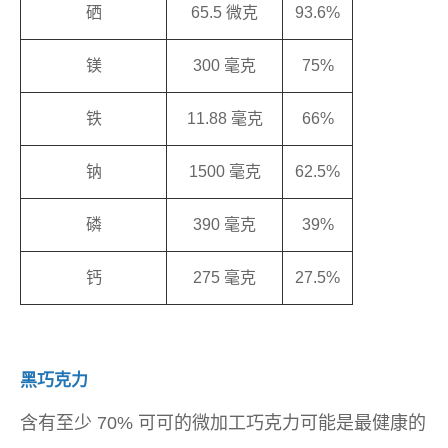
硒
65.5 微克
93.6%
镁
300 毫克
75%
铁
11.88 毫克
66%
钠
1500 毫克
62.5%
磷
390 毫克
39%
钙
275 毫克
27.5%
黑巧克力
含有至少 70% 可可的微加工巧克力可能是最健康的