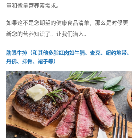
量和微量营养素需求。
如果这不是您期望的健康食品清单，那么是时候更
新您的营养知识了。让我们潜入。
肋眼牛排（和其他多脂红肉如牛腩、查克、纽约地带、
丹佛、排骨、裙子等）