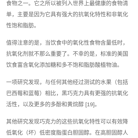
食物之一。它之所以被列入世界上最健康的食物清
单，主要是因为它具有强大的抗氧化特性和非氧化
性饱和脂肪。
值得注意的是，当饮食中的氧化性食物含量低时，
抗氧化剂就不那么重要了。不幸的是，标准的美国
饮食富含氧化添加糖和多不饱和脂肪酸植物油。
一项研究发现，与任何其他经过测试的水果（包括
巴西莓和蓝莓）相比，黑巧克力具有更强的抗氧化
活性，以及​​更多的多酚和黄烷醇 [19]。
其他研究发现巧克力的这些抗氧化特性可以有效降
低氧化（坏）低密度脂蛋白胆固醇。在高胆固醇人