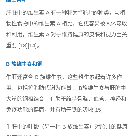
肝脏中的维生素 A 有一种称为“预制”的种类，与植
物性食物中的维生素 A 相比，它更容易被人体吸收
和利用。维生素 A 对于维持健康的皮肤和视力至关
重要 [13][14]。
B 族维生素和铜
牛肝还富含 B 族维生素，这些维生素起着许多作
用，包括将脂肪代谢为能量。 B族维生素与肝脏中
大量的铜相结合，有助于维持骨骼、血管、神经和
免疫功能的健康，并有助于铁的吸收[15]
牛肝中的叶酸（另一种 B 族维生素）对胎儿的健康