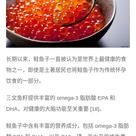
长期以来，鲑鱼子一直被认为是世界上最健康的食
物之一，即使是土著居民也将鲑鱼子作为传统怀孕
饮食的一部分。
三文鱼籽提供丰富的 omega-3 脂肪酸 EPA 和
DHA，对健康的大脑功能至关重要 [18]。
鲑鱼子中含有丰富的营养成分，包括 omega-3 脂肪