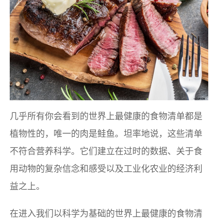
几乎所有你会看到的世界上最健康的食物清单都是
植物性的，唯一的肉是鲑鱼。坦率地说，这些清单
不符合营养科学。它们建立在过时的数据、关于食
用动物的复杂信念和感受以及工业化农业的经济利
益之上。
在进入我们以科学为基础的世界上最健康的食物清