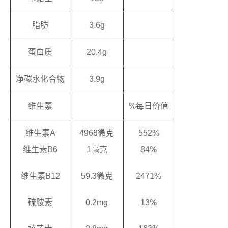
脂肪
3.6g
蛋白质
20.4g
净碳水化合物
3.9g
维生素
%每日价值
维生素A
4968微克
552%
维生素B6
1毫克
84%
维生素B12
59.3微克
2471%
硫胺素
0.2mg
13%