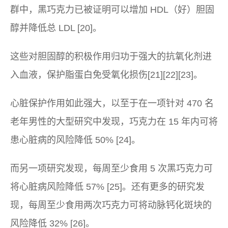
群中，黑巧克力已被证明可以增加 HDL（好）胆固
醇并降低总 LDL [20]。
这些对胆固醇的积极作用归功于强大的抗氧化剂进
入血液，保护脂蛋白免受氧化损伤[21][22][23]。
心脏保护作用如此强大，以至于在一项针对 470 名
老年男性的大型研究中发现，巧克力在 15 年内可将
患心脏病的风险降低 50% [24]。
而另一项研究发现，每周至少食用 5 次黑巧克力可
将心脏病风险降低 57% [25]。还有更多的研究发
现，每周至少食用两次巧克力可将动脉钙化斑块的
风险降低 32% [26]。