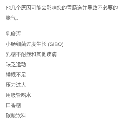
他几个原因可能会影响您的胃肠道并导致不必要的
胀气。
乳糜泻
小肠细菌过度生长 (SIBO)
乳糖不耐症和其他疾病
缺乏运动
睡眠不足
压力过大
用吸管喝水
口香糖
碳酸饮料