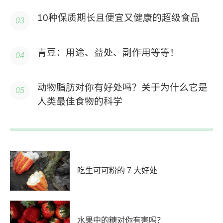
10种保质期长且便宜又健康的超级食品
青豆：用途、益处、副作用等等！
动物脂肪对你有好处吗？关于为什么它是
人类最佳食物的科学
吃生可可粉的 7 大好处
水果中的糖对你有害吗？