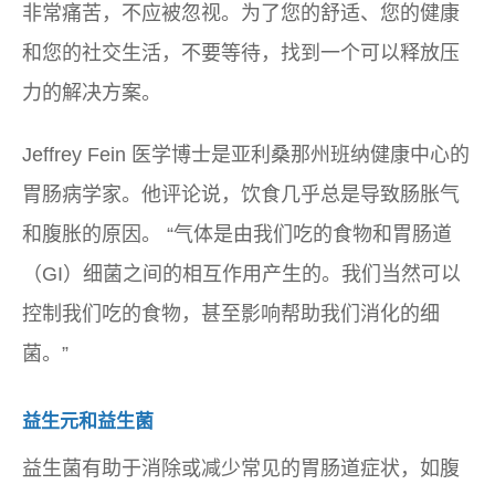
非常痛苦，不应被忽视。为了您的舒适、您的健康
和您的社交生活，不要等待，找到一个可以释放压
力的解决方案。
Jeffrey Fein 医学博士是亚利桑那州班纳健康中心的
胃肠病学家。他评论说，饮食几乎总是导致肠胀气
和腹胀的原因。 “气体是由我们吃的食物和胃肠道
（GI）细菌之间的相互作用产生的。我们当然可以
控制我们吃的食物，甚至影响帮助我们消化的细
菌。”
益生元和益生菌
益生菌有助于消除或减少常见的胃肠道症状，如腹