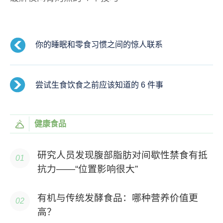
你的睡眠和零食习惯之间的惊人联系
尝试生食饮食之前应该知道的 6 件事
健康食品
研究人员发现腹部脂肪对间歇性禁食有抵
抗力——“位置影响很大”
有机与传统发酵食品：哪种营养价值更
高？