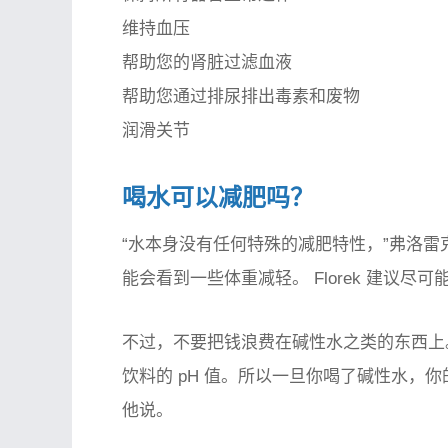
维持血压
帮助您的肾脏过滤血液
帮助您通过排尿排出毒素和废物
润滑关节
喝水可以减肥吗？
“水本身没有任何特殊的减肥特性，”弗洛
能会看到一些体重减轻。 Florek 建议尽
不过，不要把钱浪费在碱性水之类的东西上
饮料的 pH 值。所以一旦你喝了碱性水，
他说。