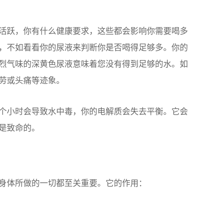
活跃，你有什么健康要求，这些都会影响你需要喝多
，不如看看你的尿液来判断你是否喝得足够多。你的
烈气味的深黄色尿液意味着您没有得到足够的水。如
劳或头痛等迹象。
个小时会导致水中毒，你的电解质会失去平衡。它会
是致命的。
身体所做的一切都至关重要。它的作用：