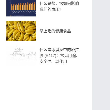
什么是盐，它如何影响
我们的血压？
早上吃的健康食品
什么是冰淇淋中的塔拉
胶 (E417)：常见用途、
安全性、副作用