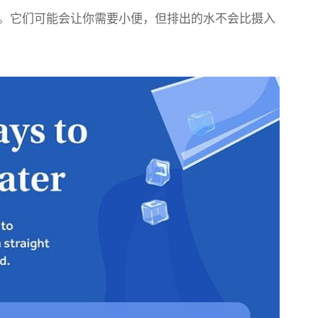
。它们可能会让你需要小便，但排出的水不会比摄入