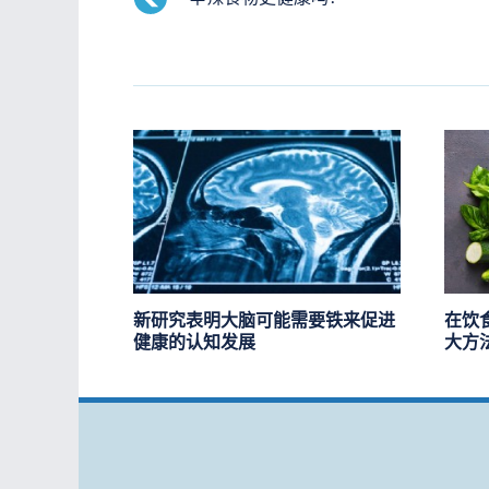
新研究表明大脑可能需要铁来促进
在饮
健康的认知发展
大方