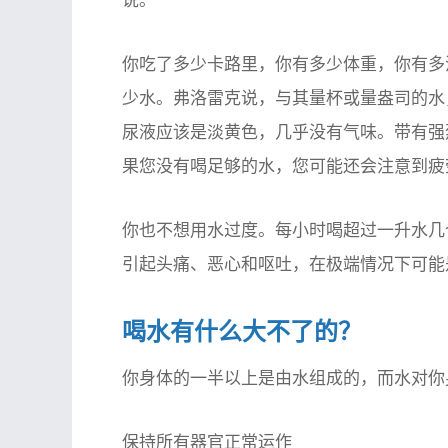
说。
你吃了多少卡路里，你有多少体重，你有多
少水。弗洛雷克说，与其量杯或量盎司的水
尿液应该是淡黄色，几乎没有气味。带有强
果您没有喝足够的水，您可能还会注意到疲
你也不想用水过度。每小时喝超过一升水几
引起头痛、恶心和呕吐，在极端情况下可能
喝水有什么大不了的？
你身体的一半以上是由水组成的，而水对你
保持所有器官正常运作