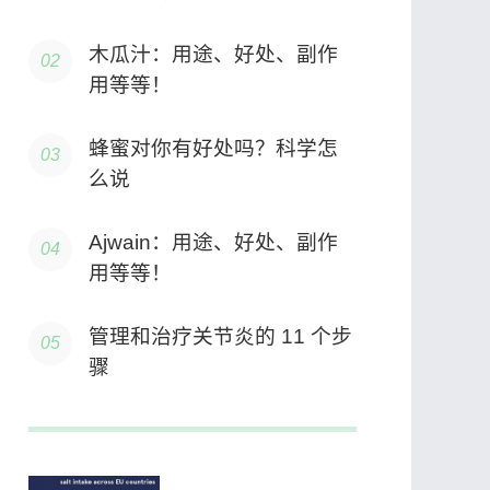
木瓜汁：用途、好处、副作
用等等！
蜂蜜对你有好处吗？科学怎
么说
Ajwain：用途、好处、副作
用等等！
管理和治疗关节炎的 11 个步
骤