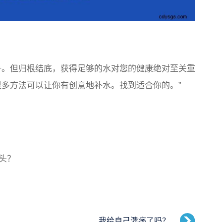
争。但归根结底，获得足够的水对您的健康绝对至关重
很多方法可以让你有创意地补水。找到适合你的。”
头？
我给自己溃疡了吗？