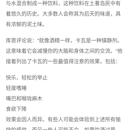
与水混合制成一种饮料，这种饮料在土著岛民中有
着悠久的历史。大多数人会称其为后天的味道，具
有浓郁的泥土味。
库恩评论说：“就像酒精一样，卡瓦是一种镇静剂。
这意味着它会减慢你的大脑和身体之间的交流。”他
接着列出了卡瓦的一些最值得注意的效果，包括：
快乐、轻松的举止
轻度嗜睡
嘴巴和喉咙麻木
食欲下降
效果会因人而异。有些人可能会体验到上述所有愉