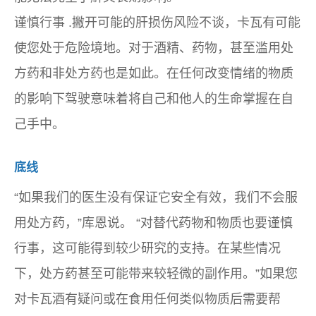
谨慎行事
.撇开可能的肝损伤风险不谈，卡瓦有可能
使您处于危险境地。对于酒精、药物，甚至滥用处
方药和非处方药也是如此。在任何改变情绪的物质
的影响下驾驶意味着将自己和他人的生命掌握在自
己手中。
底线
“如果我们的医生没有保证它安全有效，我们不会服
用处方药，”库恩说。 “对替代药物和物质也要谨慎
行事，这可能得到较少研究的支持。在某些情况
下，处方药甚至可能带来较轻微的副作用。”如果您
对卡瓦酒有疑问或在食用任何类似物质后需要帮