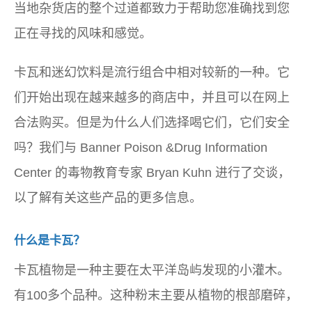
当地杂货店的整个过道都致力于帮助您准确找到您
正在寻找的风味和感觉。
卡瓦和迷幻饮料是流行组合中相对较新的一种。它
们开始出现在越来越多的商店中，并且可以在网上
合法购买。但是为什么人们选择喝它们，它们安全
吗？我们与 Banner Poison &Drug Information
Center 的毒物教育专家 Bryan Kuhn 进行了交谈，
以了解有关这些产品的更多信息。
什么是卡瓦？
卡瓦植物是一种主要在太平洋岛屿发现的小灌木。
有100多个品种。这种粉末主要从植物的根部磨碎，