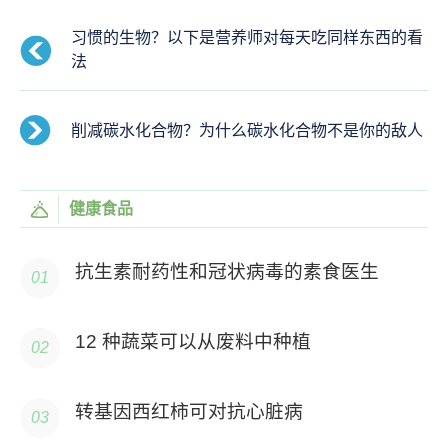
习惯的生物？以下是营养师对每天吃同样东西的看
法
削减碳水化合物？为什么碳水化合物不是你的敌人
健康食品
抗生素耐药性和冠状病毒的素食医生
12 种蔬菜可以从废料中种植
转基因西红柿可对抗心脏病