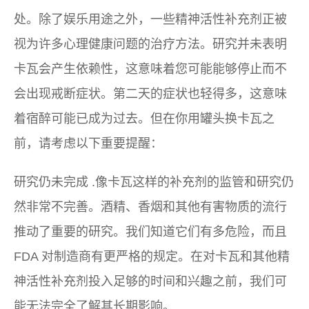
处。除了娱乐用途之外，一些精神活性补充剂正被
视为许多心理健康问题的治疗方法。研究并未表明
卡瓦会产生依赖性，这意味着您可能能够停止而不
会出现戒断症状。第二天的症状也轻得多，这意味
着宿醉可能已成为过去。但在你用罐头换卡瓦之
前，请考虑以下重要提醒：
研究仍未完成
.像卡瓦这样的补充剂的监管和研究仍
然非常不完善。酒精、香烟和其他有害物质的流行
推动了重要的研究。我们知道它们有多危险，而且
FDA 对制造商有更严格的规定。在对卡瓦和其他精
神活性补充剂投入足够的时间和兴趣之前，我们可
能无法完全了解其长期影响。