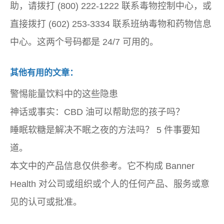
助，请拨打 (800) 222-1222 联系毒物控制中心，或
直接拨打 (602) 253-3334 联系班纳毒物和药物信息
中心。这两个号码都是 24/7 可用的。
其他有用的文章：
警惕能量饮料中的这些隐患
神话或事实：CBD 油可以帮助您的孩子吗？
睡眠软糖是解决不眠之夜的方法吗？ 5 件事要知
道。
本文中的产品信息仅供参考。它不构成 Banner
Health 对公司或组织或个人的任何产品、服务或意
见的认可或批准。