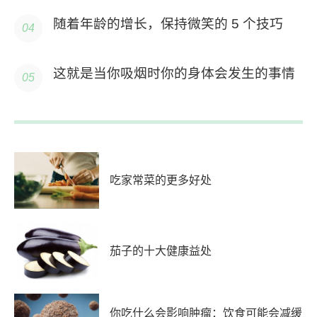
随着年龄的增长，保持微笑的 5 个技巧
这就是当你吸烟时你的身体会发生的事情
吃家常菜的更多好处
茄子的十大健康益处
你吃什么会影响肿瘤：饮食可能会减缓