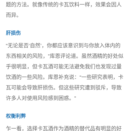
题的方法。就像传统的卡瓦饮料一样，效果会因人
而异。
肝损伤
“无论是否‘自然’，你都应该意识到与你放入体内的
东西相关的风险，”库恩评论道。虽然酒精的好处似
乎很明显，但卡瓦酒可能无法避免我们也发现过量
饮酒的一些风险。库恩补充说：“一些研究表明，卡
瓦可能会导致肝损伤。但这些研究遭到驳斥，导致
许多人对使用风险感到困惑。”
权衡利弊
乍一看，选择卡瓦酒作为酒精的替代品有明显的好