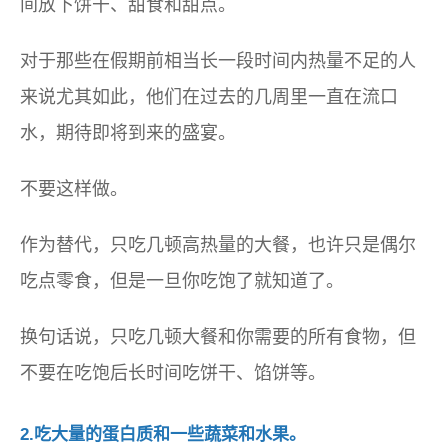
间放下饼干、甜食和甜点。
对于那些在假期前相当长一段时间内热量不足的人
来说尤其如此，他们在过去的几周里一直在流口
水，期待即将到来的盛宴。
不要这样做。
作为替代，只吃几顿高热量的大餐，也许只是偶尔
吃点零食，但是一旦你吃饱了就知道了。
换句话说，只吃几顿大餐和你需要的所有食物，但
不要在吃饱后长时间吃饼干、馅饼等。
2.吃大量的蛋白质和一些蔬菜和水果。