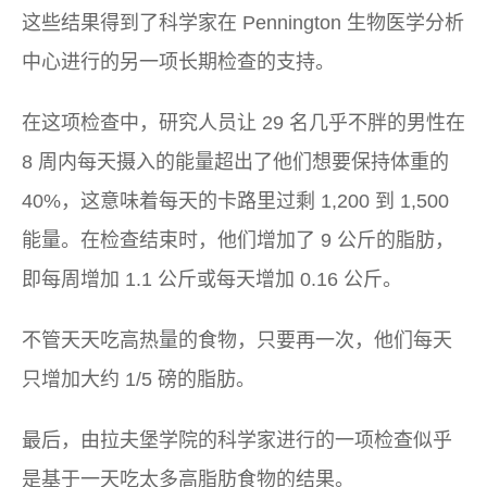
这些结果得到了科学家在 Pennington 生物医学分析
中心进行的另一项长期检查的支持。
在这项检查中，研究人员让 29 名几乎不胖的男性在
8 周内每天摄入的能量超出了他们想要保持体重的
40%，这意味着每天的卡路里过剩 1,200 到 1,500
能量。在检查结束时，他们增加了 9 公斤的脂肪，
即每周增加 1.1 公斤或每天增加 0.16 公斤。
不管天天吃高热量的食物，只要再一次，他们每天
只增加大约 1/5 磅的脂肪。
最后，由拉夫堡学院的科学家进行的一项检查似乎
是基于一天吃太多高脂肪食物的结果。