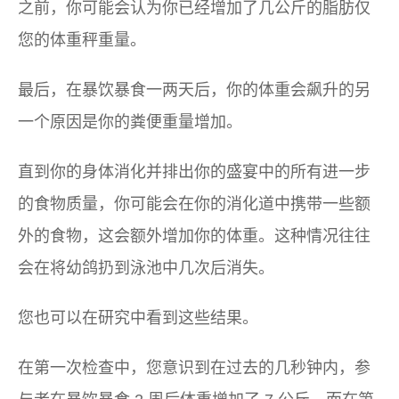
之前，你可能会认为你已经增加了几公斤的脂肪仅
您的体重秤重量。
最后，在暴饮暴食一两天后，你的体重会飙升的另
一个原因是你的粪便重量增加。
直到你的身体消化并排出你的盛宴中的所有进一步
的食物质量，你可能会在你的消化道中携带一些额
外的食物，这会额外增加你的体重。这种情况往往
会在将幼鸽扔到泳池中几次后消失。
您也可以在研究中看到这些结果。
在第一次检查中，您意识到在过去的几秒钟内，参