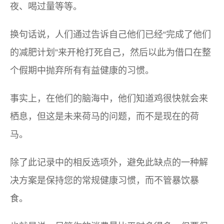
夜、喝过量等等。
换句话说，人们通过告诉自己他们已经“完成了他们
的减肥计划”来开枪打死自己，然后以此为借口在整
个假期中抛弃所有有益健康的习惯。
事实上，在他们的脑海中，他们知道鸡很快就会来
栖息，但这是未来荷马的问题，而不是现在的荷
马。
除了此记录中的相反选项外，避免此缺点的一种解
决方案是保持您的常规健康习惯，而不管暴饮暴
食。