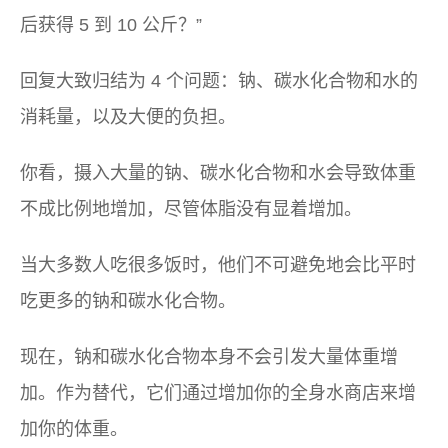
后获得 5 到 10 公斤？”
回复大致归结为 4 个问题：钠、碳水化合物和水的
消耗量，以及大便的负担。
你看，摄入大量的钠、碳水化合物和水会导致体重
不成比例地增加，尽管体脂没有显着增加。
当大多数人吃很多饭时，他们不可避免地会比平时
吃更多的钠和碳水化合物。
现在，钠和碳水化合物本身不会引发大量体重增
加。作为替代，它们通过增加你的全身水商店来增
加你的体重。