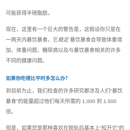
可能获得半磅脂肪。
现在，这里有一个巨大的警告是，这假设你只是在
一两天内暴饮暴食。它
稳定
暴饮暴食会导致体重增
加、体重问题、糖尿病以及与暴饮暴食相关的许多
不同的健康问题。
如果你吃得比平时多怎么办？
到目前为止，我们检查的许多研究都涉及人们“暴饮
暴食”的能量超过他们每天所需的 1,000 到 1,500
倍。
但是，如果您是那种喜欢在脱轨后基本上“松开它”的