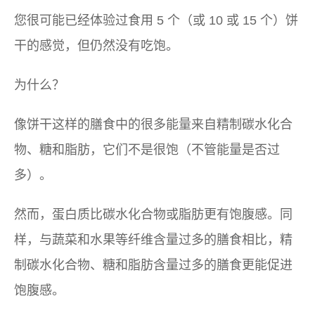
您很可能已经体验过食用 5 个（或 10 或 15 个）饼
干的感觉，但仍然没有吃饱。
为什么？
像饼干这样的膳食中的很多能量来自精制碳水化合
物、糖和脂肪，它们不是很饱（不管能量是否过
多）。
然而，蛋白质比碳水化合物或脂肪更有饱腹感。同
样，与蔬菜和水果等纤维含量过多的膳食相比，精
制碳水化合物、糖和脂肪含量过多的膳食更能促进
饱腹感。