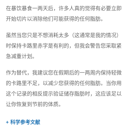
在暴饮暴食一两天后，许多人真的觉得有必要立即
开始切片以消除他们可能获得的任何脂肪。
虽然当您只是不想消耗太多（这通常是我的情况）
时保持卡路里赤字是有利的，但我会警告您采取紧
急减重计划。
作为替代，我建议您在假期​​后的一两周内保持轻微
的卡路里不足，以减少您获得的任何脂肪。当你用
这个记录的相反提示验证储存脂肪时，这应该足以
让你恢复到节前的体质。
+ 科学参考文献