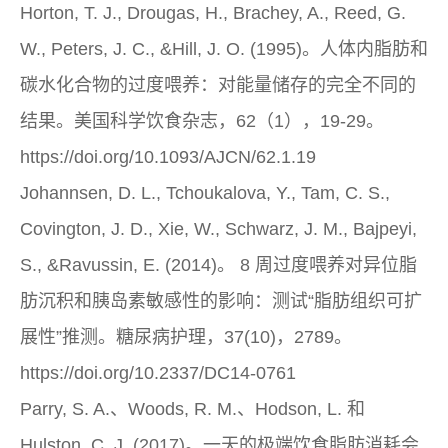
Horton, T. J., Drougas, H., Brachey, A., Reed, G.
W., Peters, J. C., &Hill, J. O. (1995)。人体内脂肪和
碳水化合物的过度喂养：对能量储存的完全不同的
结果。美国科学饮食杂志，62（1），19-29。
https://doi.org/10.1093/AJCN/62.1.19
Johannsen, D. L., Tchoukalova, Y., Tam, C. S.,
Covington, J. D., Xie, W., Schwarz, J. M., Bajpeyi,
S., &Ravussin, E. (2014)。 8 周过度喂养对异位脂
肪沉积和胰岛素敏感性的影响：测试“脂肪组织可扩
展性”推测。糖尿病护理，37(10)，2789。
https://doi.org/10.2337/DC14-0761
Parry, S. A.、Woods, R. M.、Hodson, L. 和
Hulston, C. J. (2017)。一天的极端饮食脂肪消耗会