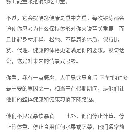
够的能量来抵消你吃的量。
不过，它会提醒您健康是重中之重。每次锻炼都会
迫使你思考为什么保持体形对你来说至关重要，而
且比起身材走样、松弛、不健康的体质，保持比
赛、代理、健康的体格更能满足你的要求。换句话
说，这是对未来的情景式思考。
你看，我有一点概念，人们暴饮暴食后“下车”的许多
最重要的原因之一，相当于在假期期间，是他们让
他们的整体健康和健康习惯下降路边。
他们不只是暴饮暴食——此外，他们停止计算、停
止称体重、停止食用任何水果或蔬菜，他们通常熬