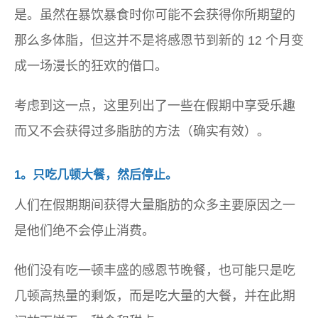
是。虽然在暴饮暴食时你可能不会获得你所期望的
那么多体脂，但这并不是将感恩节到新的 12 个月变
成一场漫长的狂欢的借口。
考虑到这一点，这里列出了一些在假期中享受乐趣
而又不会获得过多脂肪的方法（确实有效）。
1。只吃几顿大餐，然后停止。
人们在假期期间获得大量脂肪的众多主要原因之一
是他们绝不会停止消费。
他们没有吃一顿丰盛的感恩节晚餐，也可能只是吃
几顿高热量的剩饭，而是吃大量的大餐，并在此期