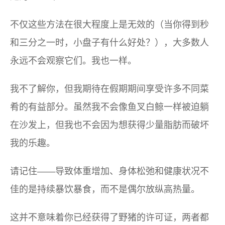
不仅这些方法在很大程度上是无效的（当你得到秒
和三分之一时，小盘子有什么好处？），大多数人
永远不会观察它们。我也一样。
我不了解你，但我期待在假期期间享受许多不同菜
肴的有益部分。虽然我不会像鱼叉白鲸一样被迫躺
在沙发上，但我也不会因为想获得少量脂肪而破坏
我的乐趣。
请记住——导致体重增加、身体松弛和健康状况不
佳的是持续暴饮暴食，而不是偶尔放纵高热量。
这并不意味着你已经获得了野猪的许可证，两者都