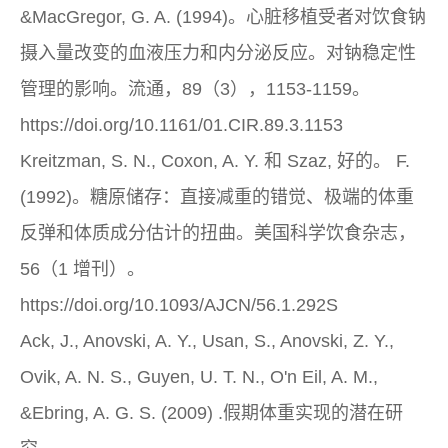
&MacGregor, G. A. (1994)。心脏移植受者对饮食钠
摄入量改变的血液压力和内分泌反应。对钠稳定性
管理的影响。流通，89（3），1153-1159。
https://doi.org/10.1161/01.CIR.89.3.1153
Kreitzman, S. N., Coxon, A. Y. 和 Szaz, 好的。 F.
(1992)。糖原储存：直接减重的错觉、极端的体重
反弹和体质成分估计的扭曲。美国科学饮食杂志，
56（1 增刊）。
https://doi.org/10.1093/AJCN/56.1.292S
Ack, J., Anovski, A. Y., Usan, S., Anovski, Z. Y.,
Ovik, A. N. S., Guyen, U. T. N., O'n Eil, A. M.,
&Ebring, A. G. S. (2009) .假期体重实现的潜在研