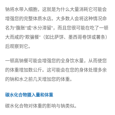
钠将水带入细胞，这就是为什么大量消耗它可能会
增强您的完整体质水店。大多数人会将这种情况命
名为“腹胀”或“水分滞留”，而且您很可能在吃了一顿
大而咸的“欺骗餐”（如比萨饼、墨西哥卷饼或薯条）
后观察到它。
一顿高钠餐可能会增强您的全身饮水量，从而使您
的体重增加数公斤。这可能会在您的身体处理多余
的钠和水之前几天增加您的体重。
碳水化合物摄入量和体重
碳水化合物对体重的影响与钠类似。