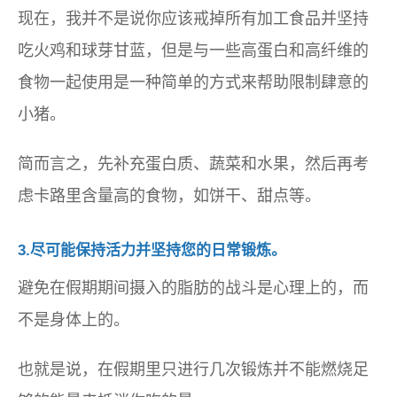
现在，我并不是说你应该戒掉所有加工食品并坚持
吃火鸡和球芽甘蓝，但是与一些高蛋白和高纤维的
食物一起使用是一种简单的方式来帮助限制肆意的
小猪。
简而言之，先补充蛋白质、蔬菜和水果，然后再考
虑卡路里含量高的食物，如饼干、甜点等。
3.尽可能保持活力并坚持您的日常锻炼。
避免在假期期间摄入的脂肪的战斗是心理上的，而
不是身体上的。
也就是说，在假期里只进行几次锻炼并不能燃烧足