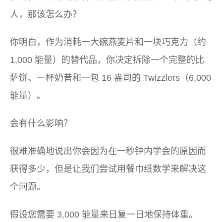
人，那该怎么办？
你明白，作为消耗一大碗燕麦片和一块巧克力（约
1,000 能量）的替代品，你决定拆除一个完整的比
萨饼、一杯奶昔和一包 16 盎司的 Twizzlers（6,000
能量）。
会有什么影响？
很难准确地说出你会因为在一秒钟内学会的原因而
获得多少，但是让我们尝试用餐巾纸数学来解决这
个问题。
假设您需要 3,000 能量来日复一日地保持体重。