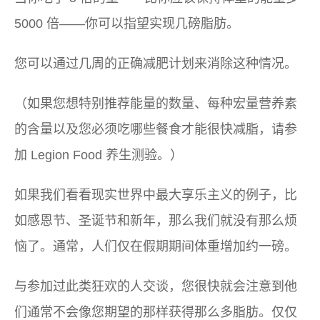
5000 倍——你可以指望实现几磅脂肪。
您可以通过几周的正确减肥计划来消除这种情况。
（如果您想特别推荐能量的数量、每种宏量营养素
的含量以及您必须吃哪些餐食才能很快减脂，请参
加 Legion Food 养生测验。）
如果我们看看现实世界中最大享乐主义的例子，比
如感恩节、圣诞节和新年，那么我们就没有那么烦
恼了。通常，人们仅在假期期间体重增加约一磅。
与参加过此类狂欢的人交谈，您很快就会注意到他
们通常不会像您期望的那样获得那么多脂肪。仅仅