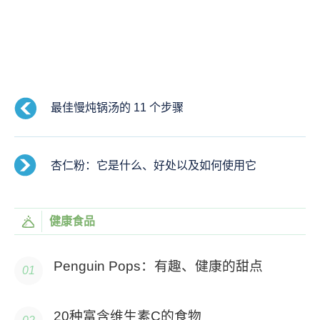
最佳慢炖锅汤的 11 个步骤
杏仁粉：它是什么、好处以及如何使用它
健康食品
Penguin Pops：有趣、健康的甜点
20种富含维生素C的食物