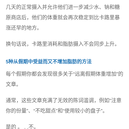
几天的正常摄入并允许他们进一步减少水、钠和糖
原商店后，他们的体重就会再次稳定到比卡路里暴
涨还早的地方。
换句话说，卡路里消耗和脂肪摄入不会同步上升。
5种从假期中受益而又不增加脂肪的方法
每个假期你都会发现很多关于“远离假期体重增加”的
文章。
通常，这些文章充满了无效的陈词滥调，例如“注意
你的份量”、“不吃甜点”和“使用较小的盘子”。
是的 。 . .不。