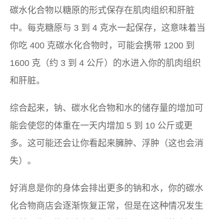
碳水化合物以糖原的形式保存在肌肉组织和肝脏
中。每克糖原与 3 到 4 克水一起保存，这意味着当
你吃 400 克碳水化合物时，可能会携带 1200 到
1600 克（约 3 到 4 公斤）的水进入你的肌肉组织
和肝脏。
综合起来，钠、碳水化合物和水的储存量的增加可
能会使您的体重在一天内增加 5 到 10 公斤或更
多。这可能还会让你看起来臃肿、浮肿（这也会消
失）。
好消息是你的身体会排出更多的钠和水，你的碳水
化合物商店会逐渐恢复正常，但是在这种情况发生