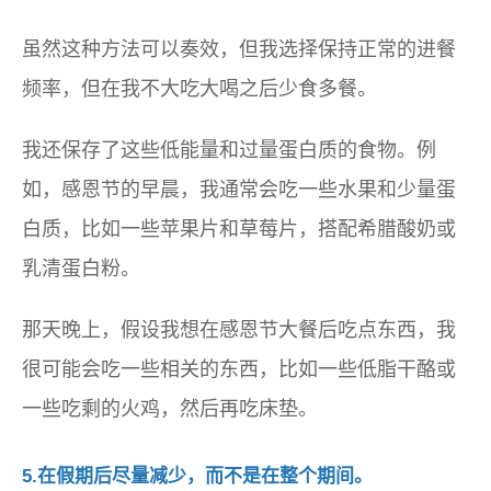
虽然这种方法可以奏效，但我选择保持正常的进餐
频率，但在我不大吃大喝之后少食多餐。
我还保存了这些低能量和过量蛋白质的食物。例
如，感恩节的早晨，我通常会吃一些水果和少量蛋
白质，比如一些苹果片和草莓片，搭配希腊酸奶或
乳清蛋白粉。
那天晚上，假设我想在感恩节大餐后吃点东西，我
很可能会吃一些相关的东西，比如一些低脂干酪或
一些吃剩的火鸡，然后再吃床垫。
5.在假期后尽量减少，而不是在整个期间。