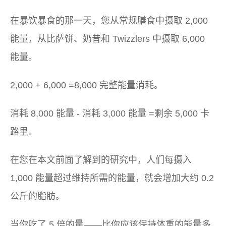
在暴饮暴食的那一天，您从常规膳食中摄取 2,000
能量，从比萨饼、奶昔和 Twizzlers 中摄取 6,000
能量。
2,000 + 6,000 =8,000 完整能量消耗。
消耗 8,000 能量 - 消耗 3,000 能量 =剩余 5,000 卡
路里。
在您在本文前面了解到的研究中，人们每摄入
1,000 能量超过维持所需的能量，就会增加大约 0.2
公斤的脂肪。
当你吃了 5 倍的量——比你应该保持体重的能量多