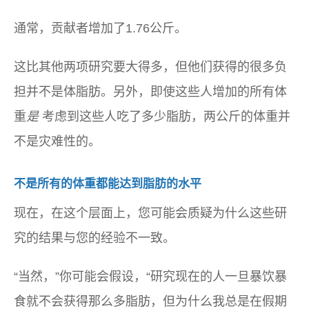
通常，贡献者增加了1.76公斤。
这比其他两项研究要大得多，但他们获得的很多负
担并不是体脂肪。另外，即使这些人增加的所有体
重
是
考虑到这些人吃了多少脂肪，两公斤的体重并
不是灾难性的。
不是所有的体重都能达到脂肪的水平
现在，在这个层面上，您可能会质疑为什么这些研
究的结果与您的经验不一致。
“当然，”你可能会假设，“研究现在的人一旦暴饮暴
食就不会获得那么多脂肪，但为什么我总是在假期