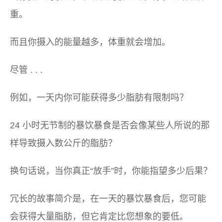
重。
而且你摄入的能量越多，体重就会增加。
尽管 . . .
例如，一天内你可能获得多少脂肪有限制吗？
24 小时无节制的暴饮暴食是否会像某些人所说的那
样导致摄入数公斤的脂肪？
换句话说，当你真正“放手”时，你能指望多少后果？
冗长的故事简介是，在一天的暴饮暴食后，您可能
会获得大量脂肪，但它肯定比您想象的要低。