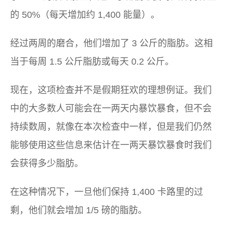
的 50%（每天增加约 1,400 能量）。
经过两周的磨合，他们增加了 3 公斤的脂肪。这相
当于每周 1.5 公斤脂肪或每天 0.2 公斤。
现在，这项检查并不是假期狂欢的理想例证。我们
中的大多数人可能会在一两天内暴饮暴食，但不会
持续数周，就像在本次检查中一样，但是我们仍然
能够使用这些信息来估计在一两天暴饮暴食时我们
会获得多少脂肪。
在这种情况下，一旦他们保持 1,400 卡路里的过
剩，他们就会增加 1/5 磅的脂肪。