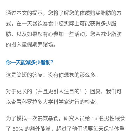
通过本文的提示，您将了解您的体质购买脂肪的方
式，在一天暴饮暴食中您实际上可能获得多少脂
肪，以及如果您有心参加一些活动，您会减少脂肪
的摄入量假期养猪场。
你一天能减多少脂肪？
这是简短的答复：没有你想象的那么多。
对于更长的（并且更引人注目的！）回复，我们可
以查看科罗拉多大学科学家进行的检查。
为了模拟一次暴饮暴食，研究人员给 16 名男性喂食
了 50% 的额外能量，超过了他们想要每天保持体重