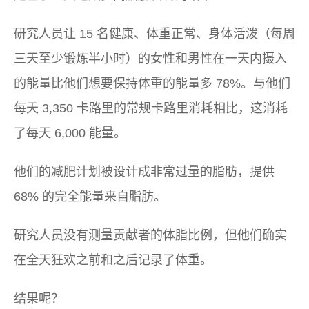
研究人员让 15 名健康、体重正常、身体活泼（每周
三天至少锻炼半小时）的女性和男性在一天内摄入
的能量比他们想要保持体重的能量多 78%。与他们
每天 3,350 卡路里的常规卡路里消耗相比，这消耗
了每天 6,000 能量。
他们的减肥计划被设计成非常过量的脂肪，提供
68% 的完全能量来自脂肪。
研究人员没有测量贡献者的体脂比例，但他们确实
在全天狂欢之前和之后记录了体重。
结果呢？