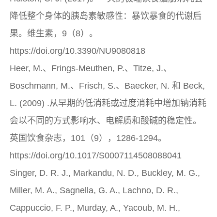
降低整个身体的胰岛素敏感性：暴饮暴食的代谢后
果。维生素，9（8）。
https://doi.org/10.3390/NU9080818
Heer, M.、Frings-Meuthen, P.、Titze, J.、
Boschmann, M.、Frisch, S.、Baecker, N. 和 Beck,
L. (2009) .从早期的低消耗或过度消耗中增加钠消耗
会以不同的方式影响水、电解质和酸碱的稳定性。
英国饮食杂志，101（9），1286-1294。
https://doi.org/10.1017/S0007114508088041
Singer, D. R. J., Markandu, N. D., Buckley, M. G.,
Miller, M. A., Sagnella, G. A., Lachno, D. R.,
Cappuccio, F. P., Murday, A., Yacoub, M. H.,