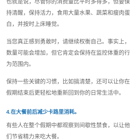
也就是说，尽管你的消费量比平时多得多，但要保
持清醒，保持活力，食用大量水果、蔬菜和瘦肉蛋
白，并按时上床睡觉。
当您真正感到勇敢时，请继续权衡自己。事实上，
数量可能会增加，但它肯定会保持在监控体重的行
为范围内。
保持一些关键的习惯，比如搞清楚，还可以让你在
假期结束后更轻松地重新回到你的日常生活中。
4.在大餐前后减少卡路里消耗。
有些人在整个假期中都观察到间歇性禁食，以让他
们节省精力来吃大餐。