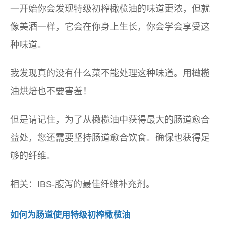
一开始你会发现特级初榨橄榄油的味道更浓，但就
像美酒一样，它会在你身上生长，你会学会享受这
种味道。
我发现真的没有什么菜不能处理这种味道。用橄榄
油烘焙也不要害羞！
但是请记住，为了从橄榄油中获得最大的肠道愈合
益处，您还需要坚持肠道愈合饮食。确保也获得足
够的纤维。
相关：IBS-腹泻的最佳纤维补充剂。
如何为肠道使用特级初榨橄榄油