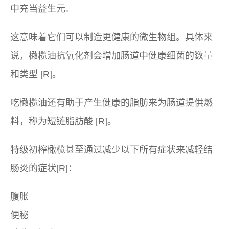
中充当益生元。
这意味着它们可以制造更健康的微生物组。具体来
说，橄榄油抗氧化剂会增加肠道中健康细菌的数量
和类型 [R]。
吃橄榄油还有助于产生健康的脂肪来为肠道提供燃
料，称为短链脂肪酸 [R]。
特级初榨橄榄甚至通过减少以下所有症状来减轻结
肠炎的症状[R]：
腹胀
便秘