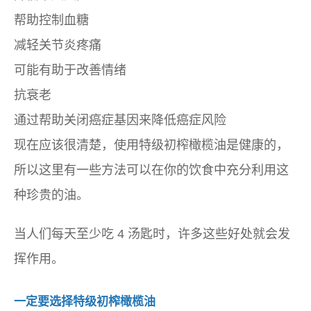
帮助控制血糖
减轻关节炎疼痛
可能有助于改善情绪
抗衰老
通过帮助关闭癌症基因来降低癌症风险
现在应该很清楚，使用特级初榨橄榄油是健康的，
所以这里有一些方法可以在你的饮食中充分利用这
种珍贵的油。
当人们每天至少吃 4 汤匙时，许多这些好处就会发
挥作用。
一定要选择特级初榨橄榄油