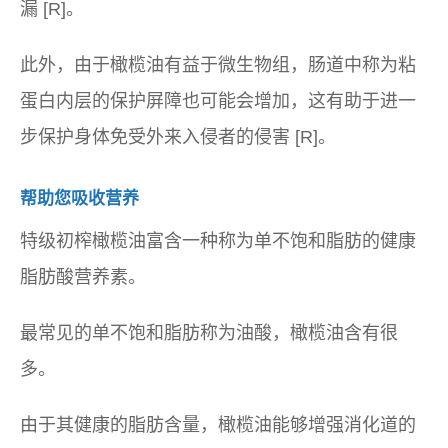
漏 [R]。
此外，由于橄榄油有益于微生物组，肠道中称为粘
蛋白内层的保护屏障也可能会增加，这有助于进一
步保护身体免受外来入侵者的侵害 [R]。
帮助您吸收营养
特级初榨橄榄油富含一种称为单不饱和脂肪的健康
脂肪酸营养素。
最常见的单不饱和脂肪称为油酸，橄榄油含有很
多。
由于其健康的脂肪含量，橄榄油能够增强消化道的