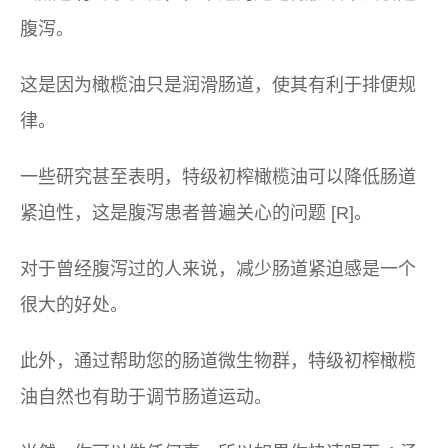
腹泻。
这是因为橄榄油只是润滑肠道，使其有利于排便规
律。
一些研究甚至表明，特级初榨橄榄油可以降低肠道
紧迫性，这是腹泻患者普遍关心的问题 [R]。
对于曾经腹泻过的人来说，减少肠道紧迫感是一个
很大的好处。
此外，通过帮助您的肠道微生物群，特级初榨橄榄
油自然也有助于调节肠道运动。