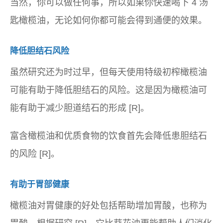
当然，你可以做任何事，所以如果你快速喝下 4 汤
匙橄榄油，无论如何你都可能会得到通便的效果。
降低胆结石风险
虽然研究还为时过早，但每天使用特级初榨橄榄油
可能有助于降低胆结石的风险。这是因为橄榄油可
能有助于减少胆道结石的形成 [R]。
富含橄榄油和优质食物的饮食首先会降低患胆结石
的风险 [R]。
有助于胃部健康
橄榄油对胃健康的好处包括帮助增加胃酸，也称为