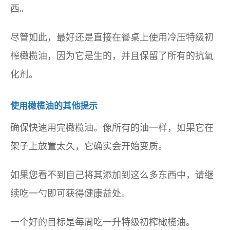
西。
尽管如此，最好还是直接在餐桌上使用冷压特级初
榨橄榄油，因为它是生的，并且保留了所有的抗氧
化剂。
使用橄榄油的其他提示
确保快速用完橄榄油。像所有的油一样，如果它在
架子上放置太久，它确实会开始变质。
如果您看不到自己将其添加到这么多东西中，请继
续吃一勺即可获得健康益处。
一个好的目标是每周吃一升特级初榨橄榄油。