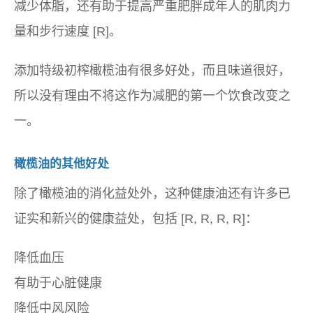
减少体脂，还有助于提高严重肥胖成年人的肌肉力
量和步行速度 [R]。
添加特级初榨橄榄油有很多好处，而且味道很好，
所以没有理由不将这作为减肥的第一个饮食改变之
一。
橄榄油的其他好处
除了橄榄油的消化益处外，这种健康油还有许多已
证实和新兴的健康益处，包括 [R, R, R, R]：
降低血压
有助于心脏健康
降低中风风险