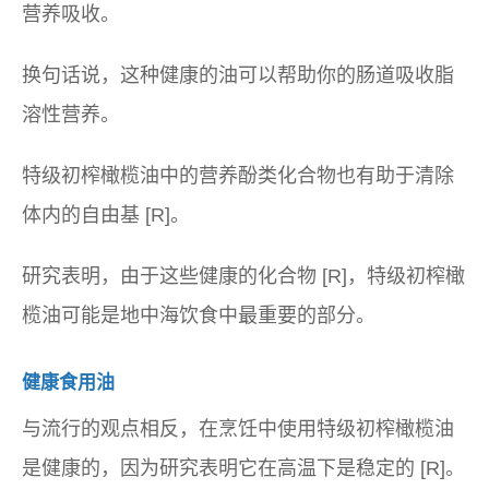
营养吸收。
换句话说，这种健康的油可以帮助你的肠道吸收脂
溶性营养。
特级初榨橄榄油中的营养酚类化合物也有助于清除
体内的自由基 [R]。
研究表明，由于这些健康的化合物 [R]，特级初榨橄
榄油可能是地中海饮食中最重要的部分。
健康食用油
与流行的观点相反，在烹饪中使用特级初榨橄榄油
是健康的，因为研究表明它在高温下是稳定的 [R]。