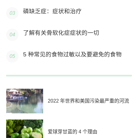
磷缺乏症：症状和治疗
了解有关骨软化症症状的一切
5 种常见的食物过敏以及要避免的食物
2022 年世界和美国污染最严重的河流
爱球芽甘蓝的 4 个理由