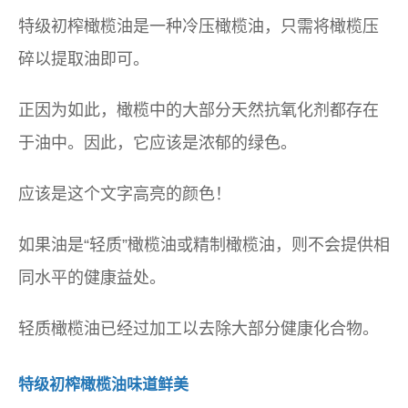
特级初榨橄榄油是一种冷压橄榄油，只需将橄榄压
碎以提取油即可。
正因为如此，橄榄中的大部分天然抗氧化剂都存在
于油中。因此，它应该是浓郁的绿色。
应该是这个文字高亮的颜色！
如果油是“轻质”橄榄油或精制橄榄油，则不会提供相
同水平的健康益处。
轻质橄榄油已经过加工以去除大部分健康化合物。
特级初榨橄榄油味道鲜美