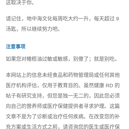
这取决于你。
请记住，地中海文化每周吃大约一升，每天超过 9
汤匙，所以继续努力吧。
注意事项
如果您对橄榄油过敏或敏感，别傻了；就是别吃。
本网站上的信息未经食品和药物管理局或任何其他
医疗机构评估，仅用于教育目的。虽然健康 RD 的
帖子有研究支持，但您是独一无二的，因此您必须
向自己的营养师或医疗保健提供者寻求护理。这篇
文章不是为了诊断或治疗任何疾病。在改变您的补
充方案或生活方式之前，请咨询您的医生或医疗保