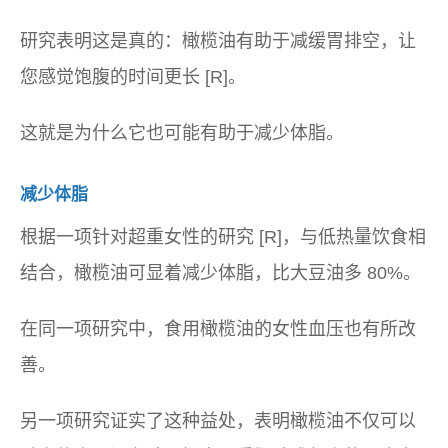
研究表明这是真的：橄榄油有助于减缓胃排空，让
您感觉饱腹的时间更长 [R]。
这就是为什么它也可能有助于减少体脂。
减少体脂
根据一项针对超重女性的研究 [R]，与低热量饮食相
结合，橄榄油可显着减少体脂，比大豆油多 80%。
在同一项研究中，食用橄榄油的女性血压也有所改
善。
另一项研究证实了这种益处，表明橄榄油不仅可以