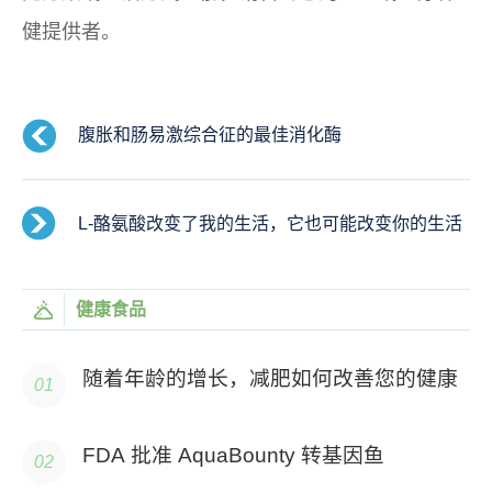
健提供者。
腹胀和肠易激综合征的最佳消化酶
L-酪氨酸改变了我的生活，它也可能改变你的生活
健康食品
随着年龄的增长，减肥如何改善您的健康
FDA 批准 AquaBounty 转基因鱼