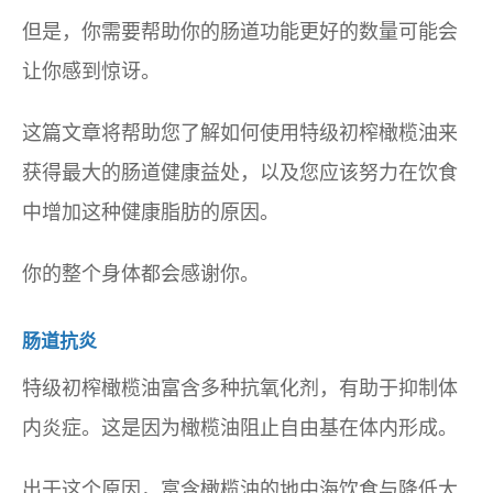
但是，你需要帮助你的肠道功能更好的数量可能会
让你感到惊讶。
这篇文章将帮助您了解如何使用特级初榨橄榄油来
获得最大的肠道健康益处，以及您应该努力在饮食
中增加这种健康脂肪的原因。
你的整个身体都会感谢你。
肠道抗炎
特级初榨橄榄油富含多种抗氧化剂，有助于抑制体
内炎症。这是因为橄榄油阻止自由基在体内形成。
出于这个原因，富含橄榄油的地中海饮食与降低大