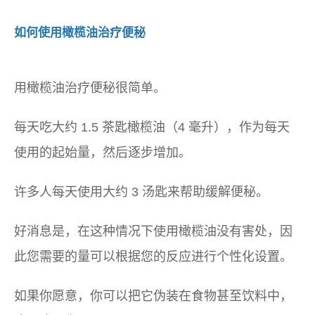
如何使用橄榄油治疗便秘
用橄榄油治疗便秘很简单。
每天吃大约 1.5 茶匙橄榄油（4 毫升），作为每天
使用的起始量，然后逐步增加。
许多人每天使用大约 3 汤匙来帮助缓解便秘。
好消息是，在这种情况下使用橄榄油没有害处，因
此您需要的量可以根据您的反应进行个性化设置。
如果你愿意，你可以把它伪装在食物甚至饮料中，