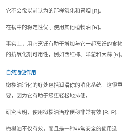
它不会像以前认为的那样氧化和冒烟 [R]。
在锅中的稳定性优于使用其他植物油 [R]。
事实上，用它烹饪有助于增加与它一起烹饪的食物
的抗氧化剂可用性，例如西红柿、洋葱和大蒜 [R]。
自然通便作用
橄榄油消化的好处包括润滑你的消化系统。这很重
要，因为它有助于您更轻松地排便。
研究表明，使用橄榄油治疗便秘非常有效 [R, R]。
橄榄油不仅有效，而且是一种非常安全的使用选