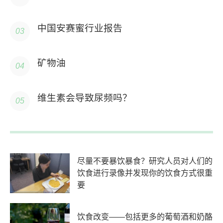
中国安赛蜜行业报告
矿物油
维生素会导致尿频吗？
尽量不要暴饮暴食？研究人员对人们的
饮食进行录像并发现你的饮食方式很重
要
饮食改变——包括更多的葡萄酒和奶酪