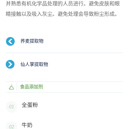
并熟悉有机化学品处理的人员进行。避免皮肤和眼
睛接触以及吸入灰尘。避免处理会导致粉尘形成。
荞麦提取物
仙人掌提取物
食品添加剂
全蛋粉
牛奶