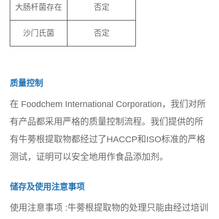
大肠杆菌存在
否定
沙门氏菌
否定
质量控制
在 Foodchem International Corporation，我们对所
有产品都采用严格的质量控制流程。我们提供的所
有牛蒡根提取物都经过了HACCP和ISO标准的严格
测试，证明可以安全地用作食品添加剂。
储存及使用注意事项
使用注意事项
:牛蒡根提取物的处理只能由经过培训