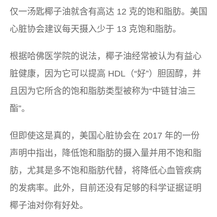
仅一汤匙椰子油就含有高达 12 克的饱和脂肪。美国
心脏协会建议每天摄入少于 13 克饱和脂肪。
根据哈佛医学院的说法，椰子油经常被认为有益心
脏健康，因为它可以提高 HDL（“好”）胆固醇，并
且因为它所含的饱和脂肪类型被称为“中链甘油三
酯”。
但即使这是真的，美国心脏协会在 2017 年的一份
声明中指出，降低饱和脂肪的摄入量并用不饱和脂
肪，尤其是多不饱和脂肪代替，将降低心血管疾病
的发病率。此外，目前还没有足够的科学证据证明
椰子油对你有好处。