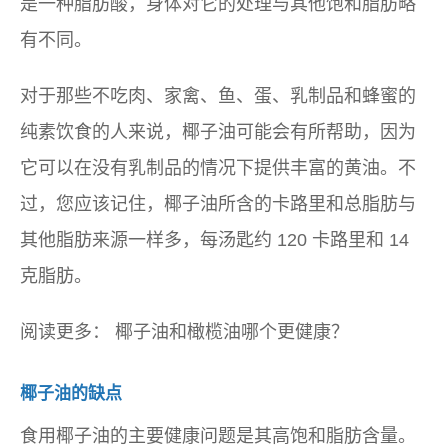
是一种脂肪酸，身体对它的处理与其他饱和脂肪略
有不同。
对于那些不吃肉、家禽、鱼、蛋、乳制品和蜂蜜的
纯素饮食的人来说，椰子油可能会有所帮助，因为
它可以在没有乳制品的情况下提供丰富的黄油。不
过，您应该记住，椰子油所含的卡路里和总脂肪与
其他脂肪来源一样多，每汤匙约 120 卡路里和 14
克脂肪。
阅读更多：
椰子油和橄榄油哪个更健康？
椰子油的缺点
食用椰子油的主要健康问题是其高饱和脂肪含量。