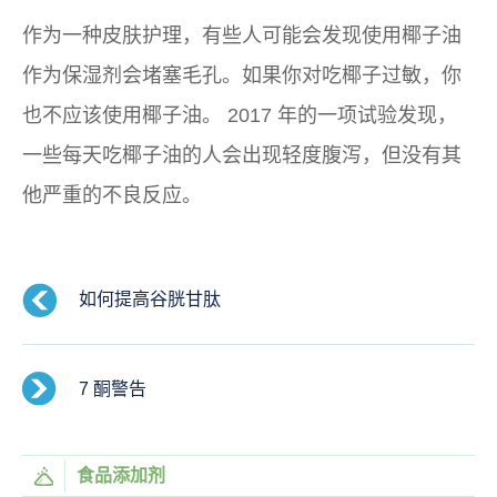
作为一种皮肤护理，有些人可能会发现使用椰子油
作为保湿剂会堵塞毛孔。如果你对吃椰子过敏，你
也不应该使用椰子油。 2017 年的一项试验发现，
一些每天吃椰子油的人会出现轻度腹泻，但没有其
他严重的不良反应。
如何提高谷胱甘肽
7 酮警告
食品添加剂