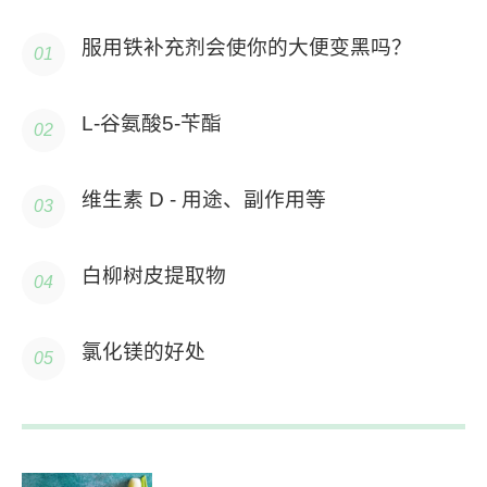
服用铁补充剂会使你的大便变黑吗？
L-谷氨酸5-苄酯
维生素 D - 用途、副作用等
白柳树皮提取物
氯化镁的好处