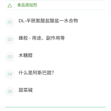
食品添加剂
DL-半胱氨酸盐酸盐一水合物
蜂胶 - 用途、副作用等
木糖醇
什么是阿斯巴甜？
甜菜碱