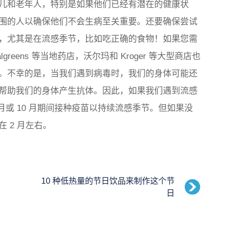
儿和老年人，特别是如果他们已经有潜在的健康状
围的人以确保他们不会生病至关重要。还要确保尝试
，尤其是在流感季节，比如吃正确的食物！如果您需
greens 等当地药店，沃尔玛和 Kroger 等大型商店也
。不幸的是，当我们遇到病毒时，我们的身体可能还
帮助我们的身体产生抗体。因此，如果我们遇到流感
 月或 10 月期间接种疫苗以持续流感季节。但如果没
 2 月左右。
10 种低热量的节日饮品来制作这个节
日