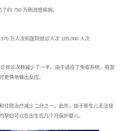
预防了约 750 万例流感疾病。
 万人次和医院就诊人次 105,000 人次
童急诊就诊次数减少了一半。由于适应了免疫系统，疫苗
时更快地做出反应。
和住院治疗减少二分之一。此外，由于新生儿无法接
的孕妇可以在出生后几个月保护婴儿。