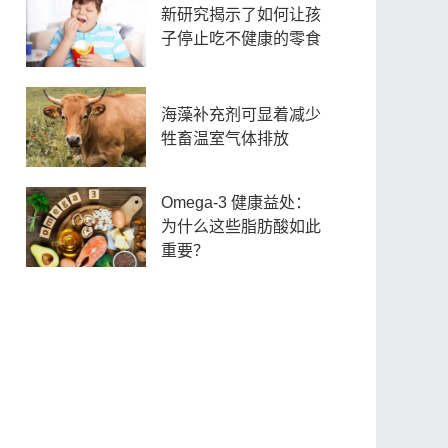
新研究揭示了如何让孩
子停止吃不健康的零食
海藻补充剂可显着减少
牲畜温室气体排放
Omega-3 健康益处：
为什么这些脂肪酸如此
重要？