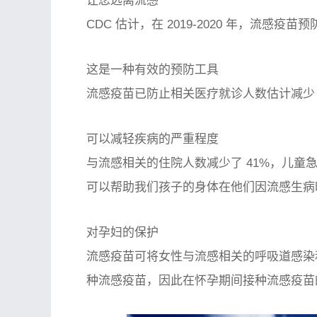
让您远离流感
CDC 估计，在 2019-2020 年，流感疫苗
这是一种有效的预防工具
流感疫苗已防止相关医疗就诊人数估计减少 370
可以减轻疾病的严重程度
与流感相关的住院人数减少了 41%，儿
可以帮助我们孩子的身体在他们因流感生病
对孕妇的保护
流感疫苗可将女性与流感相关的呼吸道感染
种流感疫苗，因此在怀孕期间接种流感疫苗