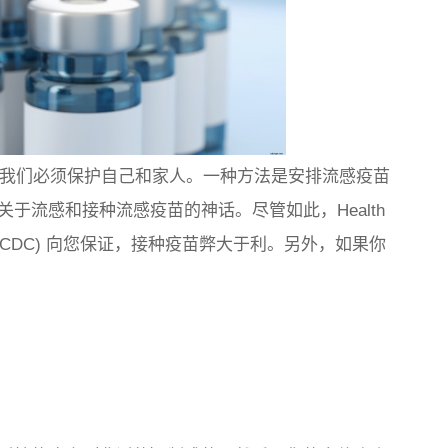
出现，我们必须保护自己和家人。一种方法是安排流感疫苗
于流感和接种流感疫苗的神话。尽管如此，Health
预防中心 (CDC) 向您保证，接种疫苗弊大于利。另外，如果你