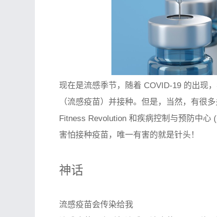
现在是流感季节，随着 COVID-19 的
（流感疫苗）并接种。但是，当然，有很多关
Fitness Revolution 和疾病控制与
害怕接种疫苗，唯一有害的就是针头！
神话
流感疫苗会传染给我