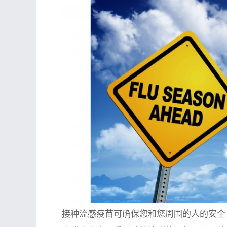
接种流感疫苗可确保您和您周围的人的安全