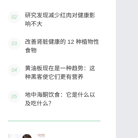
研究发现减少红肉对健康影
响不大
改善肾脏健康的 12 种植物性
食物
黄油板现在是一种趋势：这
种黑客使它们更有营养
地中海酮饮食：它是什么以
及吃什么？