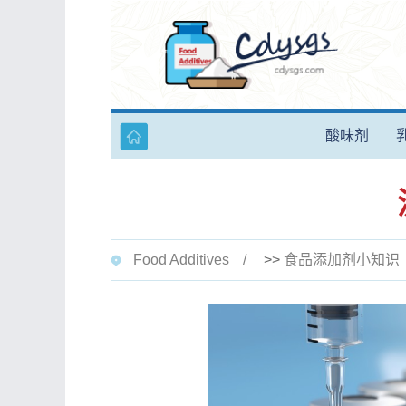
酸味剂
Food Additives
>>
食品添加剂小知识