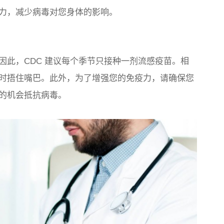
力，减少病毒对您身体的影响。
因此，CDC 建议每个季节只接种一剂流感疫苗。相
时捂住嘴巴。此外，为了增强您的免疫力，请确保您
的机会抵抗病毒。