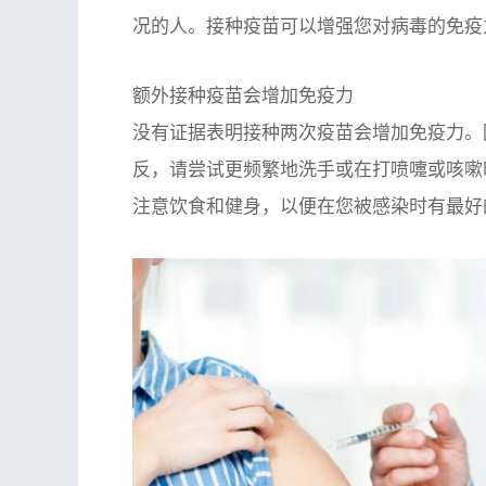
况的人。接种疫苗可以增强您对病毒的免疫
额外接种疫苗会增加免疫力
没有证据表明接种两次疫苗会增加免疫力。
反，请尝试更频繁地洗手或在打喷嚏或咳嗽
注意饮食和健身，以便在您被感染时有最好