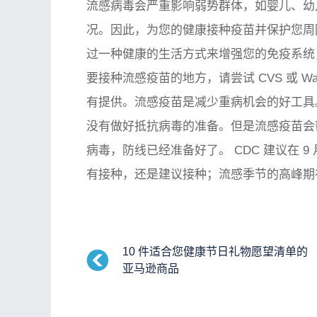
流感病毒会严重影响弱势群体，如婴儿、幼
况。因此，为您的健康接种疫苗并保护您周
过一种健康的生活方式来增强您的免疫系统
要接种流感疫苗的地方，请尝试 CVS 或 Wal
有提供。流感疫苗是减少重病机会的好工具
没有做好抵抗病毒的准备。但是流感疫苗会
病毒，防线已经准备好了。 CDC 建议在 9
有接种，还是建议接种；流感季节的高峰期在
10 件适合您健康节日礼物愿望清单的
亚马逊商品