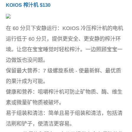
KOIOS 榨汁机 $130
在 60 分贝下安静运行：KOIOS 冷压榨汁机的电机
运行低于 60 分贝，提供更安全、更安静的榨汁环
境。让您在宝宝睡觉时轻松榨汁。一边照顾宝宝一
边做饭也没问题。
保留最大营养：7 级螺旋系统 - 使最新鲜、最优质
的果汁成为可能。
健康和营养：咀嚼榨汁机可防止矿物质、酶、维生
素或微量矿物质被破坏。
易于组装和清洁：简单且易于组装和清洁，包括清
洁刷和铲子，使清洁更容易。