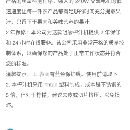
严格的质量检测程序。强大的 240W 交流电机的低
速速度让每一件农产品都有足够的时间充分提取果
汁，只留下干果肉和美味营养的果汁。
2 年保修：本公司为这款咀嚼榨汁机提供 2 年保修
和 24 小时在线服务。该公司采用非常严格的质量控
制体系，以确保您的产品处于正常工作状态并符合
您的标准。
温馨提示： 1. 表面有蓝色保护膜。使用前请取下。
2. 本榨汁机采用 Tritan 塑料制成，成本是不锈钢的
5 倍，但对于柠檬，建议去皮或切片挤压，以免损
坏。