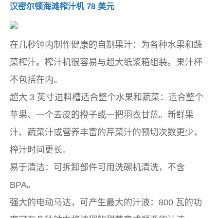
汉密尔顿海滩榨汁机 78 美元
在几秒钟内制作健康的自制果汁：为各种水果和蔬
菜榨汁。榨汁机很容易与超大纸浆箱组装。果汁杯
不包括在内。
超大 3 英寸进料槽适合整个水果和蔬菜：适合整个
苹果、一个去皮的橙子或一把羽衣甘蓝。新鲜果
汁、蔬菜汁或营养丰富的芹菜汁的预切次数更少，
榨汁时间更长。
易于清洁：可拆卸部件可用洗碗机清洗，不含
BPA。
强大的电动马达，可产生最大的汁液：800 瓦的功