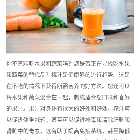
你不喜欢吃水果和蔬菜吗？您是否正在寻找吃水果
和蔬菜的替代品？榨汁是健康界的流行趋势。这是
在不吃的情况下获得所需营养的好方法。您还可以
将水果和蔬菜混合在一起，制成适合您口味和喜好
的果汁。果汁对身体有很大的好处和好处。榨汁可
以促进体重减轻，甚至可以促进排毒和清除肝脏和
肾脏中的毒素，这有助于提高免疫系统，甚至降低