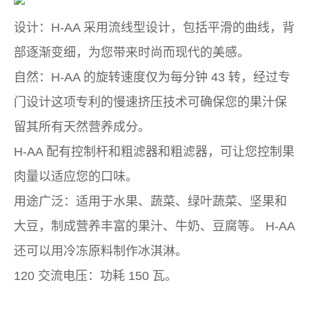
设计：H-AA 采用流线型设计，包括平滑的曲线，背
部逐渐变细，为您带来时尚而现代的美感。
自然：H-AA 的旋转速度仅为每分钟 43 转，经过专
门设计这项专利的慢速挤压技术可确保您的果汁保
留其所有天然营养成分。
H-AA 配有控制杆和粗滤器和粗滤器，可让您控制果
肉量以适应您的口味。
用途广泛：适用于水果、蔬菜、绿叶蔬菜、坚果和
大豆，制成营养丰富的果汁、牛奶、豆腐等。 H-AA
还可以用冷冻原料制作冰淇淋。
120 交流电压：功耗 150 瓦。