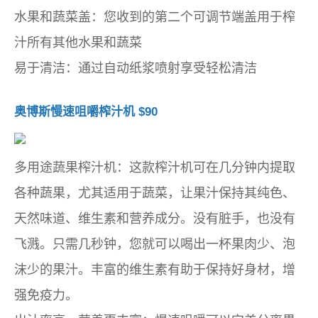
水果和蔬菜盖：您收到的第二个可调节端盖用于榨
汁所有其他水果和蔬菜
易于清洁：通过自动纸浆喷射享受轻松清洁
奥博斯慢速咀嚼榨汁机 $90
多用途蔬果榨汁机：这款榨汁机可在几分钟内提取
各种蔬果，尤其适用于蔬菜，让果汁保持其纯色、
天然味道、维生素和营养成分。没有脏手，也没有
飞溅。只需几秒钟，您就可以喝出一杯果肉少、泡
沫少的果汁。丰富的维生素有助于保持好身材，增
强免疫力。