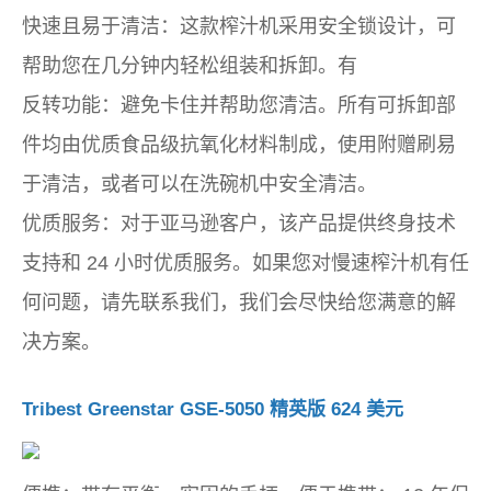
快速且易于清洁：这款榨汁机采用安全锁设计，可
帮助您在几分钟内轻松组装和拆卸。有
反转功能：避免卡住并帮助您清洁。所有可拆卸部
件均由优质食品级抗氧化材料制成，使用附赠刷易
于清洁，或者可以在洗碗机中安全清洁。
优质服务：对于亚马逊客户，该产品提供终身技术
支持和 24 小时优质服务。如果您对慢速榨汁机有任
何问题，请先联系我们，我们会尽快给您满意的解
决方案。
Tribest Greenstar GSE-5050 精英版 624 美元