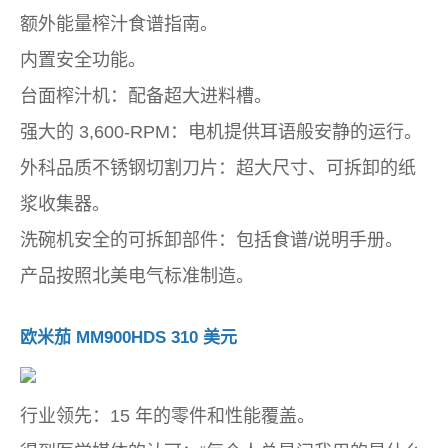
额外能量榨汁食谱指南。
内置安全功能。
台面榨汁机：配备超大进料槽。
强大的 3,600-RPM：电机提供耳语般安静的运行。
外科品质不锈钢切割刀片：超大尺寸、可拆卸的纸
浆收集器。
洗碗机安全的可拆卸部件：包括食谱/说明手册。
产品按照北美电气标准制造。
欧米茄 MM900HDS 310 美元
行业领先：15 年的零件和性能覆盖。