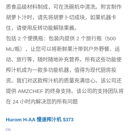
质食品级材料制成，可在洗碗机中清洗。附言制作
胡萝卜汁时，请先将胡萝卜切成块，如果机器卡
住，请使用反转功能解除果酱。
包括 2 个便携瓶：包装内提供 2 个旅行瓶（500
ML/瓶），让您可以将新鲜果汁带到户外野餐、运
动、旅行等，随时随地补充营养。所有这些功能使
榨汁机成为一款多功能机器，值得为现代厨房投
资。我们对这款榨汁机的质量充满信心。该公司还
提供 AMZCHEF 的终身支持。该公司的支持团队将
在 24 小时内解决您的所有问题
Hurom H-AA 慢速榨汁机 $373