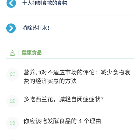
十大抑制食欲的食物
消除苏打水！
健康食品
营养师对不适应市场的评论：减少食物浪
费的经济实惠的方法
多吃西兰花，减轻自闭症症状？
你应该吃发酵食品的 4 个理由