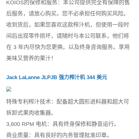
KOIOS的保修和服务：本公司提供完全有保障的售
后服务，请放心购买。您不必承担任何购买风险。
收到货后，如果您喜欢这款榨汁机，但使用一段时
间后出现零件损坏，请随时与本公司联系，他们将
在 3 年内尽快为您更换。以及终身咨询服务。享用
美味又营养的果汁！
Jack LaLanne JLPJB 强力榨汁机 344 美元
特殊专利榨汁技术：配备超大圆形进料器和超大可
拆卸式果肉收集器。
3,600 RPM 电机：具有终身保修和静音运行。
商业质量：具有良好的内务管理批准印章。