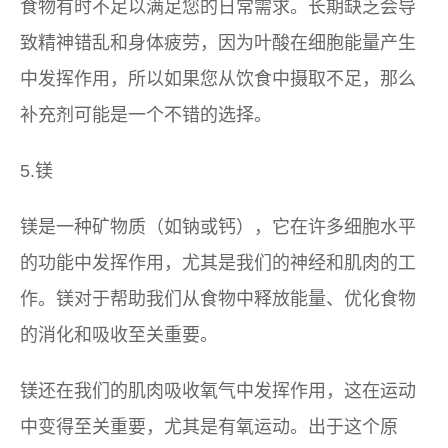
食物有时不足以满足您的日常需求。长期缺乏会导
致精神错乱和身体疲劳，因为叶酸在细胞能量产生
中发挥作用，所以如果您从饮食中摄取不足，那么
补充剂可能是一个不错的选择。
5.镁
镁是一种矿物质（如钠或钙），它在许多细胞水平
的功能中发挥作用，尤其是我们的神经和肌肉的工
作。镁对于帮助我们从食物中释放能量、优化食物
的消化和吸收至关重要。
镁还在我们的肌肉吸收氧气中发挥作用，这在运动
中变得至关重要，尤其是有氧运动。出于这个原