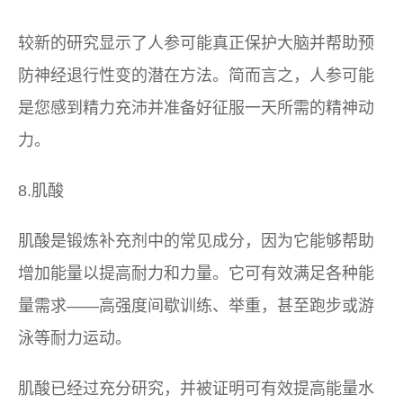
较新的研究显示了人参可能真正保护大脑并帮助预
防神经退行性变的潜在方法。简而言之，人参可能
是您感到精力充沛并准备好征服一天所需的精神动
力。
8.肌酸
肌酸是锻炼补充剂中的常见成分，因为它能够帮助
增加能量以提高耐力和力量。它可有效满足各种能
量需求——高强度间歇训练、举重，甚至跑步或游
泳等耐力运动。
肌酸已经过充分研究，并被证明可有效提高能量水