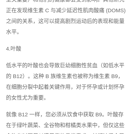
正在发现维生素 C 与减少延迟性肌肉酸痛 (DOMS)
之间的关系，这可以提高剧烈运动后的表现和能量
水平。
4.叶酸
低水平的叶酸也会导致巨幼细胞性贫血（如低水平
的 B12）。这种 B 族维生素也被称为维生素 B9，
在细胞分裂中起着关键作用，对于怀孕或计划怀孕
的女性尤为重要。
就像 B12 一样，您必须从饮食中获取 B9。叶酸存
在于绿叶蔬菜、全谷物和柑橘类水果中，但仅这些