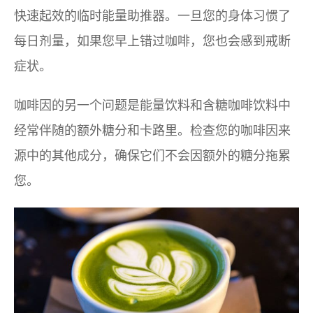
快速起效的临时能量助推器。一旦您的身体习惯了
每日剂量，如果您早上错过咖啡，您也会感到戒断
症状。
咖啡因的另一个问题是能量饮料和含糖咖啡饮料中
经常伴随的额外糖分和卡路里。检查您的咖啡因来
源中的其他成分，确保它们不会因额外的糖分拖累
您。