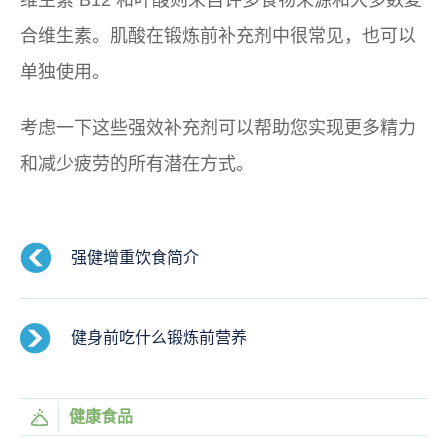
合维生素。肌酸在锻炼前补充剂中很常见，也可以
单独使用。
考虑一下这些强效补充剂可以帮助您实现更多精力
和减少疲劳的所有潜在方式。
强健增重饮食简介
健身前吃什么锻炼前营养
健康食品