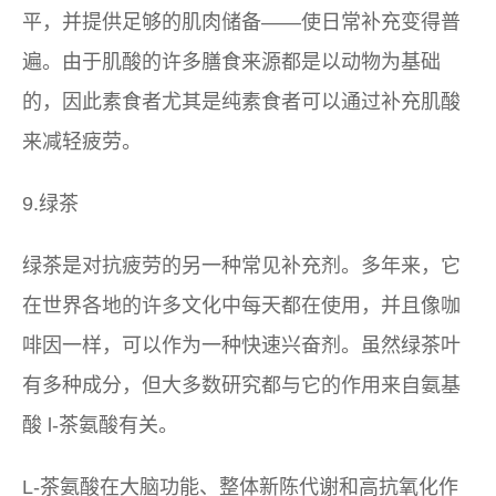
平，并提供足够的肌肉储备——使日常补充变得普
遍。由于肌酸的许多膳食来源都是以动物为基础
的，因此素食者尤其是纯素食者可以通过补充肌酸
来减轻疲劳。
9.绿茶
绿茶是对抗疲劳的另一种常见补充剂。多年来，它
在世界各地的许多文化中每天都在使用，并且像咖
啡因一样，可以作为一种快速兴奋剂。虽然绿茶叶
有多种成分，但大多数研究都与它的作用来自氨基
酸 l-茶氨酸有关。
L-茶氨酸在大脑功能、整体新陈代谢和高抗氧化作