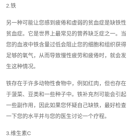
2.铁
另一种可能让您感到疲倦和虚弱的贫血症是缺铁性
贫血症。它是世界上最常见的营养缺乏症之一。当
您的血液中铁含量过低会阻止您的细胞和组织获得
足够的氧气，从而导致慢性疲劳和疲倦时，就会发
生这种情况。
铁存在于许多动物性食物中，例如红肉，但也存在
于菠菜、豆类和一些种子中。铁补充剂可能会引起
一些副作用，因此如果您怀疑自己缺铁，最好检查
一下您的水平并与您的医生讨论一个疗程。
3.维生素C