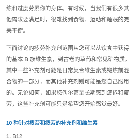
练和过度劳累你的身体。有时候，当我们有很多其
他需求要满足时，很难找到食物、运动和睡眠的完
美平衡。
下面讨论的疲劳补充剂范围从您可以从饮食中获得
的基本 B 族维生素，到古老的草药和常见矿物质。
其中一些补充剂可能是日常复合维生素或锻炼前混
合物的一部分，而其他补充剂则可能是您自己服用
的。无论如何，如果您偶尔甚至长期感到疲倦和疲
劳，这些补充剂可能只是希望您开始感觉最好。
10 种针对疲劳和疲劳的补充剂和维生素
1. B12