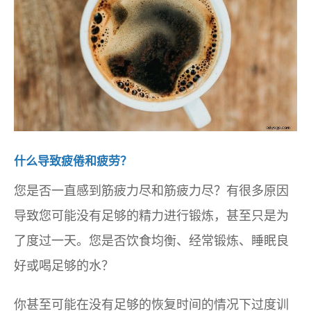
什么导致疲倦和疲劳？
您是否一直感到筋疲力尽和筋疲力尽？有很多原因
导致您可能没有足够的精力进行锻炼，甚至只是为
了度过一天。您是否饮食均衡、经常锻炼、睡眠良
好或喝足够的水？
你甚至可能在没有足够的恢复时间的情况下过度训