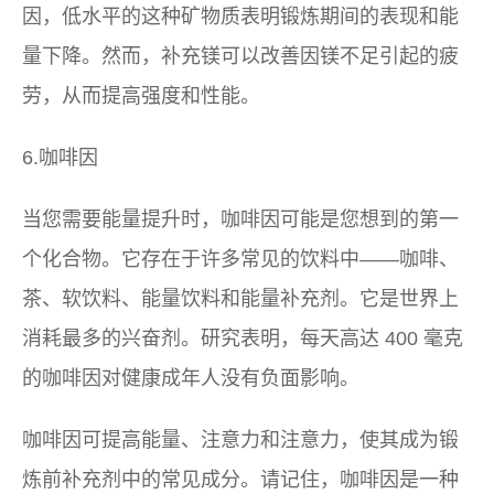
因，低水平的这种矿物质表明锻炼期间的表现和能
量下降。然而，补充镁可以改善因镁不足引起的疲
劳，从而提高强度和性能。
6.咖啡因
当您需要能量提升时，咖啡因可能是您想到的第一
个化合物。它存在于许多常见的饮料中——咖啡、
茶、软饮料、能量饮料和能量补充剂。它是世界上
消耗最多的兴奋剂。研究表明，每天高达 400 毫克
的咖啡因对健康成年人没有负面影响。
咖啡因可提高能量、注意力和注意力，使其成为锻
炼前补充剂中的常见成分。请记住，咖啡因是一种