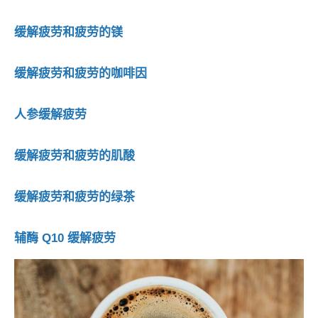
缓解疲劳和疲劳的镁
缓解疲劳和疲劳的咖啡因
人参缓解疲劳
缓解疲劳和疲劳的肌酸
缓解疲劳和疲劳的绿茶
辅酶 Q10 缓解疲劳