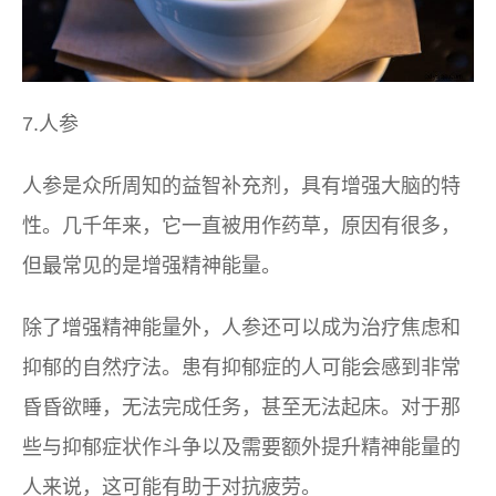
7.人参
人参是众所周知的益智补充剂，具有增强大脑的特
性。几千年来，它一直被用作药草，原因有很多，
但最常见的是增强精神能量。
除了增强精神能量外，人参还可以成为治疗焦虑和
抑郁的自然疗法。患有抑郁症的人可能会感到非常
昏昏欲睡，无法完成任务，甚至无法起床。对于那
些与抑郁症状作斗争以及需要额外提升精神能量的
人来说，这可能有助于对抗疲劳。