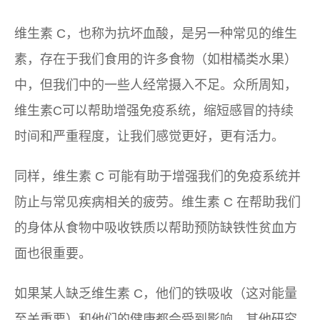
维生素 C，也称为抗坏血酸，是另一种常见的维生
素，存在于我们食用的许多食物（如柑橘类水果）
中，但我们中的一些人经常摄入不足。众所周知，
维生素C可以帮助增强免疫系统，缩短感冒的持续
时间和严重程度，让我们感觉更好，更有活力。
同样，维生素 C 可能有助于增强我们的免疫系统并
防止与常见疾病相关的疲劳。维生素 C 在帮助我们
的身体从食物中吸收铁质以帮助预防缺铁性贫血方
面也很重要。
如果某人缺乏维生素 C，他们的铁吸收（这对能量
至关重要）和他们的健康都会受到影响。其他研究