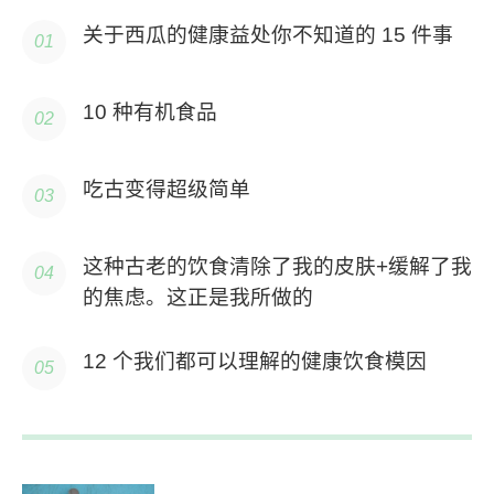
关于西瓜的健康益处你不知道的 15 件事
10 种有机食品
吃古变得超级简单
这种古老的饮食清除了我的皮肤+缓解了我
的焦虑。这正是我所做的
12 个我们都可以理解的健康饮食模因