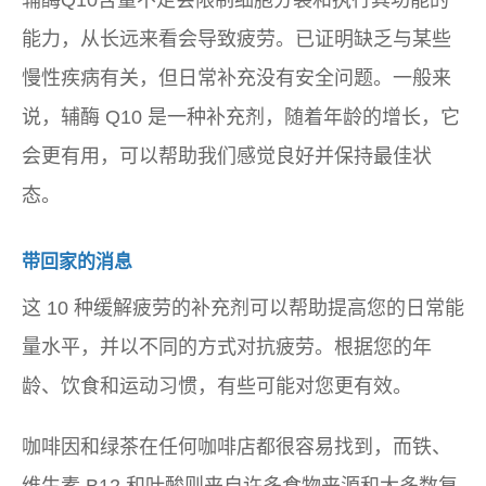
能力，从长远来看会导致疲劳。已证明缺乏与某些
慢性疾病有关，但日常补充没有安全问题。一般来
说，辅酶 Q10 是一种补充剂，随着年龄的增长，它
会更有用，可以帮助我们感觉良好并保持最佳状
态。
带回家的消息
这 10 种缓解疲劳的补充剂可以帮助提高您的日常能
量水平，并以不同的方式对抗疲劳。根据您的年
龄、饮食和运动习惯，有些可能对您更有效。
咖啡因和绿茶在任何咖啡店都很容易找到，而铁、
维生素 B12 和叶酸则来自许多食物来源和大多数复