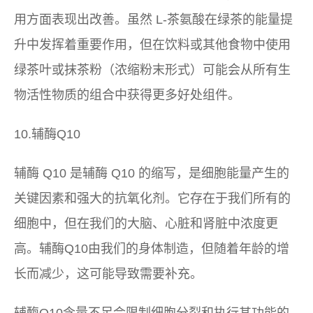
用方面表现出改善。虽然 L-茶氨酸在绿茶的能量提
升中发挥着重要作用，但在饮料或其他食物中使用
绿茶叶或抹茶粉（浓缩粉末形式）可能会从所有生
物活性物质的组合中获得更多好处组件。
10.辅酶Q10
辅酶 Q10 是辅酶 Q10 的缩写，是细胞能量产生的
关键因素和强大的抗氧化剂。它存在于我们所有的
细胞中，但在我们的大脑、心脏和肾脏中浓度更
高。辅酶Q10由我们的身体制造，但随着年龄的增
长而减少，这可能导致需要补充。
辅酶Q10含量不足会限制细胞分裂和执行其功能的