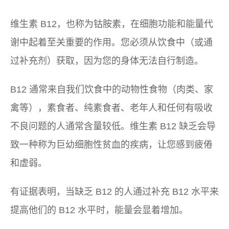
维生素 B12，也称为钴胺素，在细胞功能和能量代
谢中起着至关重要的作用。您必须从饮食中（或通
过补充剂）获取，因为您的身体无法自行制造。
B12 通常来自我们饮食中的动物性食物（肉类、家
禽等），素食者、纯素食者、老年人和任何有吸收
不良问题的人通常含量较低。维生素 B12 缺乏会导
致一种称为巨幼细胞性贫血的疾病，让您感到疲倦
和虚弱。
有证据表明，当缺乏 B12 的人通过补充 B12 水平来
提高他们的 B12 水平时，能量会显着增加。