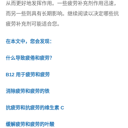
从而更好地发挥作用。一些疲劳补充剂作用迅速，
而另一些则具有长期影响。继续阅读以决定哪些抗
疲劳补充剂可能适合您。
在本文中，您会发现：
什么导致疲倦和疲劳？
B12 用于疲劳和疲劳
消除疲劳和疲劳的铁
抗疲劳和抗疲劳的维生素 C
缓解疲劳和疲劳的叶酸