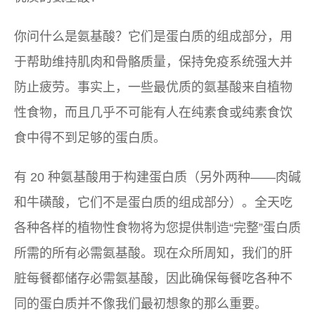
你问什么是氨基酸？它们是蛋白质的组成部分，用
于帮助维持肌肉和骨骼质量，保持免疫系统强大并
防止疲劳。事实上，一些最优质的氨基酸来自植物
性食物，而且几乎不可能有人在纯素食或纯素食饮
食中得不到足够的蛋白质。
有 20 种氨基酸用于构建蛋白质（另外两种——肉碱
和牛磺酸，它们不是蛋白质的组成部分）。全天吃
各种各样的植物性食物将为您提供制造“完整”蛋白质
所需的所有必需氨基酸。现在众所周知，我们的肝
脏每餐都储存必需氨基酸，因此确保每餐吃各种不
同的蛋白质并不像我们最初想象的那么重要。