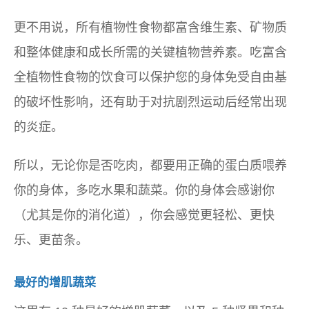
更不用说，所有植物性食物都富含维生素、矿物质
和整体健康和成长所需的关键植物营养素。吃富含
全植物性食物的饮食可以保护您的身体免受自由基
的破坏性影响，还有助于对抗剧烈运动后经常出现
的炎症。
所以，无论你是否吃肉，都要用正确的蛋白质喂养
你的身体，多吃水果和蔬菜。你的身体会感谢你
（尤其是你的消化道），你会感觉更轻松、更快
乐、更苗条。
最好的增肌蔬菜