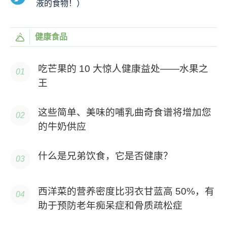
液的食物！）
健康食品
吃芒果的 10 大惊人健康益处——水果之
王
这些简单、美味的哺乳曲奇食谱将增加您
的牛奶供应
什么是兄弟饮食，它是否健康？
西洋菜的营养密度比羽衣甘蓝高 50%，有
助于预防老年痴呆症和骨质疏松症