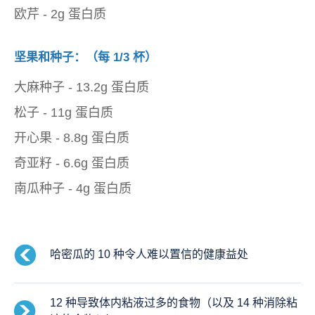
欧芹 - 2g 蛋白质
坚果和种子：（每 1/3 杯）
大麻种子 - 13.2g 蛋白质
松子 - 11g 蛋白质
开心果 - 8.8g 蛋白质
奇亚籽 - 6.6g 蛋白质
南瓜种子 - 4g 蛋白质
哈密​​瓜的 10 种令人难以置信的健康益处
12 种导致体内粘液过多的食物（以及 14 种消除粘