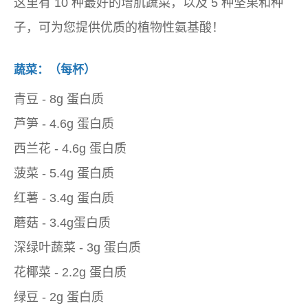
这里有 10 种最好的增肌蔬菜，以及 5 种坚果和种
子，可为您提供优质的植物性氨基酸！
蔬菜：（每杯）
青豆 - 8g 蛋白质
芦笋 - 4.6g 蛋白质
西兰花 - 4.6g 蛋白质
菠菜 - 5.4g 蛋白质
红薯 - 3.4g 蛋白质
蘑菇 - 3.4g蛋白质
深绿叶蔬菜 - 3g 蛋白质
花椰菜 - 2.2g 蛋白质
绿豆 - 2g 蛋白质