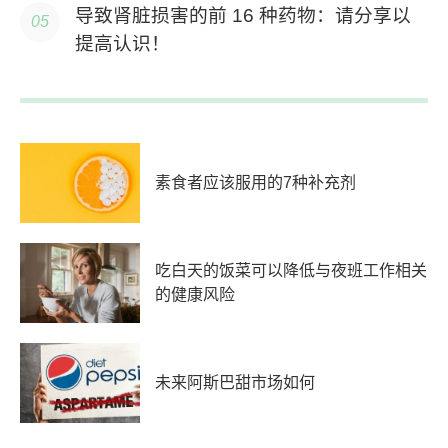
导致肾脏损害的前 16 种药物：请分享以
提高认识！
素食者应该服用的7种补充剂
吃白天的饭菜可以降低与夜班工作相关
的健康风险
未来阿斯巴甜市场如何