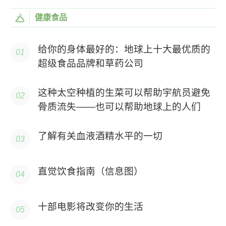
健康食品
给你的身体最好的：地球上十大最优质的
超级食品品牌和草药公司
这种太空种植的生菜可以帮助宇航员避免
骨质流失——也可以帮助地球上的人们
了解有关血液酒精水平的一切
直觉饮食指南（信息图）
十部电影将改变你的生活