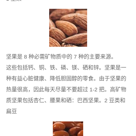
坚果是 8 种必需矿物质中的 7 种的主要来源。
这些包括钙、铜、铁、磷、镁、硒和锌。坚果是一
种有益心脏健康、降低胆固醇的零食。由于坚果的
热量很高，因此每天尽量不要超过 1-2 把。高矿物
质坚果包括杏仁、腰果和硒：巴西坚果。2 豆类和
扁豆