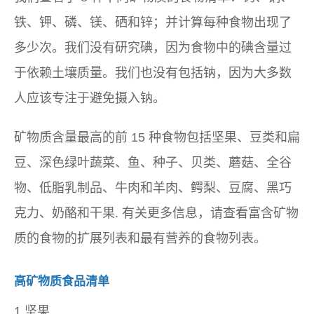
铁、钾、磷、镁、硒和锌；并计算每种食物出现了
多少次。我们没有研究碘，因为食物中的碘含量过
于依赖土壤质量。我们也没有包括钠，因为大多数
人应该专注于避免摄入钠。
矿物质含量最高的前 15 种食物包括坚果、豆类和扁
豆、深色绿叶蔬菜、鱼、种子、贝类、蘑菇、全谷
物、低脂乳制品、牛肉和羊肉、鳄梨、豆腐、黑巧
克力、奶酪和干果.
有关更多信息，请查看富含矿物
质的食物的扩展列表和最有营养的食物列表。
高矿物质食品清单
1 坚果