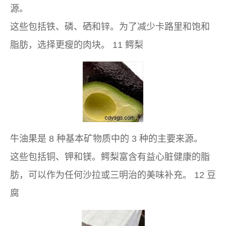
源。
这些包括铁、磷、硒和锌。为了减少卡路里和饱和
脂肪，选择更瘦的肉块。 11 鳄梨
牛油果是 8 种基本矿物质中的 3 种的主要来源。
这些包括铜、钾和镁。鳄梨富含有益心脏健康的脂
肪，可以作为任何沙拉或三明治的美味补充。 12 豆
腐