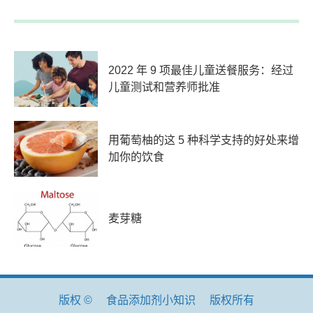
2022 年 9 项最佳儿童送餐服务：经过
儿童测试和营养师批准
用葡萄柚的这 5 种科学支持的好处来增
加你的饮食
麦芽糖
版权 ©
食品添加剂小知识
版权所有