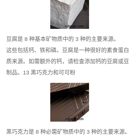
豆腐是 8 种基本矿物质中的 3 种的主要来源。
这些包括钙、铁和磷。豆腐是一种很好的素食蛋白
质来源。如需额外的钙，请检查添加钙的豆腐或豆
制品。13 黑巧克力和可可粉
黑巧克力是 8 种必需矿物质中的 3 种的主要来源。