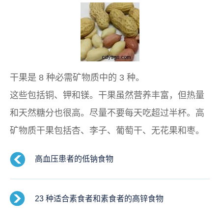
干果是 8 种必需矿物质中的 3 种。
这些包括铜、钾和镁。干果虽然营养丰富，但热量
和天然糖分也很高。尽量不要每天吃超过半杯。高
矿物质干果包括杏、李子、葡萄干、无花果和枣。
高血压患者的低钠食物
23 种适合素食者和素食者的高锌食物