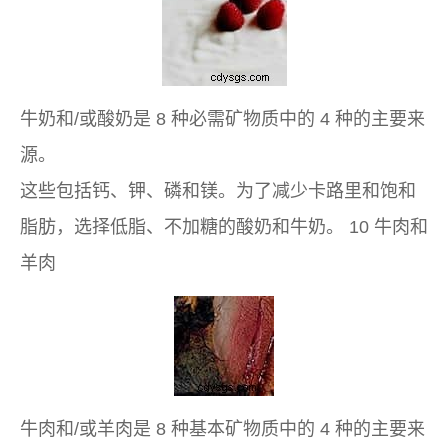
牛奶和/或酸奶是 8 种必需矿物质中的 4 种的主要来
源。
这些包括钙、钾、磷和镁。为了减少卡路里和饱和
脂肪，选择低脂、不加糖的酸奶和牛奶。 10 牛肉和
羊肉
牛肉和/或羊肉是 8 种基本矿物质中的 4 种的主要来