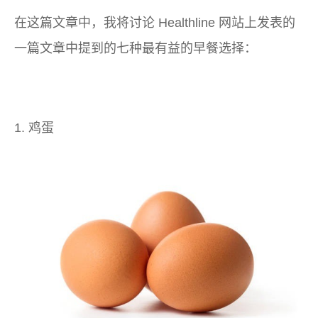
在这篇文章中，我将讨论 Healthline 网站上发表的
一篇文章中提到的七种最有益的早餐选择：
1. 鸡蛋