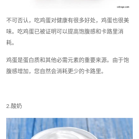
不可否认，吃鸡蛋对健康有很多好处，鸡蛋也很美
味。吃鸡蛋已被证明可以提高饱腹感和卡路里消
耗。
鸡蛋是蛋白质和其他必需元素的重要来源。由于饱
腹感增加，您自然会消耗更少的卡路里。
2.酸奶