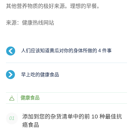
其他营养物质的极好来源。理想的早餐。
来源：健康热线网站
人们应该知道黄瓜对你的身体所做的 4 件事
早上吃的健康食品
健康食品
添加到您的杂货清单中的前 10 种最佳抗
癌食品