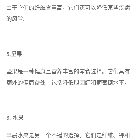
由于它们的纤维含量高，它们还可以降低某些疾病
的风险。
5.坚果
坚果是一种健康且营养丰富的零食选择。它们具有
额外的健康益处，包括降低胆固醇和葡萄糖水平。
6. 水果
早晨水果是另一个不错的选择。它们是纤维、钾和