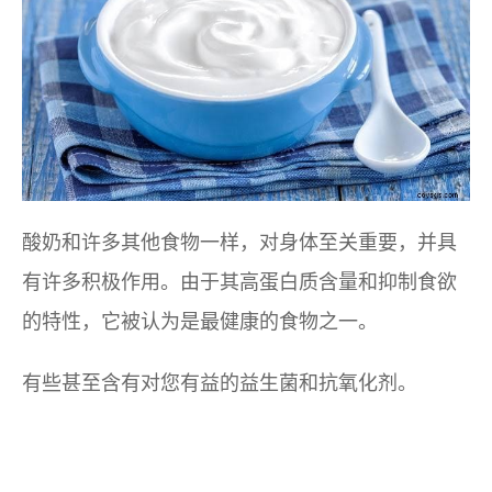
酸奶和许多其他食物一样，对身体至关重要，并具
有许多积极作用。由于其高蛋白质含量和抑制食欲
的特性，它被认为是最健康的食物之一。
有些甚至含有对您有益的益生菌和抗氧化剂。