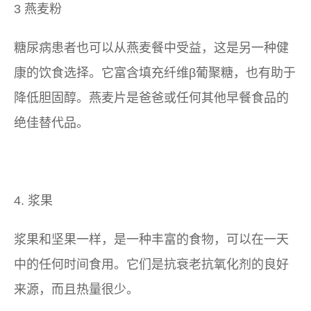
3 燕麦粉
糖尿病患者也可以从燕麦餐中受益，这是另一种健
康的饮食选择。它富含填充纤维β葡聚糖，也有助于
降低胆固醇。燕麦片是爸爸或任何其他早餐食品的
绝佳替代品。
4. 浆果
浆果和坚果一样，是一种丰富的食物，可以在一天
中的任何时间食用。它们是抗衰老抗氧化剂的良好
来源，而且热量很少。