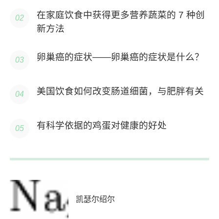
在家庭饮食中获得更多营养蔬菜的 7 种创
新方法
卵巢癌的症状——卵巢癌的症状是什么？
美国饮食如何改变肠道细菌，与肥胖有关
有科学依据的鸡蛋对健康的好处
凯瑟尔绍尔