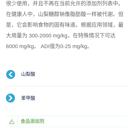
很少使用，并且不再在当前允许的添加剂列表中。
在健康人中，山梨糖醇钠像脂肪酸一样被代谢。但
是，它会影响食物的固有味道。根据应用领域，最
大用量为 300-2000 mg/kg，在特殊情况下可达
6000 mg/kg。 ADI值为0-25 mg/kg。
山梨酸
苯甲酸
食品添加剂