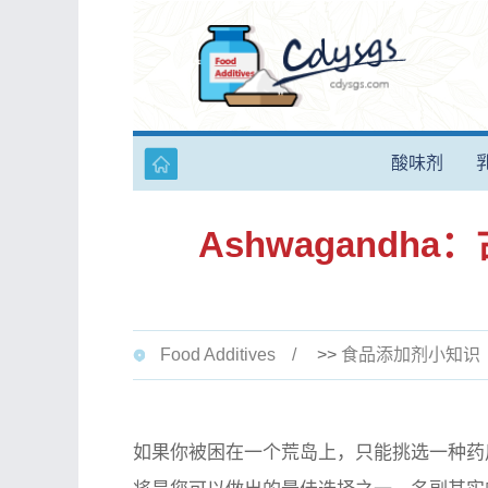
酸味剂
Ashwagand
Food Additives
>>
食品添加剂小知识
如果你被困在一个荒岛上，只能挑选一种药