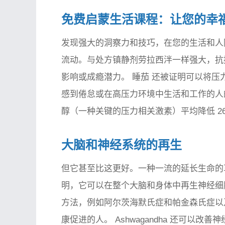
免费启蒙生活课程：让您的幸
发现强大的洞察力和技巧，在您的生活和人
流动。与处方镇静剂劳拉西泮一样强大，抗
影响或成瘾潜力。
睡茄
还被证明可以将压力
感到倦怠或在高压力环境中生活和工作的人
醇（一种关键的压力相关激素）平均降低 2
大脑和神经系统的再生
但它甚至比这更好。一种一流的延长生命的
明，它可以在整个大脑和身体中再生神经细
方法，例如阿尔茨海默氏症和帕金森氏症以
康促进的人。 Ashwagandha 还可以