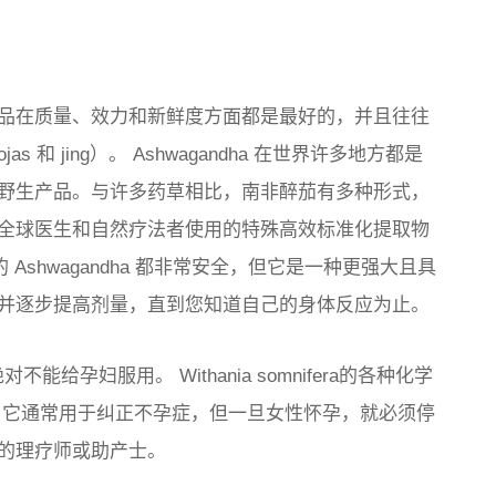
品在质量、效力和新鲜度方面都是最好的，并且往往
和 jing）。 Ashwagandha 在世界许多地方都是
野生产品。与许多药草相比，南非醉茄有多种形式，
全球医生和自然疗法者使用的特殊高效标准化提取物
的 Ashwagandha 都非常安全，但它是一种更强大且具
并逐步提高剂量，直到您知道自己的身体反应为止。
，但绝对不能给孕妇服用。
Withania somnifera
的各种化学
，它通常用于纠正不孕症，但一旦女性怀孕，就必须停
的理疗师或助产士。