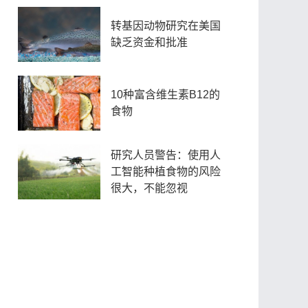
转基因动物研究在美国
缺乏资金和批准
10种富含维生素B12的
食物
研究人员警告：使用人
工智能种植食物的风险
很大，不能忽视