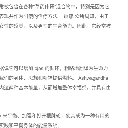
常被包含在各种“草药伟哥”混合物中，特别是因为它
表现并作为阳痿的治疗方法。
睡茄
众所周知，由于
女性的感觉，以及男性的生育能力。因此，它经常被
说它可以增加 ojas 的循环，粗略地翻译为生命力
的身体、思想和精神提供燃料。 Ashwagandha
内这两种基本能量，从而增加整体幸福感，并具有由
dha 来平衡、加强和打开根脉轮，使其成为一种有用的
实践和平衡身体的能量系统。