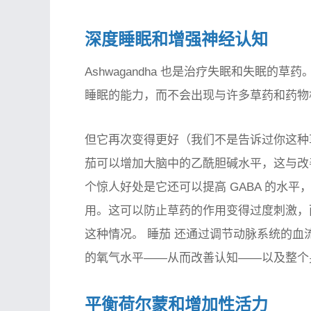
深度睡眠和增强神经认知
Ashwagandha 也是治疗失眠和失眠
睡眠的能力，而不会出现与许多草药和药物
但它再次变得更好（我们不是告诉过你这种
茄可以增加大脑中的乙酰胆碱水平，这与改善记忆
个惊人好处是它还可以提高 GABA 的水平
用。这可以防止草药的作用变得过度刺激，
这种情况。
睡茄
还通过调节动脉系统的血
的氧气水平——从而改善认知——以及整个
平衡荷尔蒙和增加性活力