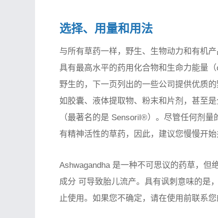
选择、用量和用法
与所有草药一样，野生、生物动力和有机产
具有最高水平的药用化合物和生命力能量（ojas 
野生的，下一页列出的一些公司提供优质的
如胶囊、液体提取物、粉末和片剂，甚至是
（最著名的是 Sensoril®）。尽管任何剂量
有精神活性的草药，因此，建议您慢慢开始
Ashwagandha 是一种不可思议的药草
成分 可导致胎儿流产。具有讽刺意味的是
止使用。如果您不确定，请在使用前联系您