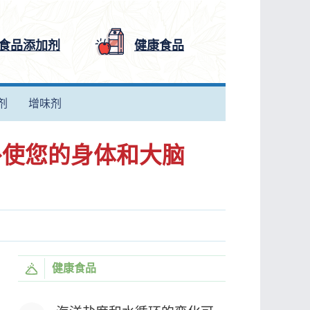
食品添加剂
健康食品
剂
增味剂
到外使您的身体和大脑
健康食品