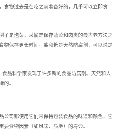
，食物过去是在吃之前准备好的，几乎可以立即食
例子是泡菜。采摘是保存蔬菜和肉类的最古老方法之
食物保存更长时间。盐和糖是天然防腐剂，可以说是
纪，食品科学家发现了许多新的食品防腐剂。天然和人
造的。
品公司都使用它们来保持包装食品的味道和颜色。它
重要食物因素（如风味、质地）的寿命。