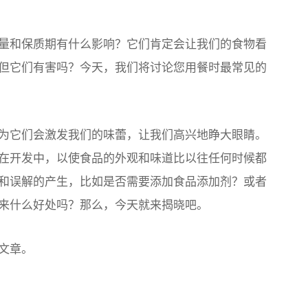
量和保质期有什么影响？它们肯定会让我们的食物看
但它们有害吗？今天，我们将讨论您用餐时最常见的
为它们会激发我们的味蕾，让我们高兴地睁大眼睛。
在开发中，以使食品的外观和味道比以往任何时候都
和误解的产生，比如是否需要添加食品添加剂？或者
来什么好处吗？那么，今天就来揭晓吧。
文章。