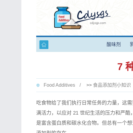
酸味剂
7
Food Additives
>>
食品添加剂小知识
吃食物给了我们执行日常任务的力量，这需
满活力，以应对 21 世纪生活的压力和严
是富含蛋白质和碳水化合物。但总有一个想