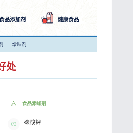
食品添加剂
健康食品
剂
增味剂
好处
食品添加剂
碳酸钾