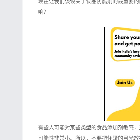
现在让我们谈谈关于食品防腐剂的最重要的
响？
有些人可能对某些类型的食品添加剂敏感，
可能性非常小。所以，不要把怀疑的目光放