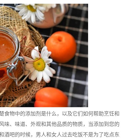
楚食物中的添加剂是什么，以及它们如何帮助烹饪和
风味、味道、外观和其他品质的物质，当添加到您的
和酒吧的时候，男人和女人过去吃饭不是为了吃点东