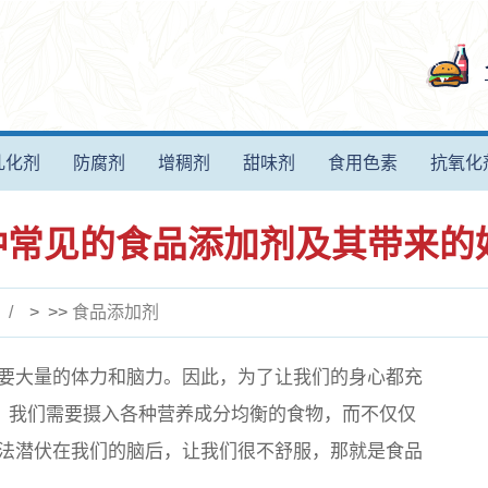
乳化剂
防腐剂
增稠剂
甜味剂
食用色素
抗氧化
 种常见的食品添加剂及其带来的
> >>
食品添加剂
要大量的体力和脑力。因此，为了让我们的身心都充
酷，我们需要摄入各种营养成分均衡的食物，而不仅仅
法潜伏在我们的脑后，让我们很不舒服，那就是食品