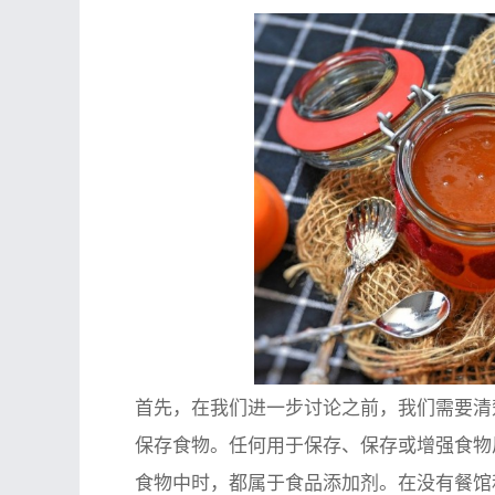
首先，在我们进一步讨论之前，我们需要清
保存食物。任何用于保存、保存或增强食物
食物中时，都属于食品添加剂。在没有餐馆