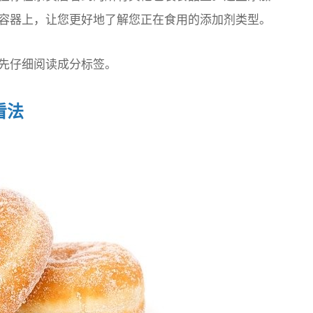
容器上，让您更好地了解您正在食用的添加剂类型。
先仔细阅读成分标签。
看法