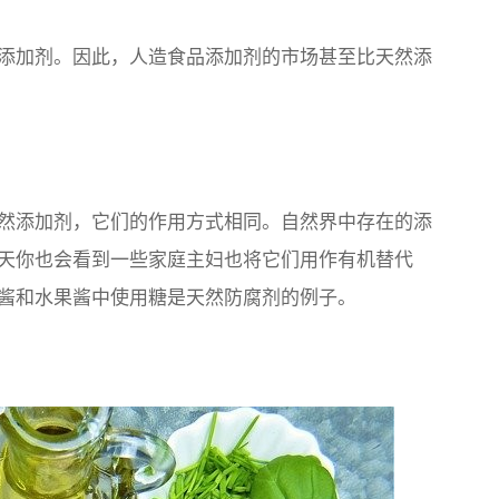
添加剂。因此，人造食品添加剂的市场甚至比天然添
然添加剂，它们的作用方式相同。自然界中存在的添
天你也会看到一些家庭主妇也将它们用作有机替代
酱和水果酱中使用糖是天然防腐剂的例子。