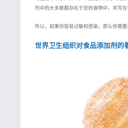
剂中的大多数都存在于您的食物中，并写在
所以，如果你容易过敏和感染，那么你需要
世界卫生组织对食品添加剂的