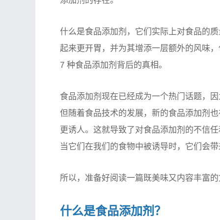
添加剂的存在。
什么是食品添加剂，它们实际上对食品的质
起来更开胃，并为其增添一层额外的风味，
7 种食品添加剂背后的真相。
食品添加剂现在已经成为一个热门话题，因
但随着食品技术的发展，新的食品添加剂也
更诱人。这就导致了对食品添加剂的不信任
当它们在我们的食物中被诱导时，它们会带
所以，准备好阅读一篇既美味又内容丰富的
什么是食品添加剂？