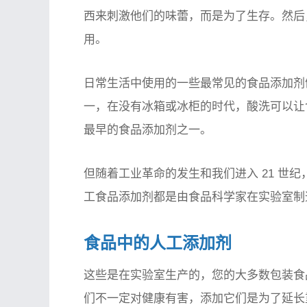
西来刺激他们的味蕾，而是为了生存。然后
用。
日常生活中使用的一些最常见的食品添加剂
一，在没有冰箱或冰柜的时代，酸洗可以让
最早的食品添加剂之一。
但随着工业革命的发生和我们进入 21 世
工食品添加剂都是由食品科学家在实验室制
食品中的人工添加剂
这些是在实验室生产的，您的大多数包装食
们不一定对健康有害，添加它们是为了延长