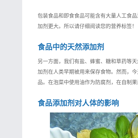
包装食品和即食食品可能含有大量人工食品
加剂更大。所以请仔细阅读您的营养标签！
食品中的天然添加剂
另一方面，我们有盐、蜂蜜、糖和草药等天
加剂在人类早期被用来保存食物。然而，今
品。在泡菜中使用油作为防腐剂，在自制果
食品添加剂对人体的影响