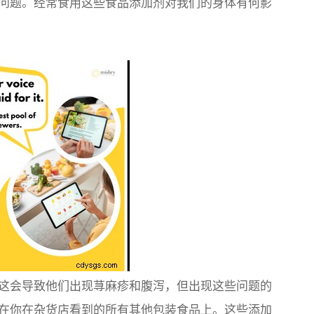
问题。经常食用这些食品添加剂对我们的身体有何影
这会导致他们出现荨麻疹和腹泻，但出现这些问题的
在你在杂货店看到的所有其他包装食品上。这些添加